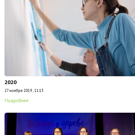
2020
27 ноября 2019 , 11:13
Подробнее