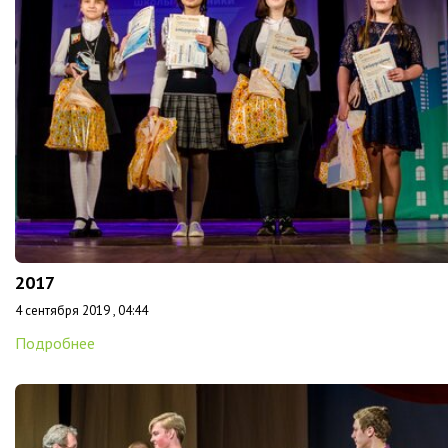
2017
4 сентября 2019 , 04:44
Подробнее