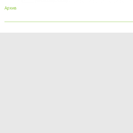
Архив