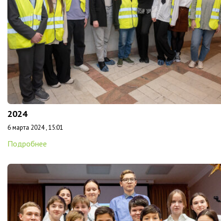
2024
6 марта 2024 , 15:01
Подробнее