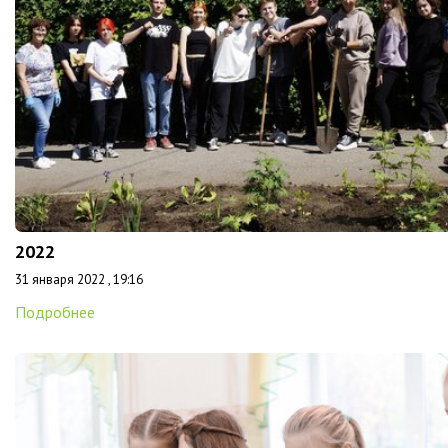
2022
31 января 2022 , 19:16
Подробнее