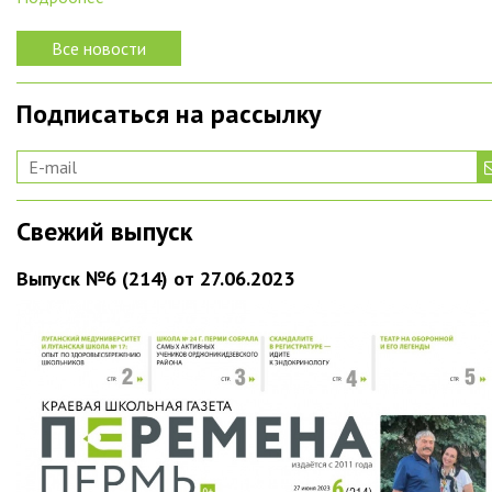
Все новости
Подписаться на рассылку
Свежий выпуск
Выпуск №6 (214) от 27.06.2023