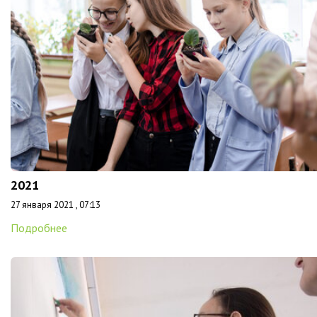
2021
27 января 2021 , 07:13
Подробнее