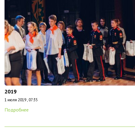
2019
1 июля 2019 , 07:35
Подробнее