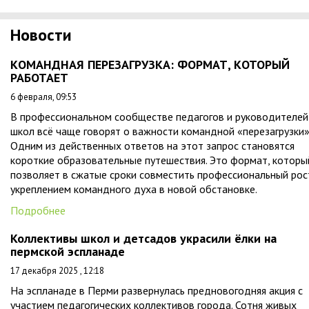
Новости
КОМАНДНАЯ ПЕРЕЗАГРУЗКА: ФОРМАТ, КОТОРЫЙ
РАБОТАЕТ
6 февраля, 09:53
В профессиональном сообществе педагогов и руководителей
школ всё чаще говорят о важности командной «перезагрузки»
Одним из действенных ответов на этот запрос становятся
короткие образовательные путешествия. Это формат, которы
позволяет в сжатые сроки совместить профессиональный рос
укреплением командного духа в новой обстановке.
Подробнее
Коллективы школ и детсадов украсили ёлки на
пермской эспланаде
17 декабря 2025 , 12:18
На эспланаде в Перми развернулась предновогодняя акция с
участием педагогических коллективов города. Сотня живых