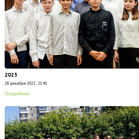
2023
28 декабря 2022 , 21:41
Подробнее