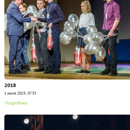
2018
1 июля 2019 , 07:35
Подробнее