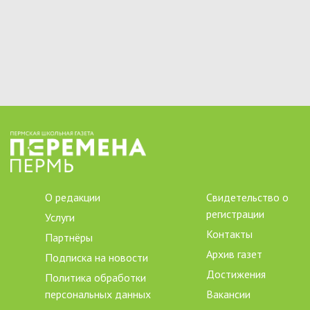
О редакции
Свидетельство о
регистрации
Услуги
Контакты
Партнёры
Архив газет
Подписка на новости
Достижения
Политика обработки
персональных данных
Вакансии