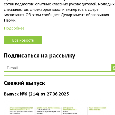
сотни педагогов: опытных классных руководителей, молодых
специалистов, директоров школ и экспертов в сфере
воспитания. Об этом сообщает Департамент образования
Перми.
Подробнее
Все новости
Подписаться на рассылку
Свежий выпуск
Выпуск №6 (214) от 27.06.2023