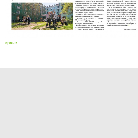
Архив