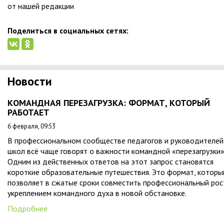
от нашей редакции
Поделиться в социальных сетях:
Новости
КОМАНДНАЯ ПЕРЕЗАГРУЗКА: ФОРМАТ, КОТОРЫЙ
РАБОТАЕТ
6 февраля, 09:53
В профессиональном сообществе педагогов и руководителей
школ всё чаще говорят о важности командной «перезагрузки»
Одним из действенных ответов на этот запрос становятся
короткие образовательные путешествия. Это формат, которы
позволяет в сжатые сроки совместить профессиональный рос
укреплением командного духа в новой обстановке.
Подробнее