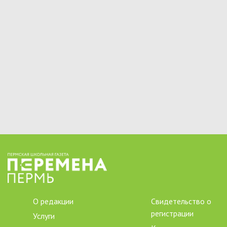
О редакции
Свидетельство о
регистрации
Услуги