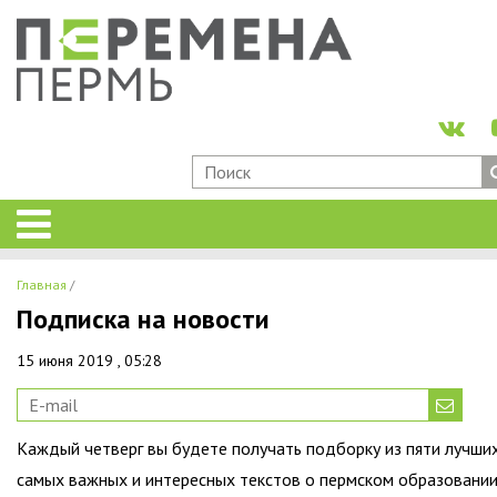
Главная
Подписка на новости
15 июня 2019 , 05:28
Каждый четверг вы будете получать подборку из пяти лучших
самых важных и интересных текстов о пермском образовани