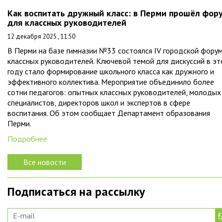
Как воспитать дружный класс: в Перми прошёл фор
для классных руководителей
12 декабря 2025 , 11:50
В Перми на базе гимназии №33 состоялся IV городской фору
классных руководителей. Ключевой темой для дискуссий в э
году стало формирование школьного класса как дружного и
эффективного коллектива. Мероприятие объединило более
сотни педагогов: опытных классных руководителей, молодых
специалистов, директоров школ и экспертов в сфере
воспитания. Об этом сообщает Департамент образования
Перми.
Подробнее
Все новости
Подписаться на рассылку