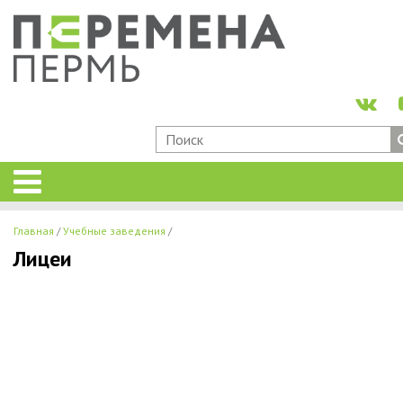
Главная
Учебные заведения
Лицеи