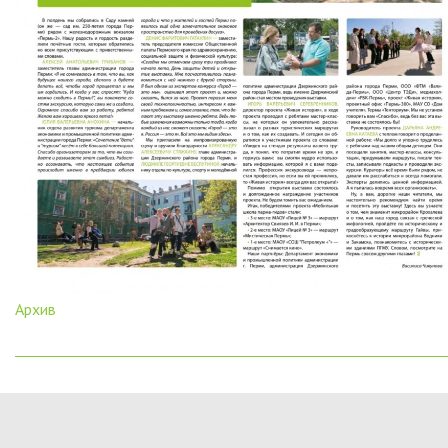
Архив