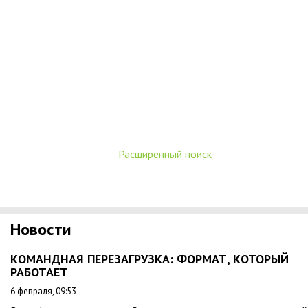
Расширенный поиск
Новости
КОМАНДНАЯ ПЕРЕЗАГРУЗКА: ФОРМАТ, КОТОРЫЙ
РАБОТАЕТ
6 февраля, 09:53