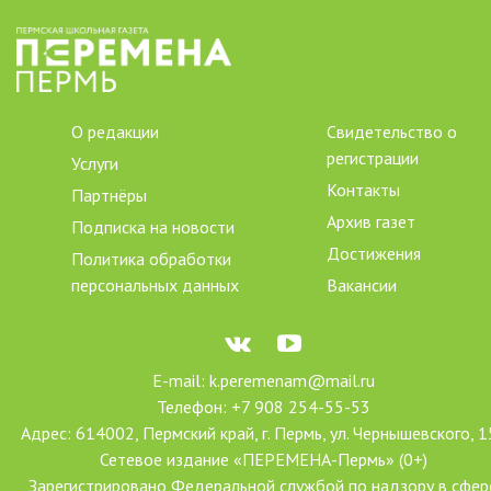
О редакции
Свидетельство о
регистрации
Услуги
Контакты
Партнёры
Архив газет
Подписка на новости
Достижения
Политика обработки
персональных данных
Вакансии
E-mail: k.peremenam@mail.ru
Телефон: +7 908 254-55-53
Адрес: 614002, Пермский край, г. Пермь, ул. Чернышевского, 1
Сетевое издание «ПЕРЕМЕНА-Пермь» (0+)
Зарегистрировано Федеральной службой по надзору в сфер