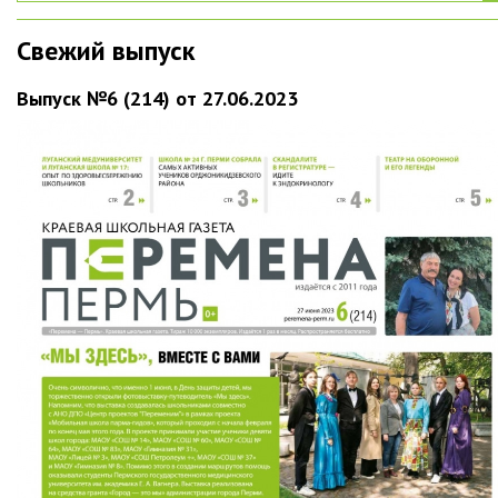
Свежий выпуск
Выпуск №6 (214) от 27.06.2023