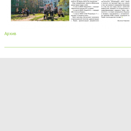
Архив