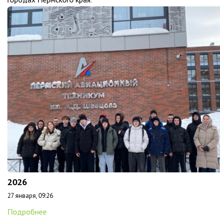
2026
27 января, 09:26
Подробнее