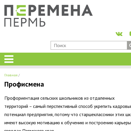
Главная
Профисмена
Профориентация сельских школьников из отдаленных
территорий – самый перспективный способ укрепить кадровы
потенциал предприятия, потому что старшеклассники этих ш
имеют высокую мотивацию к обучению и построению карьеры
городах Пермского края.