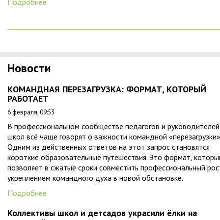
Подробнее
Новости
КОМАНДНАЯ ПЕРЕЗАГРУЗКА: ФОРМАТ, КОТОРЫЙ
РАБОТАЕТ
6 февраля, 09:53
В профессиональном сообществе педагогов и руководителей
школ всё чаще говорят о важности командной «перезагрузки»
Одним из действенных ответов на этот запрос становятся
короткие образовательные путешествия. Это формат, которы
позволяет в сжатые сроки совместить профессиональный рос
укреплением командного духа в новой обстановке.
Подробнее
Коллективы школ и детсадов украсили ёлки на