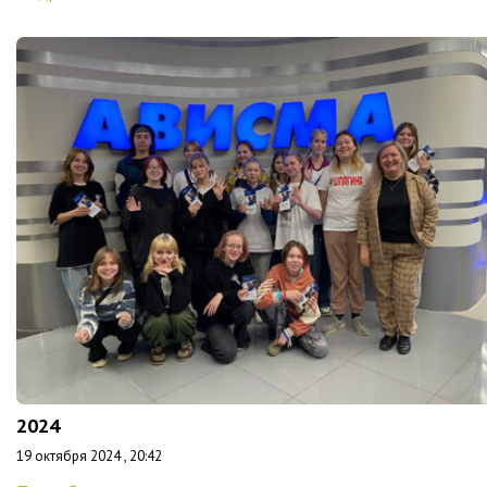
2024
19 октября 2024 , 20:42