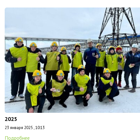
2025
23 января 2025 , 10:13
Подробнее