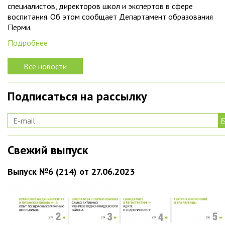
специалистов, директоров школ и экспертов в сфере
воспитания. Об этом сообщает Департамент образования
Перми.
Подробнее
Все новости
Подписаться на рассылку
Свежий выпуск
Выпуск №6 (214) от 27.06.2023