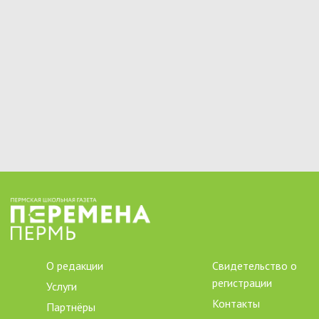
О редакции
Свидетельство о
регистрации
Услуги
Контакты
Партнёры