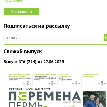
Подробнее
Все новости
Подписаться на рассылку
Свежий выпуск
Выпуск №6 (214) от 27.06.2023