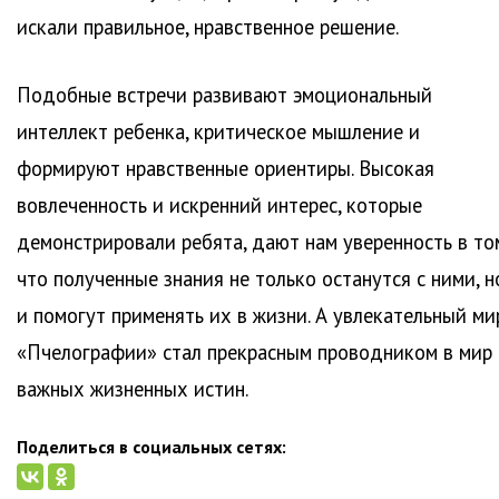
искали правильное, нравственное решение.
Подобные встречи развивают эмоциональный
интеллект ребенка, критическое мышление и
формируют нравственные ориентиры. Высокая
вовлеченность и искренний интерес, которые
демонстрировали ребята, дают нам уверенность в то
что полученные знания не только останутся с ними, н
и помогут применять их в жизни. А увлекательный ми
«Пчелографии» стал прекрасным проводником в мир
важных жизненных истин.
Поделиться в социальных сетях: