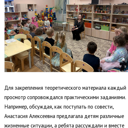
Для закрепления теоретического материала каждый
просмотр сопровождался практическими заданиями.
Например, обсуждая, как поступать по совести,
Анастасия Алексеевна предлагала детям различные
жизненные ситуации, а ребята рассуждали и вместе