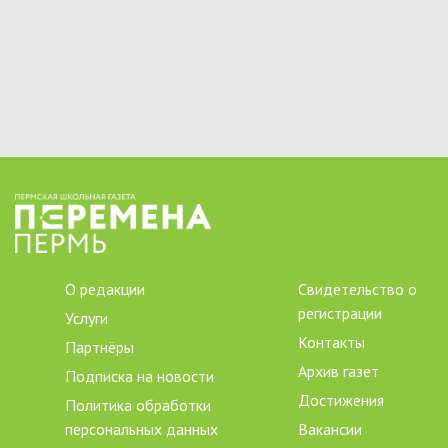
О редакции
Свидетельство о
регистрации
Услуги
Контакты
Партнёры
Архив газет
Подписка на новости
Достижения
Политика обработки
персональных данных
Вакансии