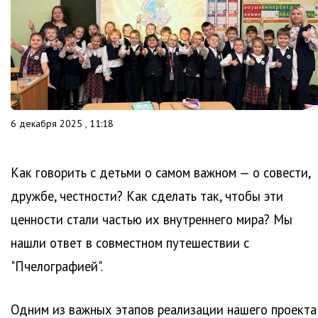
6 декабря 2025 , 11:18
Как говорить с детьми о самом важном — о совести,
дружбе, честности? Как сделать так, чтобы эти
ценности стали частью их внутреннего мира? Мы
нашли ответ в совместном путешествии с
"Пчелографией".
Одним из важных этапов реализации нашего проекта