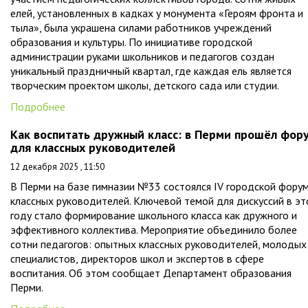
елей, установленных в кадках у монумента «Героям фронта и
тыла», была украшена силами работников учреждений
образования и культуры. По инициативе городской
администрации руками школьников и педагогов создан
уникальный праздничный квартал, где каждая ель является
творческим проектом школы, детского сада или студии.
Подробнее
Как воспитать дружный класс: в Перми прошёл фор
для классных руководителей
12 декабря 2025 , 11:50
В Перми на базе гимназии №33 состоялся IV городской фору
классных руководителей. Ключевой темой для дискуссий в э
году стало формирование школьного класса как дружного и
эффективного коллектива. Мероприятие объединило более
сотни педагогов: опытных классных руководителей, молодых
специалистов, директоров школ и экспертов в сфере
воспитания. Об этом сообщает Департамент образования
Перми.