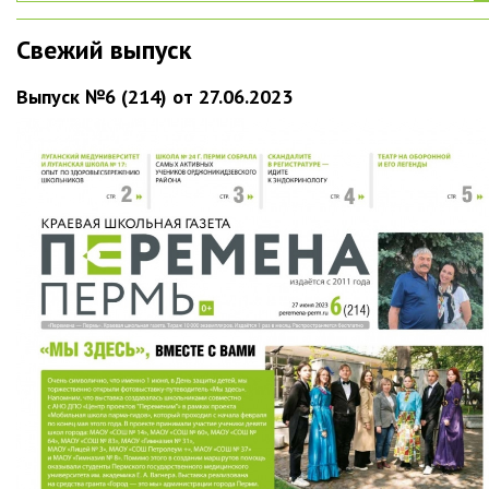
Свежий выпуск
Выпуск №6 (214) от 27.06.2023