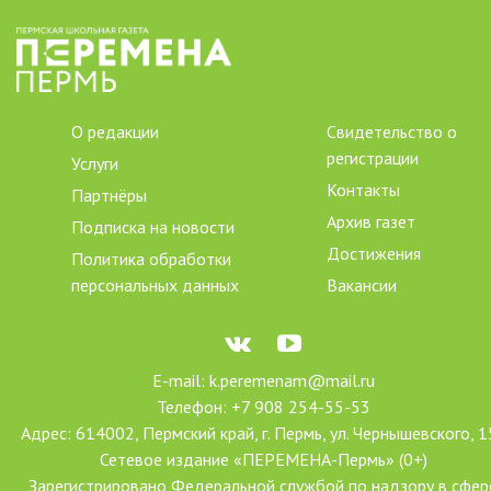
О редакции
Свидетельство о
регистрации
Услуги
Контакты
Партнёры
Архив газет
Подписка на новости
Достижения
Политика обработки
персональных данных
Вакансии
E-mail: k.peremenam@mail.ru
Телефон: +7 908 254-55-53
Адрес: 614002, Пермский край, г. Пермь, ул. Чернышевского, 1
Сетевое издание «ПЕРЕМЕНА-Пермь» (0+)
Зарегистрировано Федеральной службой по надзору в сфер