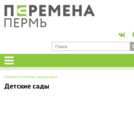
Главная
Учебные заведения
Детские сады