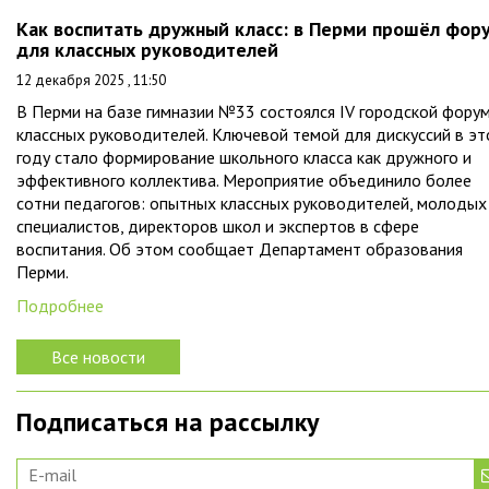
Как воспитать дружный класс: в Перми прошёл фор
для классных руководителей
12 декабря 2025 , 11:50
В Перми на базе гимназии №33 состоялся IV городской фору
классных руководителей. Ключевой темой для дискуссий в э
году стало формирование школьного класса как дружного и
эффективного коллектива. Мероприятие объединило более
сотни педагогов: опытных классных руководителей, молодых
специалистов, директоров школ и экспертов в сфере
воспитания. Об этом сообщает Департамент образования
Перми.
Подробнее
Все новости
Подписаться на рассылку