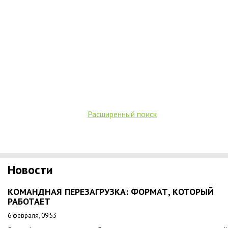
Расширенный поиск
Новости
КОМАНДНАЯ ПЕРЕЗАГРУЗКА: ФОРМАТ, КОТОРЫЙ
РАБОТАЕТ
6 февраля, 09:53