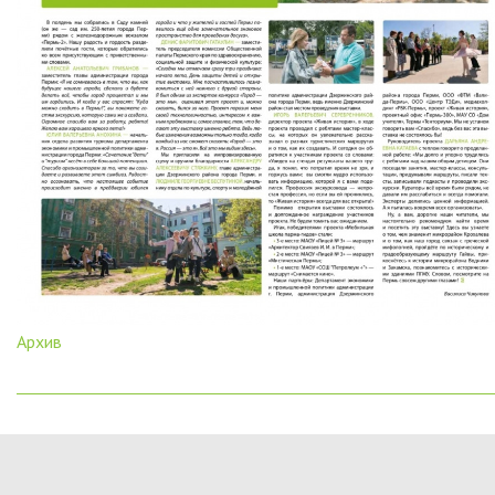
Архив