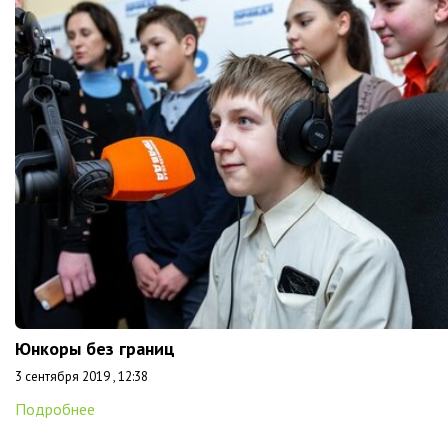
Юнкоры без границ
3 сентября 2019 , 12:38
Подробнее