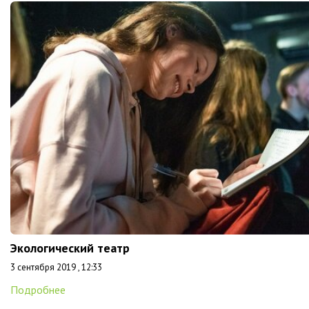
Экологический театр
3 сентября 2019 , 12:33
Подробнее