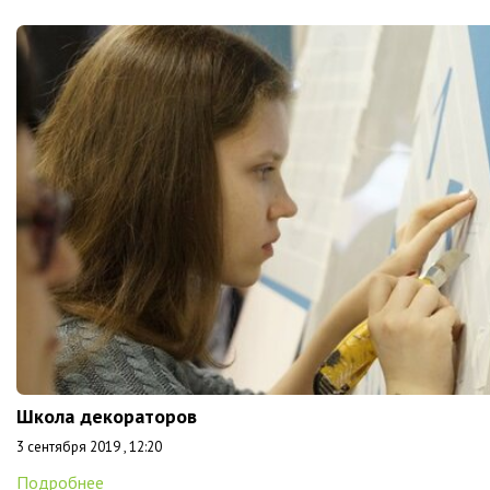
Школа декораторов
3 сентября 2019 , 12:20
Подробнее