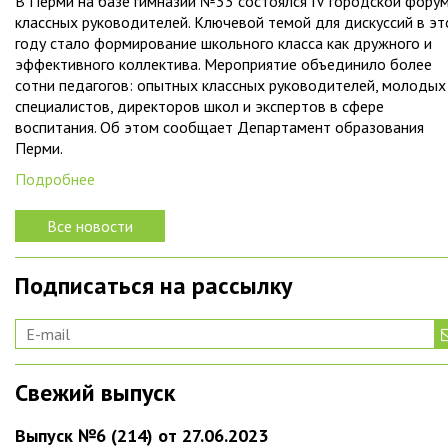
В Перми на базе гимназии №33 состоялся IV городской фору
классных руководителей. Ключевой темой для дискуссий в э
году стало формирование школьного класса как дружного и
эффективного коллектива. Мероприятие объединило более
сотни педагогов: опытных классных руководителей, молодых
специалистов, директоров школ и экспертов в сфере
воспитания. Об этом сообщает Департамент образования
Перми.
Подробнее
Все новости
Подписаться на рассылку
Свежий выпуск
Выпуск №6 (214) от 27.06.2023