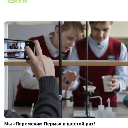
Подробнее
Мы «Переменим Пермь» в шестой раз!