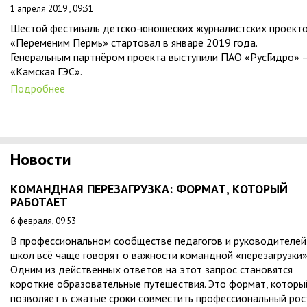
1 апреля 2019 , 09:31
Шестой фестиваль детско-юношеских журналистских проект
«Переменим Пермь» стартовал в январе 2019 года.
Генеральным партнёром проекта выступили ПАО «РусГидро» 
«Камская ГЭС».
Подробнее
Новости
КОМАНДНАЯ ПЕРЕЗАГРУЗКА: ФОРМАТ, КОТОРЫЙ
РАБОТАЕТ
6 февраля, 09:53
В профессиональном сообществе педагогов и руководителей
школ всё чаще говорят о важности командной «перезагрузки»
Одним из действенных ответов на этот запрос становятся
короткие образовательные путешествия. Это формат, которы
позволяет в сжатые сроки совместить профессиональный рос