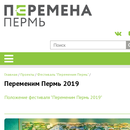
Главная
Проекты
Фестиваль "Переменим Пермь"
Переменим Пермь 2019
Положение фестиваля "Переменим Пермь 2019"