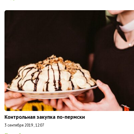
Контрольная закупка по-пермски
3 сентября 2019 , 12:07