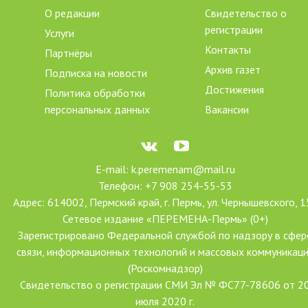
О редакции
Свидетельство о
регистрации
Услуги
Контакты
Партнёры
Архив газет
Подписка на новости
Достижения
Политика обработки
персональных данных
Вакансии
E-mail: k.peremenam@mail.ru
Телефон: +7 908 254-55-53
Адрес: 614002, Пермский край, г. Пермь, ул. Чернышевского, 1
Сетевое издание «ПЕРЕМЕНА-Пермь» (0+)
Зарегистрировано Федеральной службой по надзору в сфер
связи, информационных технологий и массовых коммуникац
(Роскомнадзор)
Свидетельство о регистрации СМИ Эл № ФС77-78606 от 2
июля 2020 г.