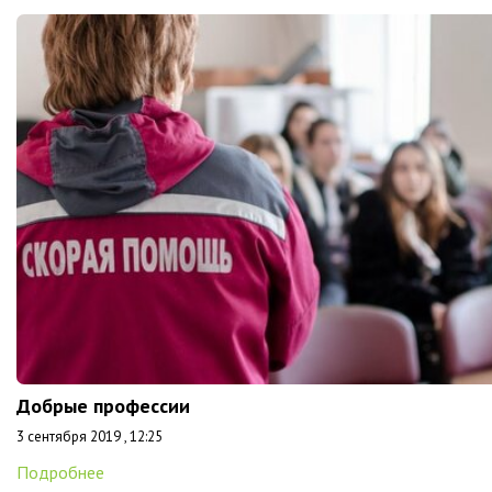
Добрые профессии
3 сентября 2019 , 12:25
Подробнее