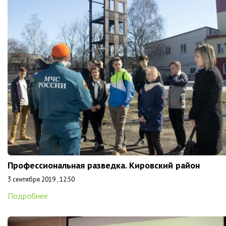
Профессиональная разведка. Кировский район
3 сентября 2019 , 12:50
Подробнее