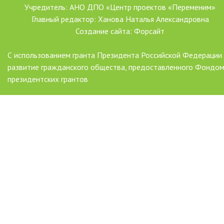
Учредитель: АНО ДПО «Центр проектов «Переменим»
Главный редактор: Ханова Наталья Александровна
Создание сайта: Форсайт
С использованием гранта Президента Российской Федерации
развитие гражданского общества, предоставленного Фондо
президентских грантов