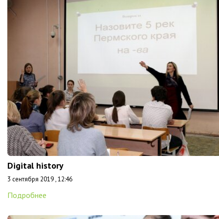
Digital history
3 сентября 2019 , 12:46
Подробнее