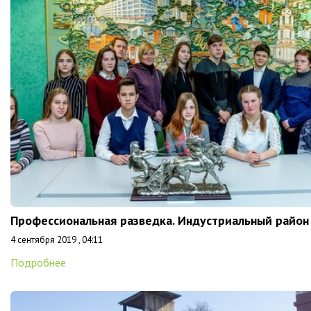
Профессиональная разведка. Индустриальный район
4 сентября 2019 , 04:11
Подробнее