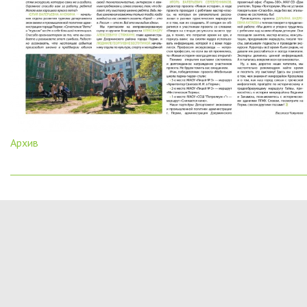
Архив