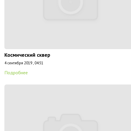
Космический сквер
4 сентября 2019 , 04:51
Подробнее