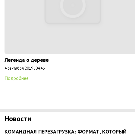
Легенда о дереве
4 сентября 2019 , 04:46
Подробнее
Новости
КОМАНДНАЯ ПЕРЕЗАГРУЗКА: ФОРМАТ, КОТОРЫЙ