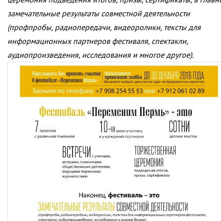
замечательные результаты совместной деятельности
(профпробы, радиопередачи, видеоролики, тексты для
информационных партнеров фестиваля, спектакли,
аудиопроизведения, исследования и многое другое).