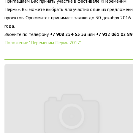
Приглашаем Вас принять участие в фестивале «Переменим
Пермь». Вы можете выбрать для участия один из предложен
проектов. Оргкомитет принимает заявки до 30 декабря 2016
года.
Звоните по телефону
+7 908 254 55 53
или
+7 912 061 02 89
Положение "Переменим Пермь 2017"