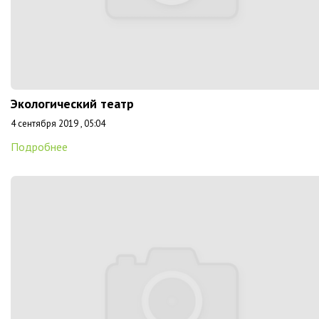
Экологический театр
4 сентября 2019 , 05:04
Подробнее