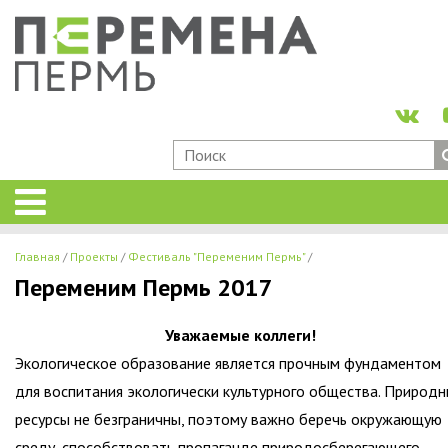
Главная
Проекты
Фестиваль "Переменим Пермь"
Переменим Пермь 2017
Уважаемые коллеги!
Экологическое образование является прочным фундаментом
для воспитания экологически культурного общества. Природ
ресурсы не безграничны, поэтому важно беречь окружающую
среду, способствовать пропаганде природосберегающего