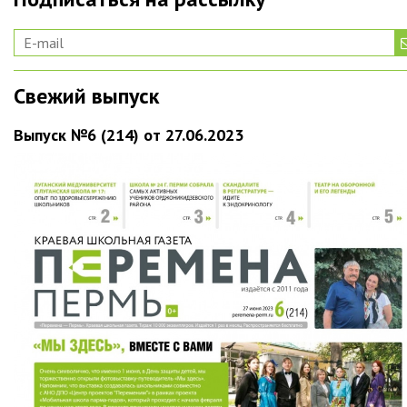
Свежий выпуск
Выпуск №6 (214) от 27.06.2023