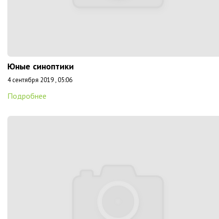
Юные синоптики
4 сентября 2019 , 05:06
Подробнее