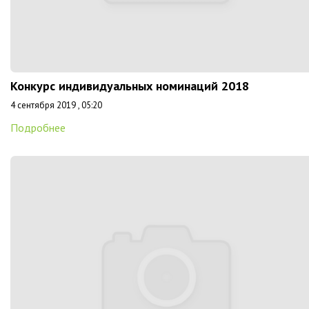
Конкурс индивидуальных номинаций 2018
4 сентября 2019 , 05:20
Подробнее