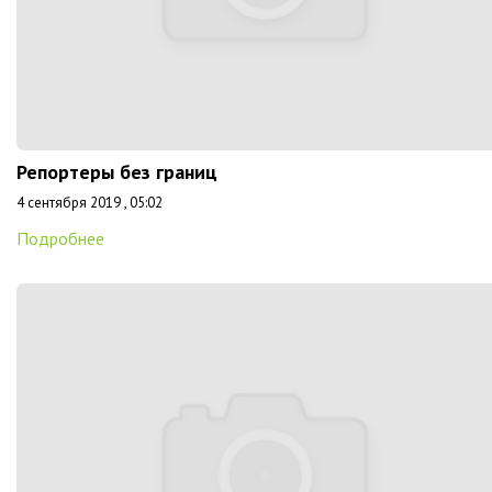
Репортеры без границ
4 сентября 2019 , 05:02
Подробнее