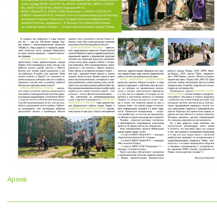
Архив