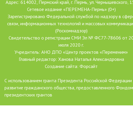
Адрес: 614002, Пермский край, г. Пермь, ул. Чернышевского, 1
Сетевое издание «ПЕРЕМЕНА-Пермь» (0+)
Зарегистрировано Федеральной службой по надзору в сфер
связи, информационных технологий и массовых коммуникац
(Роскомнадзор)
Свидетельство о регистрации СМИ Эл № ФС77-78606 от 2
июля 2020 г.
Учредитель: АНО ДПО «Центр проектов «Переменим»
Главный редактор: Ханова Наталья Александровна
Создание сайта: Форсайт
С использованием гранта Президента Российской Федерации
развитие гражданского общества, предоставленного Фондо
президентских грантов