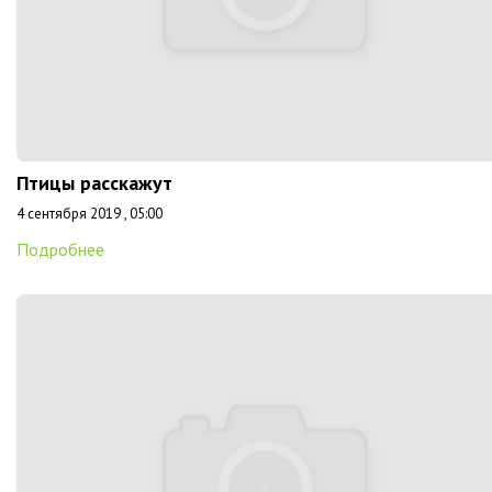
Птицы расскажут
4 сентября 2019 , 05:00
Подробнее