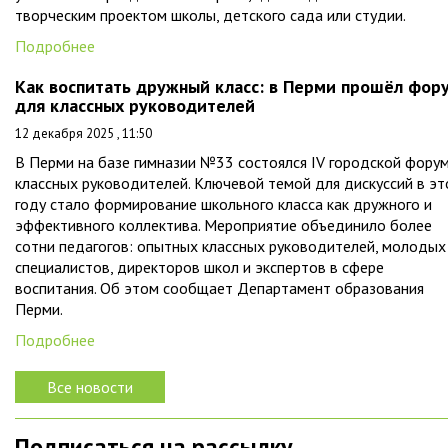
творческим проектом школы, детского сада или студии.
Подробнее
Как воспитать дружный класс: в Перми прошёл фор
для классных руководителей
12 декабря 2025 , 11:50
В Перми на базе гимназии №33 состоялся IV городской фору
классных руководителей. Ключевой темой для дискуссий в э
году стало формирование школьного класса как дружного и
эффективного коллектива. Мероприятие объединило более
сотни педагогов: опытных классных руководителей, молодых
специалистов, директоров школ и экспертов в сфере
воспитания. Об этом сообщает Департамент образования
Перми.
Подробнее
Все новости
Подписаться на рассылку