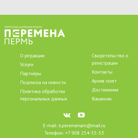
О редакции
Свидетельство о
регистрации
Услуги
Контакты
Партнёры
Архив газет
Подписка на новости
Достижения
Политика обработки
персональных данных
Вакансии
E-mail: k.peremenam@mail.ru
Телефон: +7 908 254-55-53