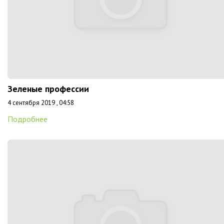
Зеленые профессии
4 сентября 2019 , 04:58
Подробнее