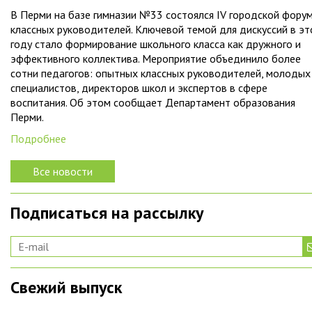
В Перми на базе гимназии №33 состоялся IV городской фору
классных руководителей. Ключевой темой для дискуссий в э
году стало формирование школьного класса как дружного и
эффективного коллектива. Мероприятие объединило более
сотни педагогов: опытных классных руководителей, молодых
специалистов, директоров школ и экспертов в сфере
воспитания. Об этом сообщает Департамент образования
Перми.
Подробнее
Все новости
Подписаться на рассылку
Свежий выпуск