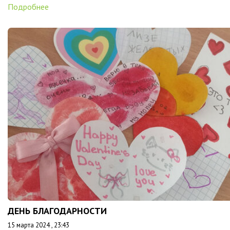
Подробнее
ДЕНЬ БЛАГОДАРНОСТИ
15 марта 2024 , 23:43