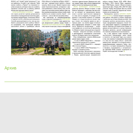
Архив