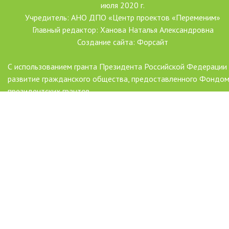
июля 2020 г.
Учредитель: АНО ДПО «Центр проектов «Переменим»
Главный редактор: Ханова Наталья Александровна
Создание сайта: Форсайт
С использованием гранта Президента Российской Федерации
развитие гражданского общества, предоставленного Фондо
президентских грантов