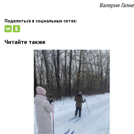
Валерия Галие
Поделиться в социальных сетях:
Читайте также