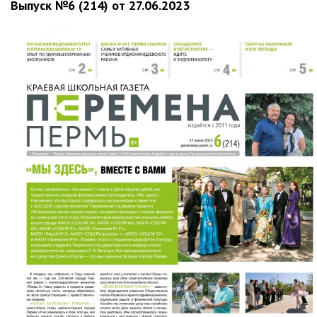
Выпуск №6 (214) от 27.06.2023