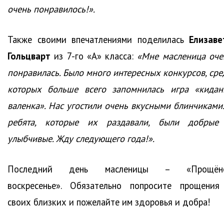
очень понравилось!».
Также своими впечатлениями поделилась
Елизаве
Гольцварт
из 7-го «А» класса:
«Мне масленица оче
понравилась. Было много интересных конкурсов, сре
которых больше всего запомнилась игра «кидан
валенка». Нас угостили очень вкусными блинчиками.
ребята, которые их раздавали, были добрые
улыбчивые. Жду следующего года!».
Последний день масленицы – «Прощён
воскресенье». Обязательно попросите прощения
своих близких и пожелайте им здоровья и добра!