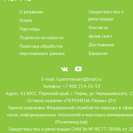
О редакции
Свидетельство о
регистрации
Услуги
Контакты
Партнёры
Архив газет
Подписка на новости
Достижения
Политика обработки
персональных данных
Вакансии
E-mail: k.peremenam@mail.ru
Телефон: +7 908 254-55-53
Адрес: 614002, Пермский край, г. Пермь, ул. Чернышевского, 1
Сетевое издание «ПЕРЕМЕНА-Пермь» (0+)
Зарегистрировано Федеральной службой по надзору в сфер
связи, информационных технологий и массовых коммуникац
(Роскомнадзор)
Свидетельство о регистрации СМИ Эл № ФС77-78606 от 2