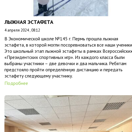
ЛЫЖНАЯ ЭСТАФЕТА
4 апреля 2024 , 08:12
В Экономической школе №145 г. Пермь прошла лыжная
эстафета, в которой могли посоревноваться все наши ученики
Это школьный этап лыжной эстафеты в рамках Всероссийски
«Президентских спортивных игр». Из каждого класса были
выбраны участники – две девочки и два мальчика. Ребятам
предстояло пройти определённую дистанцию и передать
эстафету следующему участнику.
Подробнее