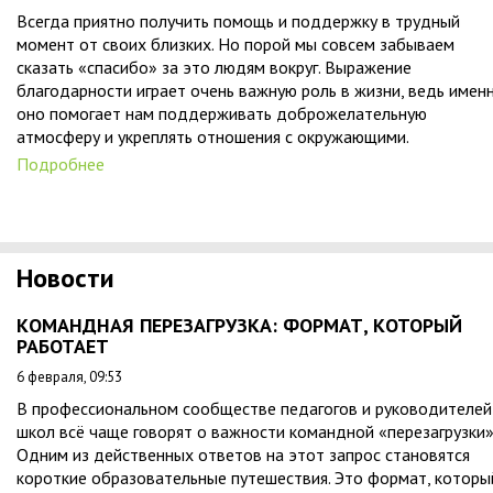
Всегда приятно получить помощь и поддержку в трудный
момент от своих близких. Но порой мы совсем забываем
сказать «спасибо» за это людям вокруг. Выражение
благодарности играет очень важную роль в жизни, ведь имен
оно помогает нам поддерживать доброжелательную
атмосферу и укреплять отношения с окружающими.
Подробнее
Новости
КОМАНДНАЯ ПЕРЕЗАГРУЗКА: ФОРМАТ, КОТОРЫЙ
РАБОТАЕТ
6 февраля, 09:53
В профессиональном сообществе педагогов и руководителей
школ всё чаще говорят о важности командной «перезагрузки»
Одним из действенных ответов на этот запрос становятся
короткие образовательные путешествия. Это формат, которы