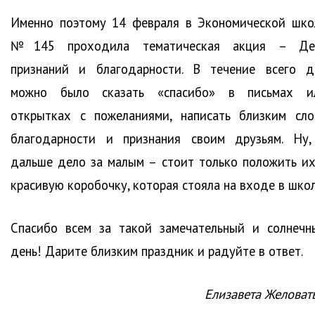
Именно поэтому 14 февраля в Экономической шко
№145 проходила тематическая акция – Де
признаний и благодарности. В течение всего д
можно было сказать «спасибо» в письмах и
открытках с пожеланиями, написать близким сло
благодарности и признания своим друзьям. Ну,
дальше дело за малым – стоит только положить их
красивую коробочку, которая стояла на входе в школ
Спасибо всем за такой замечательный и солнечн
день! Дарите близким праздник и радуйте в ответ.
Елизавета Желоват