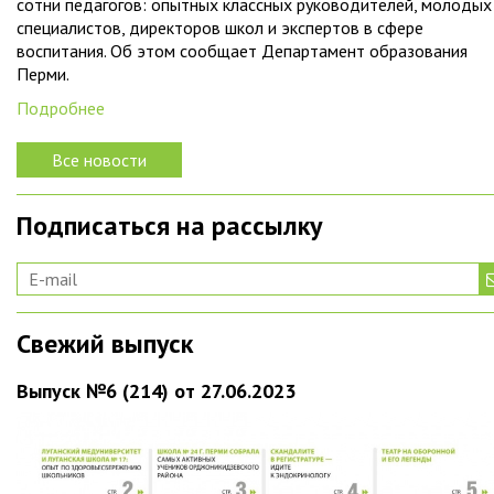
сотни педагогов: опытных классных руководителей, молодых
специалистов, директоров школ и экспертов в сфере
воспитания. Об этом сообщает Департамент образования
Перми.
Подробнее
Все новости
Подписаться на рассылку
Свежий выпуск
Выпуск №6 (214) от 27.06.2023