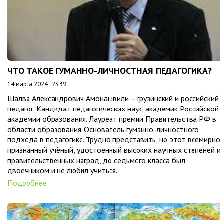
ЧТО ТАКОЕ ГУМАННО-ЛИЧНОСТНАЯ ПЕДАГОГИКА?
14 марта 2024 , 23:39
Шалва Александрович Амонашвили – грузинский и российский
педагог. Кандидат педагогических наук, академик Российской
академии образования. Лауреат премии Правительства РФ в
области образования. Основатель гуманно-личностного
подхода в педагогике. Трудно представить, но этот всемирно
признанный учёный, удостоенный высоких научных степеней 
правительственных наград, до седьмого класса был
двоечником и не любил учиться.
Подробнее