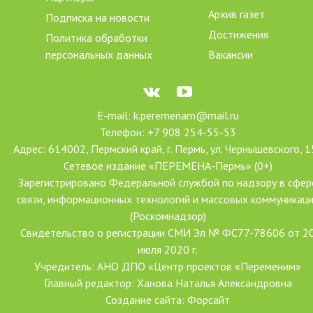
Архив газет
Подписка на новости
Достижения
Политика обработки
персональных данных
Вакансии
E-mail: k.peremenam@mail.ru
Телефон: +7 908 254-55-53
Адрес: 614002, Пермский край, г. Пермь, ул. Чернышевского, 1
Сетевое издание «ПЕРЕМЕНА-Пермь» (0+)
Зарегистрировано Федеральной службой по надзору в сфер
связи, информационных технологий и массовых коммуникац
(Роскомнадзор)
Свидетельство о регистрации СМИ Эл № ФС77-78606 от 2
июля 2020 г.
Учредитель: АНО ДПО «Центр проектов «Переменим»
Главный редактор: Ханова Наталья Александровна
Создание сайта: Форсайт