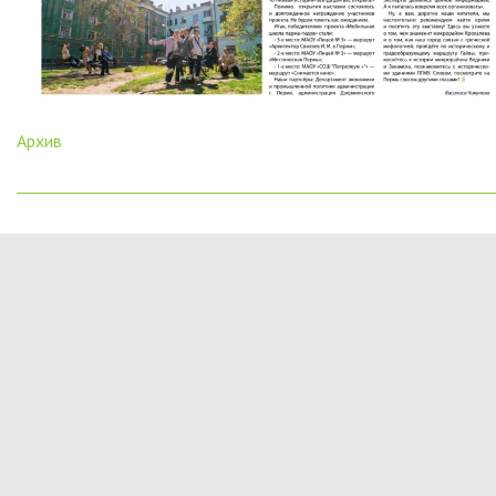
Архив