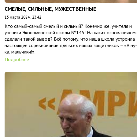
СМЕЛЫЕ, СИЛЬНЫЕ, МУЖЕСТВЕННЫЕ
15 марта 2024 , 23:42
Кто самый-самый смелый и сильный? Конечно же, учителя и
ученики Экономической школы №145! На каких основаниях м
сделали такой вывод? Всё потому, что наша школа устроила
настоящее соревнование для всех наших защитников – «А ну-
ка, мальчики!».
Подробнее