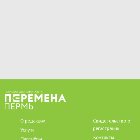
О редакции
Свидетельство о
регистрации
Услуги
Контакты
Партнёры