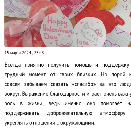
15 марта 2024 , 23:43
Всегда приятно получить помощь и поддержку
трудный момент от своих близких. Но порой 
совсем забываем сказать «спасибо» за это люд
вокруг. Выражение благодарности играет очень важн
роль в жизни, ведь именно оно помогает н
поддерживать доброжелательную атмосферу
укреплять отношения с окружающими.