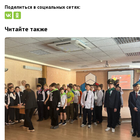
Поделиться в социальных сетях:
Читайте также