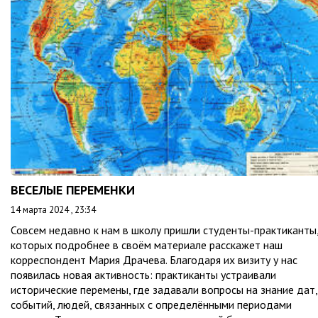
ВЕСЕЛЫЕ ПЕРЕМЕНКИ
14 марта 2024 , 23:34
Совсем недавно к нам в школу пришли студенты-практиканты,
которых подробнее в своём материале расскажет наш
корреспондент Мария Драчева. Благодаря их визиту у нас
появилась новая активность: практиканты устраивали
исторические перемены, где задавали вопросы на знание дат,
событий, людей, связанных с определёнными периодами