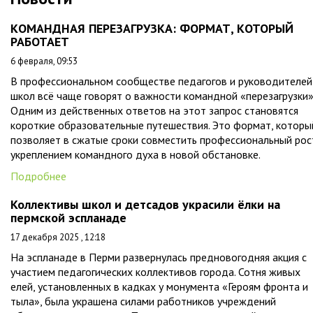
КОМАНДНАЯ ПЕРЕЗАГРУЗКА: ФОРМАТ, КОТОРЫЙ
РАБОТАЕТ
6 февраля, 09:53
В профессиональном сообществе педагогов и руководителей
школ всё чаще говорят о важности командной «перезагрузки»
Одним из действенных ответов на этот запрос становятся
короткие образовательные путешествия. Это формат, которы
позволяет в сжатые сроки совместить профессиональный рос
укреплением командного духа в новой обстановке.
Подробнее
Коллективы школ и детсадов украсили ёлки на
пермской эспланаде
17 декабря 2025 , 12:18
На эспланаде в Перми развернулась предновогодняя акция с
участием педагогических коллективов города. Сотня живых
елей, установленных в кадках у монумента «Героям фронта и
тыла», была украшена силами работников учреждений