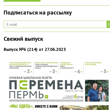
Подписаться на рассылку
Свежий выпуск
Выпуск №6 (214) от 27.06.2023