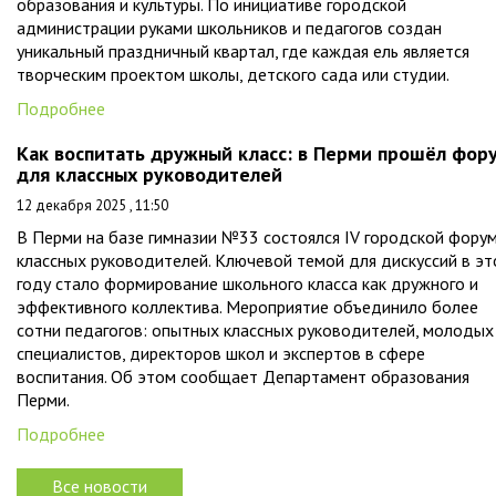
образования и культуры. По инициативе городской
администрации руками школьников и педагогов создан
уникальный праздничный квартал, где каждая ель является
творческим проектом школы, детского сада или студии.
Подробнее
Как воспитать дружный класс: в Перми прошёл фор
для классных руководителей
12 декабря 2025 , 11:50
В Перми на базе гимназии №33 состоялся IV городской фору
классных руководителей. Ключевой темой для дискуссий в э
году стало формирование школьного класса как дружного и
эффективного коллектива. Мероприятие объединило более
сотни педагогов: опытных классных руководителей, молодых
специалистов, директоров школ и экспертов в сфере
воспитания. Об этом сообщает Департамент образования
Перми.
Подробнее
Все новости