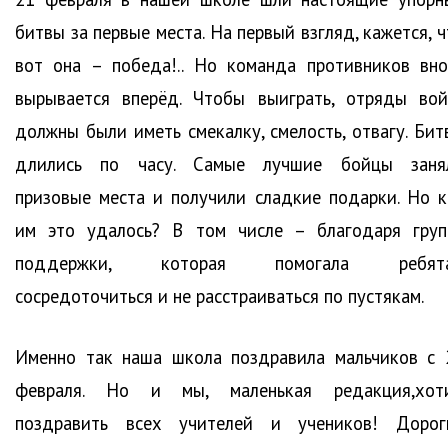
битвы за первые места. На первый взгляд, кажется, 
вот она – победа!.. Но команда противников вно
вырывается вперёд. Чтобы выиграть, отряды вой
должны были иметь смекалку, смелость, отвагу. Бит
длились по часу. Самые лучшие бойцы заня
призовые места и получили сладкие подарки. Но к
им это удалось? В том числе – благодаря груп
поддержки, которая помогала ребят
сосредоточиться и не расстраиваться по пустякам.
Именно так наша школа поздравила мальчиков с 
февраля. Но и мы, маленькая редакция,хот
поздравить всех учителей и учеников! Дорог