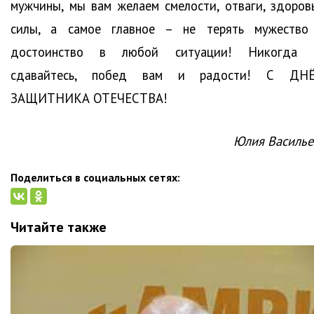
мужчины, мы вам желаем смелости, отваги, здоровь
силы, а самое главное – не терять мужество
достоинство в любой ситуации! Никогда 
сдавайтесь, побед вам и радости! С ДН
ЗАЩИТНИКА ОТЕЧЕСТВА!
Юлия Василье
Поделиться в социальных сетях:
Читайте также