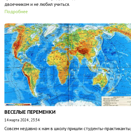
двоечником и не любил учиться.
Подробнее
ВЕСЕЛЫЕ ПЕРЕМЕНКИ
14 марта 2024 , 23:34
Совсем недавно к нам в школу пришли студенты-практиканты,