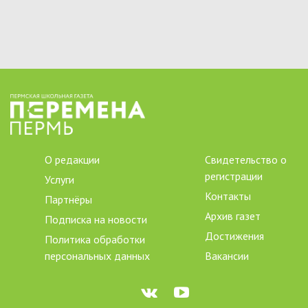
О редакции
Свидетельство о
регистрации
Услуги
Контакты
Партнёры
Архив газет
Подписка на новости
Достижения
Политика обработки
персональных данных
Вакансии