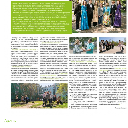
Архив