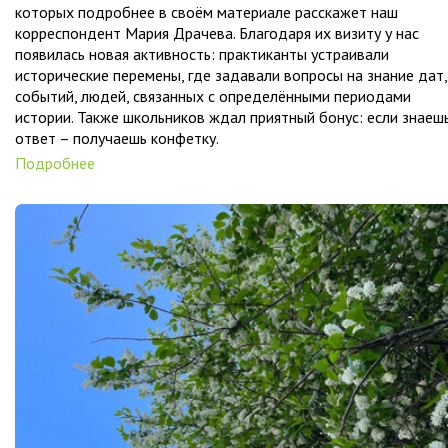
которых подробнее в своём материале расскажет наш
корреспондент Мария Драчева. Благодаря их визиту у нас
появилась новая активность: практиканты устраивали
исторические перемены, где задавали вопросы на знание дат,
событий, людей, связанных с определёнными периодами
истории. Также школьников ждал приятный бонус: если знаеш
ответ – получаешь конфетку.
Подробнее