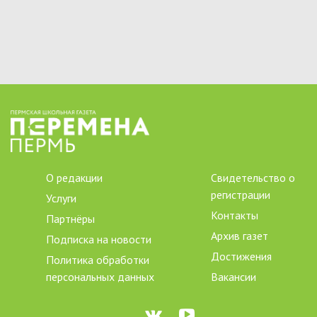
О редакции
Свидетельство о
регистрации
Услуги
Контакты
Партнёры
Архив газет
Подписка на новости
Достижения
Политика обработки
персональных данных
Вакансии