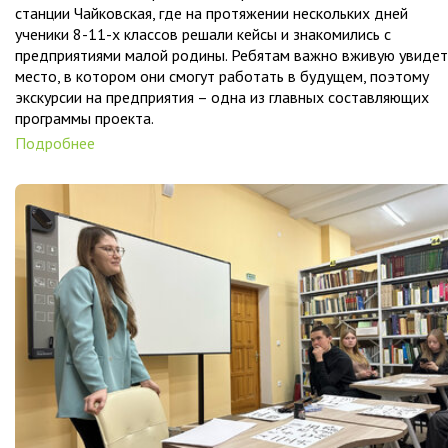
станции Чайковская, где на протяжении нескольких дней
ученики 8-11-х классов решали кейсы и знакомились с
предприятиями малой родины. Ребятам важно вживую увидет
место, в котором они смогут работать в будущем, поэтому
экскурсии на предприятия – одна из главных составляющих
программы проекта.
Подробнее