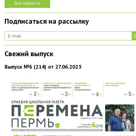
Все новости
Подписаться на рассылку
Свежий выпуск
Выпуск №6 (214) от 27.06.2023