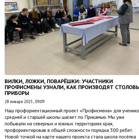
ВИЛКИ, ЛОЖКИ, ПОВАРЁШКИ: УЧАСТНИКИ
ПРОФИСМЕНЫ УЗНАЛИ, КАК ПРОИЗВОДЯТ СТОЛОВ
ПРИБОРЫ
28 января 2025 , 09:09
Наш профориентационный проект «Профисмена» для ученик
средней и старшей школы шагает по Прикамью. Мы уже
побывали на северных и южных территориях края,
профориентировав в общей сложности порядка 300 ребят.
Новой точкой на карте нашего проекта стала школа посёлка