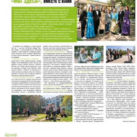
Архив