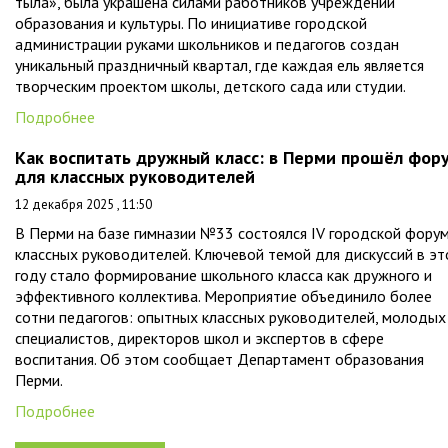
тыла», была украшена силами работников учреждений
образования и культуры. По инициативе городской
администрации руками школьников и педагогов создан
уникальный праздничный квартал, где каждая ель является
творческим проектом школы, детского сада или студии.
Подробнее
Как воспитать дружный класс: в Перми прошёл фор
для классных руководителей
12 декабря 2025 , 11:50
В Перми на базе гимназии №33 состоялся IV городской фору
классных руководителей. Ключевой темой для дискуссий в э
году стало формирование школьного класса как дружного и
эффективного коллектива. Мероприятие объединило более
сотни педагогов: опытных классных руководителей, молодых
специалистов, директоров школ и экспертов в сфере
воспитания. Об этом сообщает Департамент образования
Перми.
Подробнее