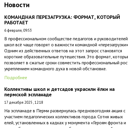
Новости
КОМАНДНАЯ ПЕРЕЗАГРУЗКА: ФОРМАТ, КОТОРЫЙ
РАБОТАЕТ
6 февраля, 09:53
В профессиональном сообществе педагогов и руководителей
школ всё чаще говорят о важности командной «перезагрузки»
Одним из действенных ответов на этот запрос становятся
короткие образовательные путешествия. Это формат, которы
позволяет в сжатые сроки совместить профессиональный рос
укреплением командного духа в новой обстановке.
Подробнее
Коллективы школ и детсадов украсили ёлки на
пермской эспланаде
17 декабря 2025 , 12:18
На эспланаде в Перми развернулась предновогодняя акция с
участием педагогических коллективов города. Сотня живых
елей, установленных в кадках у монумента «Героям фронта и