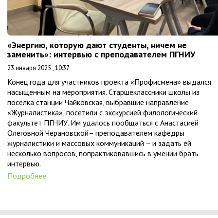
«Энергию, которую дают студенты, ничем не
заменить»: интервью с преподавателем ПГНИУ
23 января 2025 , 10:37
Конец года для участников проекта «Профисмена» выдался
насыщенным на мероприятия. Старшеклассники школы из
посёлка станции Чайковская, выбравшие направление
«Журналистика», посетили с экскурсией филологический
факультет ПГНИУ. Им удалось пообщаться с Анастасией
Олеговной Черановской– преподавателем кафедры
журналистики и массовых коммуникаций – и задать ей
несколько вопросов, попрактиковавшись в умении брать
интервью.
Подробнее