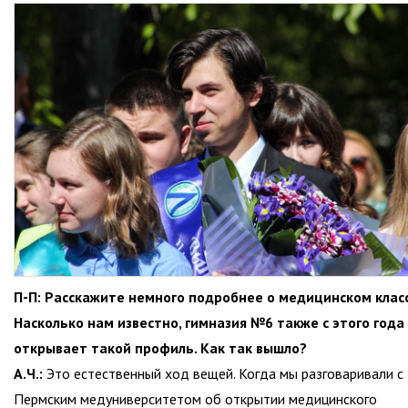
П-П: Расскажите немного подробнее о медицинском класс
Насколько нам известно, гимназия №6 также с этого года
открывает такой профиль. Как так вышло?
А.Ч.:
Это естественный ход вещей. Когда мы разговаривали с
Пермским медуниверситетом об открытии медицинского