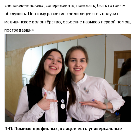
«человек-человек», сопереживать, помогать, быть готовым
обслужить. Поэтому развитие среди лицеистов получит
медицинское волонтёрство, освоение навыков первой помощ
пострадавшим.
П-П: Помимо профиьных, в лицее есть универсальные