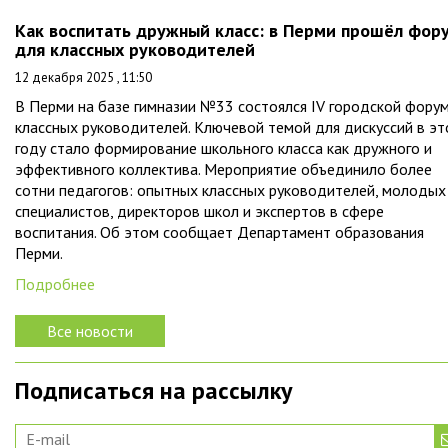
Как воспитать дружный класс: в Перми прошёл фор
для классных руководителей
12 декабря 2025 , 11:50
В Перми на базе гимназии №33 состоялся IV городской фору
классных руководителей. Ключевой темой для дискуссий в э
году стало формирование школьного класса как дружного и
эффективного коллектива. Мероприятие объединило более
сотни педагогов: опытных классных руководителей, молодых
специалистов, директоров школ и экспертов в сфере
воспитания. Об этом сообщает Департамент образования
Перми.
Подробнее
Все новости
Подписаться на рассылку