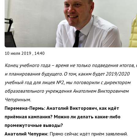
10 июля 2019 , 14:40
Конец учебного года – время не только подведения итогов, 
и планирования будущего. О том, каким будет 2019/2020
учебный год для лицея №2, мы поговорили с директором
образовательного учреждения Анатолием Викторовичем
Чепуриным.
Перемена-Пермь: Анатолий Викторович, как идёт
приёмная кампания? Можно ли делать какие-либо
промежуточные выводы?
Анатолий Чепурин:
Прямо сейчас идёт приём заявлений.