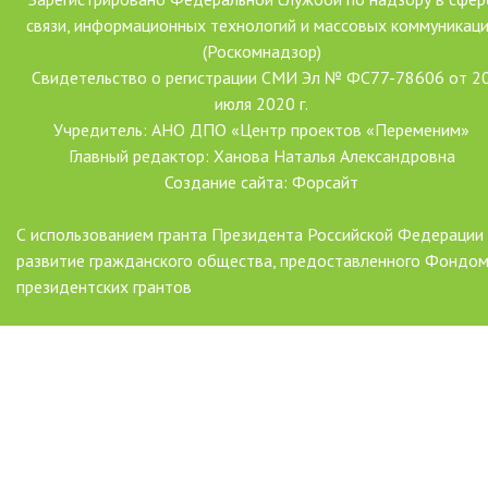
связи, информационных технологий и массовых коммуникац
(Роскомнадзор)
Свидетельство о регистрации СМИ Эл № ФС77-78606 от 2
июля 2020 г.
Учредитель: АНО ДПО «Центр проектов «Переменим»
Главный редактор: Ханова Наталья Александровна
Создание сайта: Форсайт
С использованием гранта Президента Российской Федерации
развитие гражданского общества, предоставленного Фондо
президентских грантов