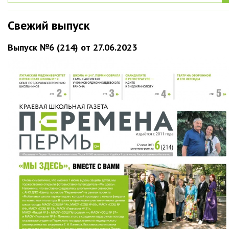
Свежий выпуск
Выпуск №6 (214) от 27.06.2023