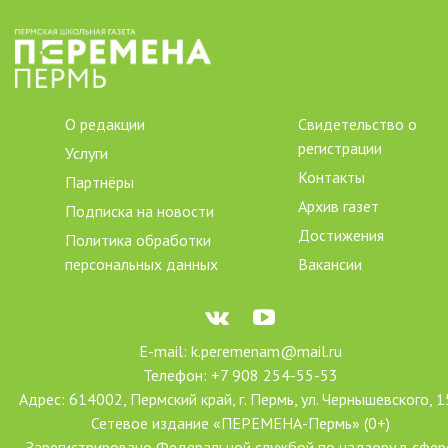
О редакции
Свидетельство о
регистрации
Услуги
Контакты
Партнёры
Архив газет
Подписка на новости
Достижения
Политика обработки
персональных данных
Вакансии
E-mail: k.peremenam@mail.ru
Телефон: +7 908 254-55-53
Адрес: 614002, Пермский край, г. Пермь, ул. Чернышевского, 1
Сетевое издание «ПЕРЕМЕНА-Пермь» (0+)
Зарегистрировано Федеральной службой по надзору в сфер