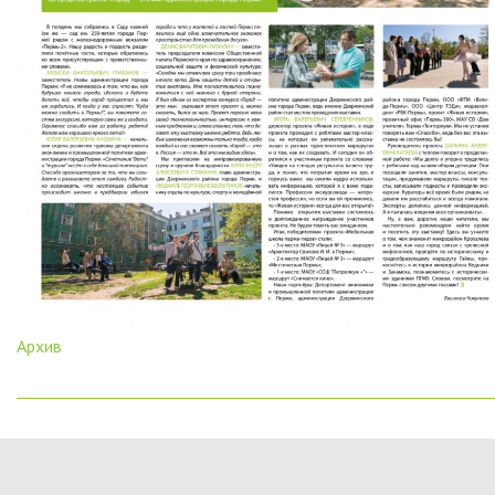
Архив