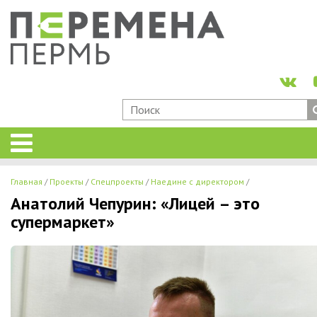
Главная
Проекты
Спецпроекты
Наедине с директором
Анатолий Чепурин: «Лицей – это
супермаркет»