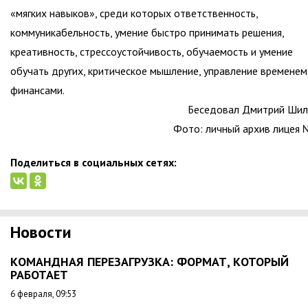
«мягких навыков», среди которых ответственность,
коммуникабельность, умение быстро принимать решения,
креативность, стрессоустойчивость, обучаемость и умение
обучать других, критическое мышление, управление временем
финансами.
Беседовал Дмитрий Ши
Фото: личный архив лицея
Поделиться в социальных сетях:
Новости
КОМАНДНАЯ ПЕРЕЗАГРУЗКА: ФОРМАТ, КОТОРЫЙ
РАБОТАЕТ
6 февраля, 09:53