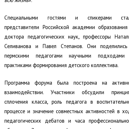
всю жизнь
».
Специальными гостями и спикерами ста
представители Российской академии образования
доктора педагогических наук, профессоры Натал
Селиванова и Павел Степанов. Они поделились
пермскими педагогами научными подходами
практиками формирования детского коллектива.
Программа форума была построена на активн
взаимодействии. Участники обсудили принци
сплочения класса, роль педагога в воспитательн
процессе и значение совместных активностей в хо
педагогических дебатов и часа профессионально