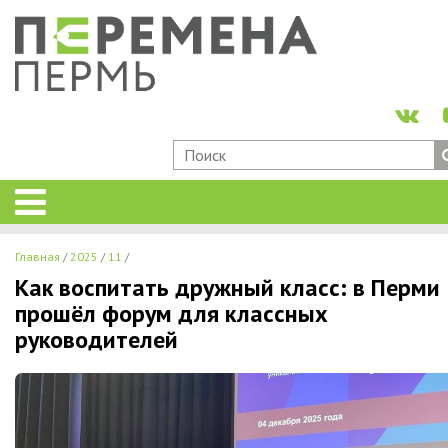
Главная
2025
11
Как воспитать дружный класс: в Перми
прошёл форум для классных
руководителей