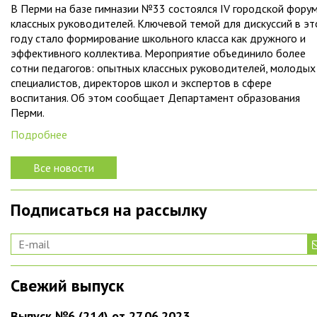
В Перми на базе гимназии №33 состоялся IV городской фору
классных руководителей. Ключевой темой для дискуссий в э
году стало формирование школьного класса как дружного и
эффективного коллектива. Мероприятие объединило более
сотни педагогов: опытных классных руководителей, молодых
специалистов, директоров школ и экспертов в сфере
воспитания. Об этом сообщает Департамент образования
Перми.
Подробнее
Все новости
Подписаться на рассылку
Свежий выпуск
Выпуск №6 (214) от 27.06.2023