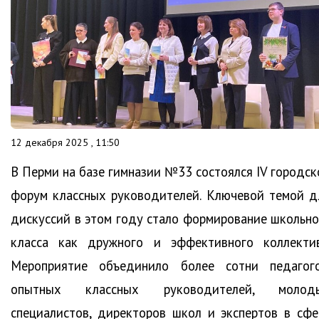
12 декабря 2025 , 11:50
В Перми на базе гимназии №33 состоялся IV городск
форум классных руководителей. Ключевой темой д
дискуссий в этом году стало формирование школьно
класса как дружного и эффективного коллектив
Мероприятие объединило более сотни педагого
опытных классных руководителей, молод
специалистов, директоров школ и экспертов в сфе