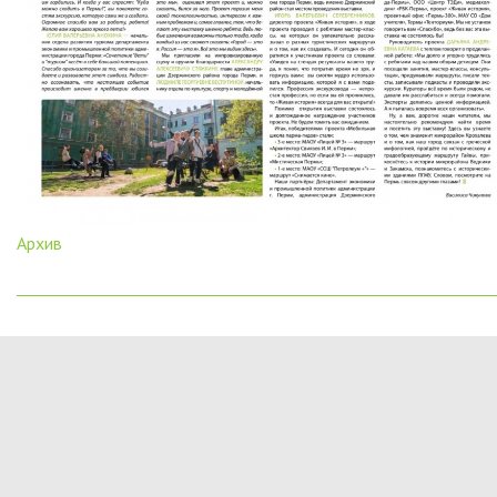
Архив