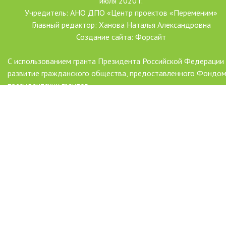
июля 2020 г.
Учредитель: АНО ДПО «Центр проектов «Переменим»
Главный редактор: Ханова Наталья Александровна
Создание сайта: Форсайт
С использованием гранта Президента Российской Федерации
развитие гражданского общества, предоставленного Фондо
президентских грантов