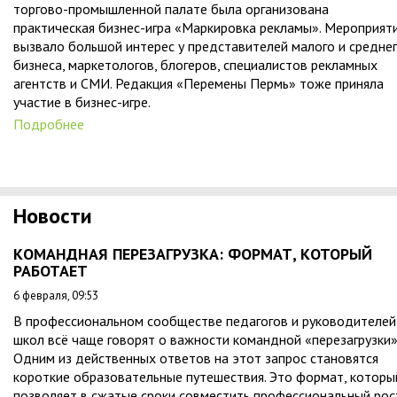
торгово-промышленной палате была организована
практическая бизнес-игра «Маркировка рекламы». Мероприят
вызвало большой интерес у представителей малого и средне
бизнеса, маркетологов, блогеров, специалистов рекламных
агентств и СМИ. Редакция «Перемены Пермь» тоже приняла
участие в бизнес-игре.
Подробнее
Новости
КОМАНДНАЯ ПЕРЕЗАГРУЗКА: ФОРМАТ, КОТОРЫЙ
РАБОТАЕТ
6 февраля, 09:53
В профессиональном сообществе педагогов и руководителей
школ всё чаще говорят о важности командной «перезагрузки»
Одним из действенных ответов на этот запрос становятся
короткие образовательные путешествия. Это формат, которы
позволяет в сжатые сроки совместить профессиональный рос