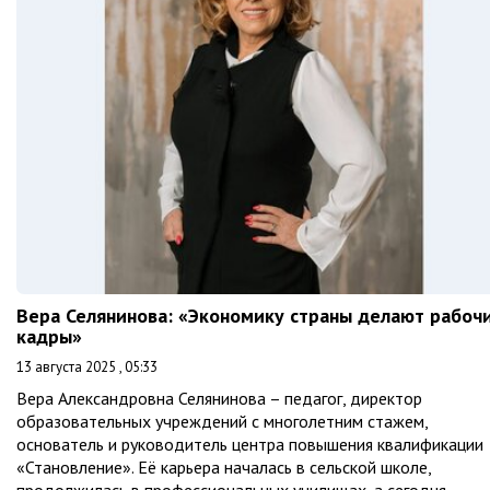
Вера Селянинова: «Экономику страны делают рабоч
кадры»
13 августа 2025 , 05:33
Вера Александровна Селянинова – педагог, директор
образовательных учреждений с многолетним стажем,
основатель и руководитель центра повышения квалификации
«Становление». Её карьера началась в сельской школе,
продолжилась в профессиональных училищах, а сегодня