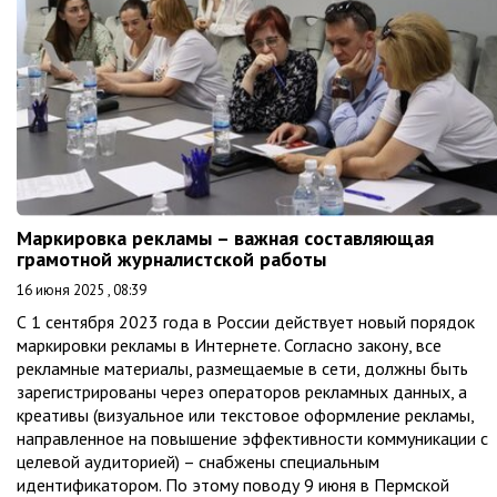
Маркировка рекламы – важная составляющая
грамотной журналистской работы
16 июня 2025 , 08:39
С 1 сентября 2023 года в России действует новый порядок
маркировки рекламы в Интернете. Согласно закону, все
рекламные материалы, размещаемые в сети, должны быть
зарегистрированы через операторов рекламных данных, а
креативы (визуальное или текстовое оформление рекламы,
направленное на повышение эффективности коммуникации с
целевой аудиторией) – снабжены специальным
идентификатором. По этому поводу 9 июня в Пермской