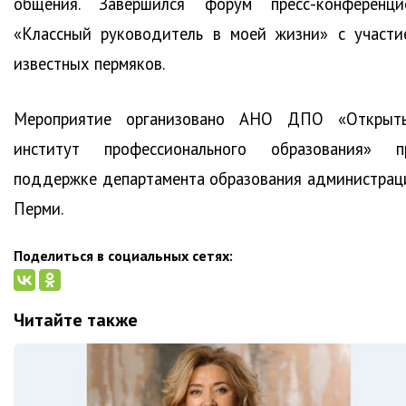
общения. Завершился форум пресс-конференци
«Классный руководитель в моей жизни» с участи
известных пермяков.
Мероприятие организовано АНО ДПО «Открыт
институт профессионального образования» п
поддержке департамента образования администрац
Перми.
Поделиться в социальных сетях:
Читайте также