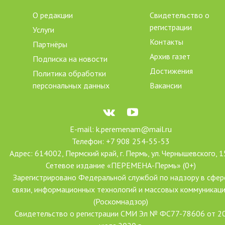
О редакции
Свидетельство о
регистрации
Услуги
Контакты
Партнёры
Архив газет
Подписка на новости
Достижения
Политика обработки
персональных данных
Вакансии
E-mail: k.peremenam@mail.ru
Телефон: +7 908 254-55-53
Адрес: 614002, Пермский край, г. Пермь, ул. Чернышевского, 1
Сетевое издание «ПЕРЕМЕНА-Пермь» (0+)
Зарегистрировано Федеральной службой по надзору в сфер
связи, информационных технологий и массовых коммуникац
(Роскомнадзор)
Свидетельство о регистрации СМИ Эл № ФС77-78606 от 2