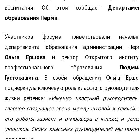
воспитания. Об этом сообщает
Департаме
образования Перми
.
Участников форума приветствовали начальн
департамента образования администрации Пер
Ольга Ершова
и ректор Открытого институ
профессионального образования
Людми
Густокашина
. В своём обращении Ольга Ершо
подчеркнула ключевую роль классного руководителя
жизни ребёнка: «
Именно классный руководитель
главное связующее звено между школой и семьёй. 
его работы зависит и атмосфера в классе, и успе
учеников. Своих классных руководителей мы помн