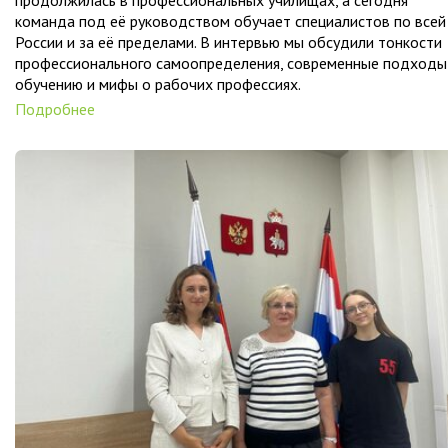
команда под её руководством обучает специалистов по всей
России и за её пределами. В интервью мы обсудили тонкости
профессионального самоопределения, современные подходы
обучению и мифы о рабочих профессиях.
Подробнее