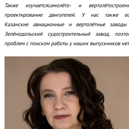
Также изучаетсясамолёто- и вертолётостроени
проектирование двигателей. У нас также ес
Казанские авиационные и вертолётные заводы
Зелёнодольский судостроительный завод, поэто
проблем с поиском работы у наших выпускников нет