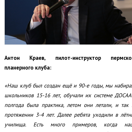
Антон Краев, пилот-инструктор пермско
планерного клуба:
«Наш клуб был создан ещё и 90-е годы, мы набира
школьников 15-16 лет, обучали их системе ДОСАА
полгода была практика, летом они летали, и так 
протяжении 3-4 лет. Далее ребята уходили в лётн
училища. Есть много примеров, когда на