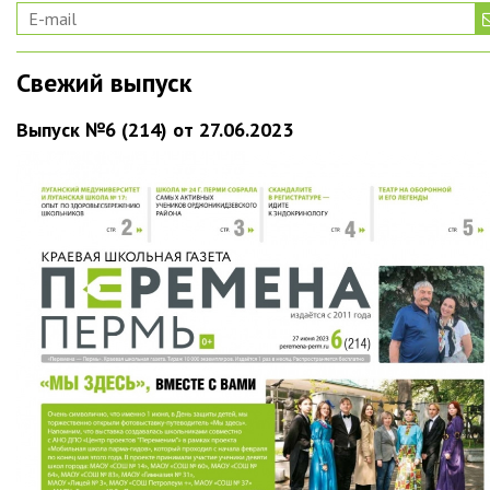
Свежий выпуск
Выпуск №6 (214) от 27.06.2023