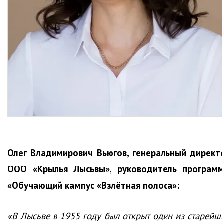
Олег Владимирович Вьюгов, генеральный директ
ООО «Крылья Лысьвы», руководитель програм
«Обучающий кампус «Взлётная полоса»:
«В Лысьве в 1955 году был открыт один из старейш