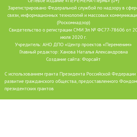
Сетевое издание «ПЕРЕМЕНА-Пермь» (0+)
Зарегистрировано Федеральной службой по надзору в сфер
связи, информационных технологий и массовых коммуникац
(Роскомнадзор)
Свидетельство о регистрации СМИ Эл № ФС77-78606 от 2
июля 2020 г.
Учредитель: АНО ДПО «Центр проектов «Переменим»
Главный редактор: Ханова Наталья Александровна
Создание сайта: Форсайт
С использованием гранта Президента Российской Федерации
развитие гражданского общества, предоставленного Фондо
президентских грантов