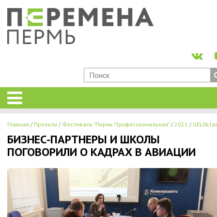
Главная
Проекты
Фестиваль "Пермь Профессиональная"
2021
GELIXcla
БИЗНЕС-ПАРТНЕРЫ И ШКОЛЫ
ПОГОВОРИЛИ О КАДРАХ В АВИАЦИИ