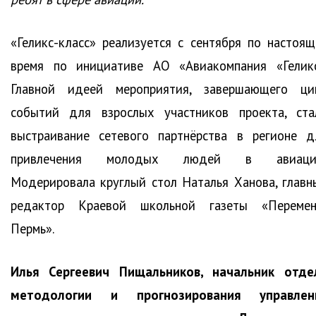
«Геликс-класс» реализуется с сентября по настоящ
время по инициативе АО «Авиакомпания «Геликс
Главной идеей мероприятия, завершающего ци
событий для взрослых участников проекта, ста
выстраивание сетевого партнёрства в регионе д
привлечения молодых людей в авиаци
Модерировала круглый стол Наталья Ханова, главн
редактор Краевой школьной газеты «Перемен
Пермь».
Илья Сергеевич Пищальников, начальник отде
методологии и прогнозирования управлен