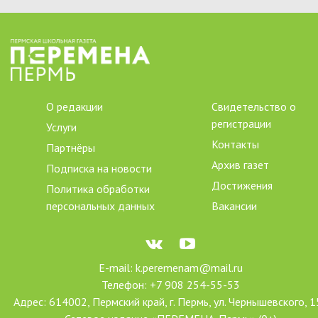
О редакции
Свидетельство о
регистрации
Услуги
Контакты
Партнёры
Архив газет
Подписка на новости
Достижения
Политика обработки
персональных данных
Вакансии
E-mail: k.peremenam@mail.ru
Телефон: +7 908 254-55-53
Адрес: 614002, Пермский край, г. Пермь, ул. Чернышевского, 1