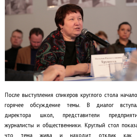
После выступления спикеров круглого стола начало
горячее обсуждение темы. В диалог вступа
директора школ, представители предприяти
журналисты и общественники. Круглый стол показа
что тема жива и находит отклик как