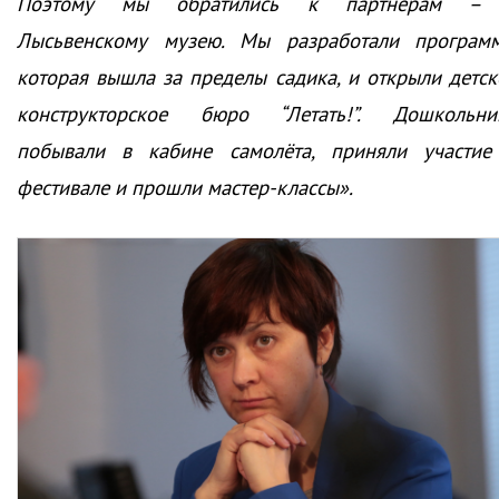
Поэтому мы обратились к партнёрам –
Лысьвенскому музею. Мы разработали программ
которая вышла за пределы садика, и открыли детск
конструкторское бюро “Летать!”. Дошкольни
побывали в кабине самолёта, приняли участие
фестивале и прошли мастер-классы».