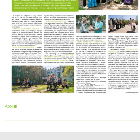
Архив