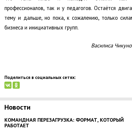
профессионалов, так и у педагогов. Остаётся двига
тему и дальше, но пока, к сожалению, только сила
бизнеса и инициативных групп.
Василиса Чикуно
Поделиться в социальных сетях:
Новости
КОМАНДНАЯ ПЕРЕЗАГРУЗКА: ФОРМАТ, КОТОРЫЙ
РАБОТАЕТ