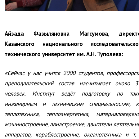
Айзада Фазыляновна Магсумова, директ
Казанского национального исследовательско
технического университет им. А.Н. Туполева:
«Сейчас у нас учится 2000 студентов, профессорск
преподавательский состав насчитывает около 3
человек. Институт ведёт подготовку по так
инженерным и техническим специальностям, к
теплотехника, теплоэнергетика, материаловедени
машиностроение, авиастроение, двигатели летательн
аппаратов, кораблестроение, океанотехника и т. 