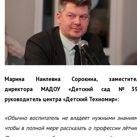
Марина Наилевна Сорокина, заместите
директора МАДОУ «Детский сад №39
руководитель центра «Детский Техномир»:
«Обычно воспитатель не владеет нужными знаниям
чтобы в полной мере рассказать о профессии лётчик