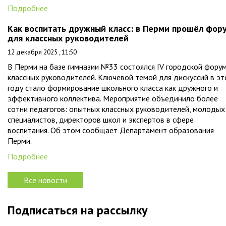
Подробнее
Как воспитать дружный класс: в Перми прошёл фор
для классных руководителей
12 декабря 2025 , 11:50
В Перми на базе гимназии №33 состоялся IV городской фору
классных руководителей. Ключевой темой для дискуссий в э
году стало формирование школьного класса как дружного и
эффективного коллектива. Мероприятие объединило более
сотни педагогов: опытных классных руководителей, молодых
специалистов, директоров школ и экспертов в сфере
воспитания. Об этом сообщает Департамент образования
Перми.
Подробнее
Все новости
Подписаться на рассылку