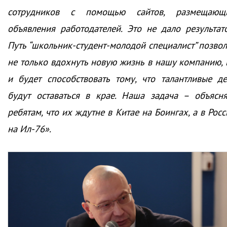
сотрудников с помощью сайтов, размещающ
объявления работодателей. Это не дало результато
Путь “школьник-студент-молодой специалист” позвол
не только вдохнуть новую жизнь в нашу компанию, 
и будет способствовать тому, что талантливые де
будут оставаться в крае. Наша задача – объясня
ребятам, что их ждутне в Китае на Боингах, а в Рос
на Ил-76».