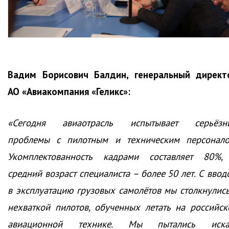
Вадим Борисович Балдин, генеральный директ
АО «Авиакомпания «Геликс»:
«Сегодня авиаотрасль испытывает серьёзн
проблемы с пилотным и техническим персонало
Укомплектованность кадрами составляет 80%,
средний возраст специалиста – более 50 лет. С ввод
в эксплуатацию грузовых самолётов мы столкнулись
нехваткой пилотов, обученных летать на российск
авиационной технике. Мы пытались иска