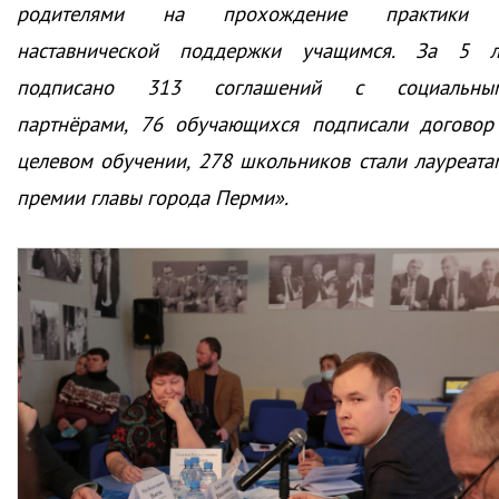
родителями на прохождение практики
наставнической поддержки учащимся. За 5 л
подписано 313 соглашений с социальны
партнёрами, 76 обучающихся подписали договор
целевом обучении, 278 школьников стали лауреата
премии главы города Перми».