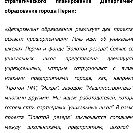
стратегического планирования Департамен
образования города Перми:
«Департамент образования реализует два проекта
области профориентации. Речь идет об уникальн
школах Перми и фонде “Золотой резерв”. Сейчас се
уникальных школ представлена двенадцат
учреждениями, которые сотрудничают с вуза
итакими предприятиями города, как, наприме
“Протон ПМ”, “Искра”, заводом “Машиностроитель”
многими другими. Мы ищем работодателей, котор
готовы стать партнёрами “уникальных школ”. В рамк
проекта “Золотой резерв” заключаются соглашен
между школьниками, предприятиям, школой