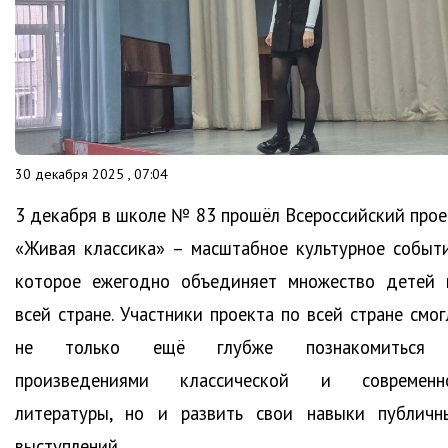
30 декабря 2025 , 07:04
3 декабря в школе № 83 прошёл Всероссийский прое
«Живая классика» – масштабное культурное событи
которое ежегодно объединяет множество детей 
всей стране. Участники проекта по всей стране смог
не только ещё глубже познакомиться
произведениями классической и современн
литературы, но и развить свои навыки публичн
выступлений.