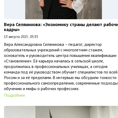
Вера Селянинова: «Экономику страны делают рабоч
кадры»
13 августа 2025 , 05:33
Вера Александровна Селянинова – педагог, директор
образовательных учреждений с многолетним стажем,
основатель и руководитель центра повышения квалификации
«Становление». Её карьера началась в сельской школе,
продолжилась в профессиональных училищах, а сегодня
команда под её руководством обучает специалистов по всей
России и за её пределами. В интервью мы обсудили тонкости
профессионального самоопределения, современные подходы
обучению и мифы о рабочих профессиях.
Подробнее