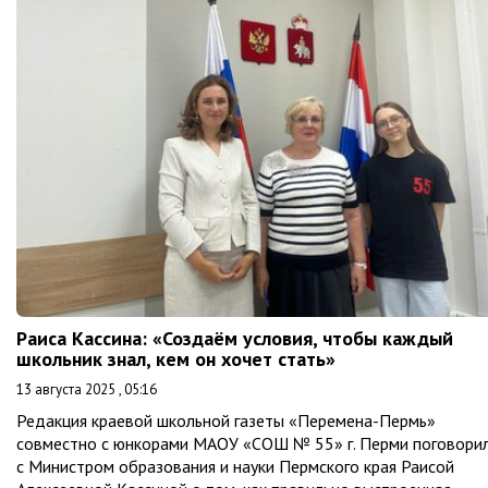
Раиса Кассина: «Создаём условия, чтобы каждый
школьник знал, кем он хочет стать»
13 августа 2025 , 05:16
Редакция краевой школьной газеты «Перемена-Пермь»
совместно с юнкорами МАОУ «СОШ № 55» г. Перми поговори
с Министром образования и науки Пермского края Раисой