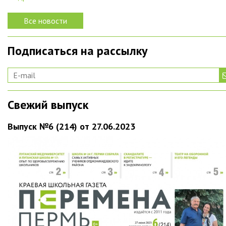
Все новости
Подписаться на рассылку
Свежий выпуск
Выпуск №6 (214) от 27.06.2023