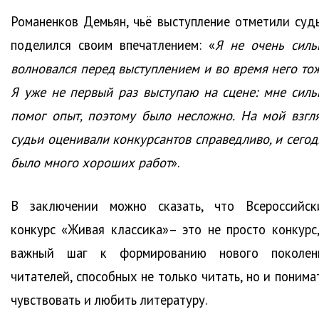
Романенков Демьян, чьё выступление отметили судь
поделился своим впечатлением: «
Я не очень силь
волновался перед выступлением и во время него тож
Я уже не первый раз выступаю на сцене: мне силь
помог опыт, поэтому было несложно. На мой взгля
судьи оценивали конкурсантов справедливо, и сегод
было много хороших работ
».
В заключении можно сказать, что Всероссийск
конкурс «Живая классика»– это не просто конкурс,
важный шаг к формированию нового поколен
читателей, способных не только читать, но и понима
чувствовать и любить литературу.