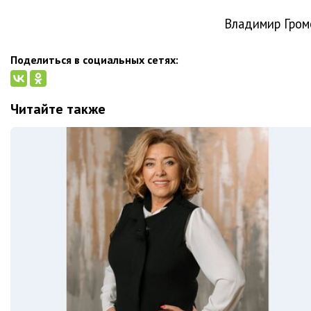
Владимир Гром
Поделиться в социальных сетях:
Читайте также