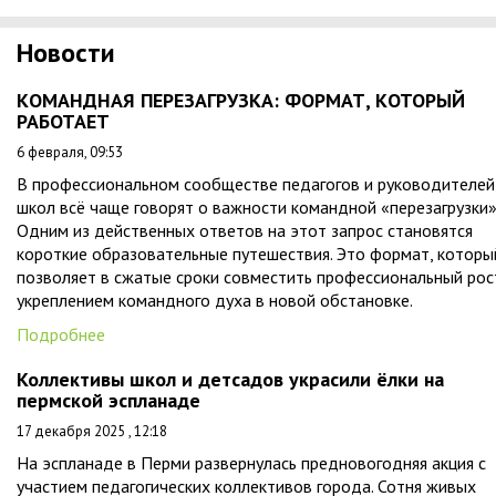
Новости
КОМАНДНАЯ ПЕРЕЗАГРУЗКА: ФОРМАТ, КОТОРЫЙ
РАБОТАЕТ
6 февраля, 09:53
В профессиональном сообществе педагогов и руководителей
школ всё чаще говорят о важности командной «перезагрузки»
Одним из действенных ответов на этот запрос становятся
короткие образовательные путешествия. Это формат, которы
позволяет в сжатые сроки совместить профессиональный рос
укреплением командного духа в новой обстановке.
Подробнее
Коллективы школ и детсадов украсили ёлки на
пермской эспланаде
17 декабря 2025 , 12:18
На эспланаде в Перми развернулась предновогодняя акция с
участием педагогических коллективов города. Сотня живых