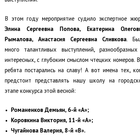
В этом году мероприятие судило экспертное жюр
Элина Сергеевна Попова, Екатерина Олегов
Рымалова, Анастасия Сергеевна Сливкова
. Бы
много талантливых выступлений, разнообразных
интересных, с глубоким смыслом чтецких номеров. В
ребята постарались на славу! А вот имена тех, ко
предстоит представлять нашу школу на городск
этапе конкурса этой весной:
Романенков Демьян, 6-й «А»;
Коровкина Виктория, 11-й «А»;
Чугайнова Валерия, 8-й «В».