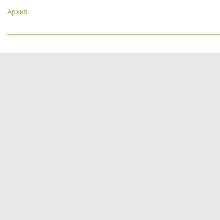
Архив