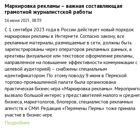
Маркировка рекламы – важная составляющая
грамотной журналистской работы
16 июня 2025 , 08:39
С 1 сентября 2023 года в России действует новый порядок
маркировки рекламы в Интернете. Согласно закону, все
рекламные материалы, размещаемые в сети, должны быть
зарегистрированы через операторов рекламных данных, а
креативы (визуальное или текстовое оформление рекламы,
направленное на повышение эффективности коммуникации с
целевой аудиторией) – снабжены специальным
идентификатором. По этому поводу 9 июня в Пермской
торгово-промышленной палате была организована
практическая бизнес-игра «Маркировка рекламы». Мероприят
вызвало большой интерес у представителей малого и средне
бизнеса, маркетологов, блогеров, специалистов рекламных
агентств и СМИ. Редакция «Перемены Пермь» тоже приняла
участие в бизнес-игре.
Подробнее