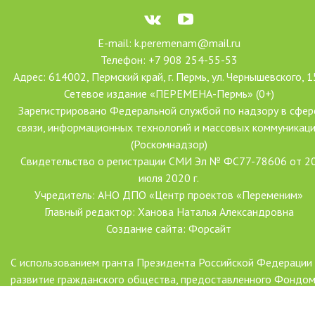
E-mail: k.peremenam@mail.ru
Телефон: +7 908 254-55-53
Адрес: 614002, Пермский край, г. Пермь, ул. Чернышевского, 1
Сетевое издание «ПЕРЕМЕНА-Пермь» (0+)
Зарегистрировано Федеральной службой по надзору в сфер
связи, информационных технологий и массовых коммуникац
(Роскомнадзор)
Свидетельство о регистрации СМИ Эл № ФС77-78606 от 2
июля 2020 г.
Учредитель: АНО ДПО «Центр проектов «Переменим»
Главный редактор: Ханова Наталья Александровна
Создание сайта: Форсайт
С использованием гранта Президента Российской Федерации
развитие гражданского общества, предоставленного Фондо
президентских грантов