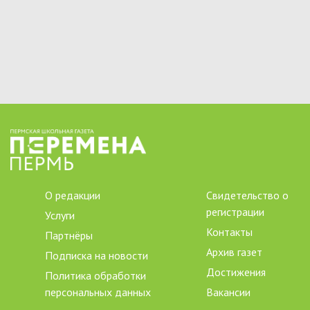
О редакции
Свидетельство о
регистрации
Услуги
Контакты
Партнёры
Архив газет
Подписка на новости
Достижения
Политика обработки
персональных данных
Вакансии