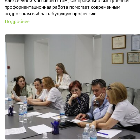
Алексеевной Кассиной о том, как правильно выстроенная
профориентационная работа помогает современным
подросткам выбрать будущую профессию.
Подробнее