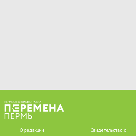
О редакции
Свидетельство о