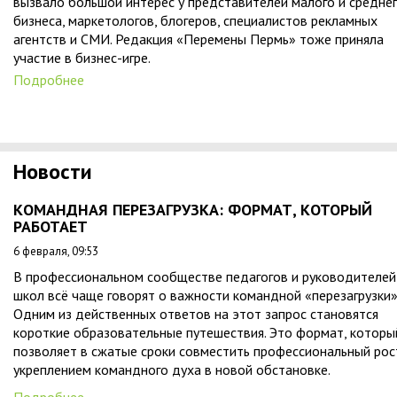
вызвало большой интерес у представителей малого и средне
бизнеса, маркетологов, блогеров, специалистов рекламных
агентств и СМИ. Редакция «Перемены Пермь» тоже приняла
участие в бизнес-игре.
Подробнее
Новости
КОМАНДНАЯ ПЕРЕЗАГРУЗКА: ФОРМАТ, КОТОРЫЙ
РАБОТАЕТ
6 февраля, 09:53
В профессиональном сообществе педагогов и руководителей
школ всё чаще говорят о важности командной «перезагрузки»
Одним из действенных ответов на этот запрос становятся
короткие образовательные путешествия. Это формат, которы
позволяет в сжатые сроки совместить профессиональный рос
укреплением командного духа в новой обстановке.