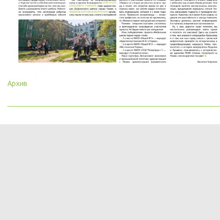
Архив