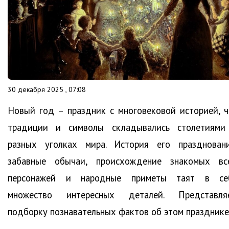
30 декабря 2025 , 07:08
Новый год – праздник с многовековой историей, ч
традиции и символы складывались столетиями
разных уголках мира. История его праздновани
забавные обычаи, происхождение знакомых вс
персонажей и народные приметы таят в се
множество интересных деталей. Представля
подборку познавательных фактов об этом празднике