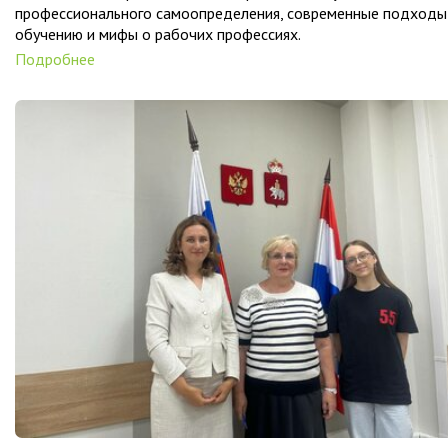
профессионального самоопределения, современные подходы
обучению и мифы о рабочих профессиях.
Подробнее