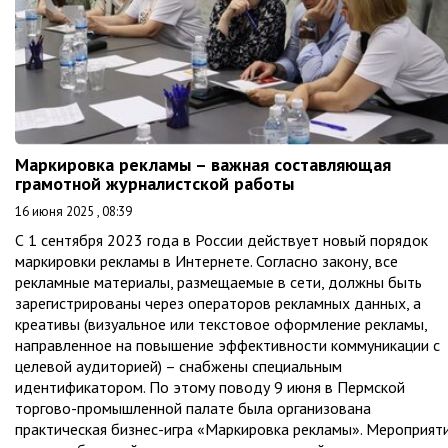
Маркировка рекламы – важная составляющая
грамотной журналистской работы
16 июня 2025 , 08:39
С 1 сентября 2023 года в России действует новый порядок
маркировки рекламы в Интернете. Согласно закону, все
рекламные материалы, размещаемые в сети, должны быть
зарегистрированы через операторов рекламных данных, а
креативы (визуальное или текстовое оформление рекламы,
направленное на повышение эффективности коммуникации с
целевой аудиторией) – снабжены специальным
идентификатором. По этому поводу 9 июня в Пермской
торгово-промышленной палате была организована
практическая бизнес-игра «Маркировка рекламы». Мероприят