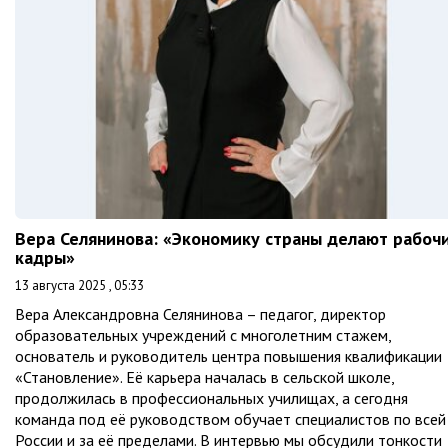
Вера Селянинова: «Экономику страны делают рабоч
кадры»
13 августа 2025 , 05:33
Вера Александровна Селянинова – педагог, директор
образовательных учреждений с многолетним стажем,
основатель и руководитель центра повышения квалификации
«Становление». Её карьера началась в сельской школе,
продолжилась в профессиональных училищах, а сегодня
команда под её руководством обучает специалистов по всей
России и за её пределами. В интервью мы обсудили тонкости