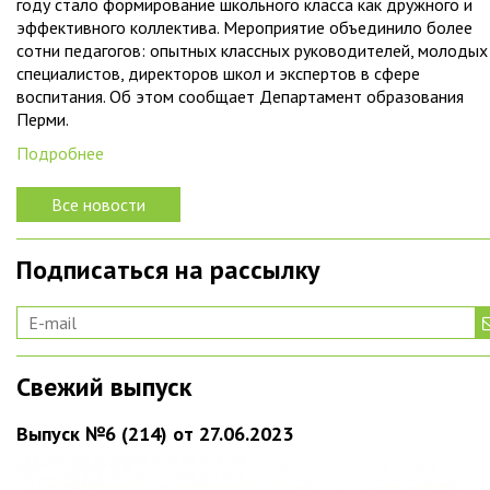
году стало формирование школьного класса как дружного и
эффективного коллектива. Мероприятие объединило более
сотни педагогов: опытных классных руководителей, молодых
специалистов, директоров школ и экспертов в сфере
воспитания. Об этом сообщает Департамент образования
Перми.
Подробнее
Все новости
Подписаться на рассылку
Свежий выпуск
Выпуск №6 (214) от 27.06.2023