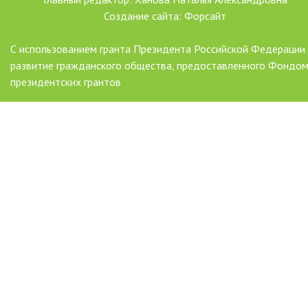
Создание сайта: Форсайт
С использованием гранта Президента Российской Федерации
развитие гражданского общества, предоставленного Фондо
президентских грантов