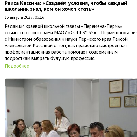
Раиса Кассина: «Создаём условия, чтобы каждый
школьник знал, кем он хочет стать»
13 августа 2025 , 05:16
Редакция краевой школьной газеты «Перемена-Пермь»
совместно с юнкорами МАОУ «СОШ № 55» г. Перми поговори
с Министром образования и науки Пермского края Раисой
Алексеевной Кассиной о том, как правильно выстроенная
профориентационная работа помогает современным
подросткам выбрать будущую профессию.
Подробнее