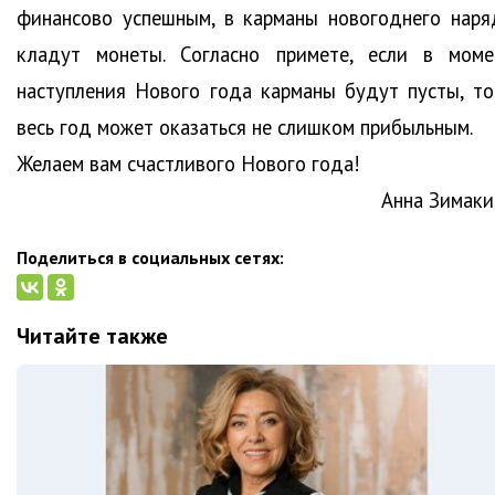
финансово успешным, в карманы новогоднего наря
кладут монеты. Согласно примете, если в моме
наступления Нового года карманы будут пусты, то
весь год может оказаться не слишком прибыльным.
Желаем вам счастливого Нового года!
Анна Зимаки
Поделиться в социальных сетях:
Читайте также