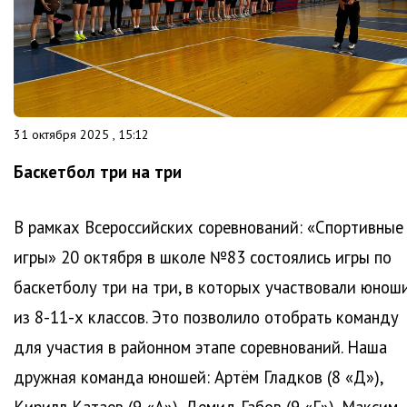
31 октября 2025 , 15:12
Баскетбол три на три
В рамках Всероссийских соревнований: «Спортивные
игры» 20 октября в школе №83 состоялись игры по
баскетболу три на три, в которых участвовали юнош
из 8-11-х классов. Это позволило отобрать команду
для участия в районном этапе соревнований. Наша
дружная команда юношей: Артём Гладков (8 «Д»),