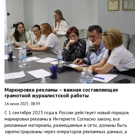
Маркировка рекламы – важная составляющая
грамотной журналистской работы
16 июня 2025 , 08:39
С 1 сентября 2023 года в России действует новый порядок
маркировки рекламы в Интернете. Согласно закону, все
рекламные материалы, размещаемые в сети, должны быть
зарегистрированы через операторов рекламных данных, а