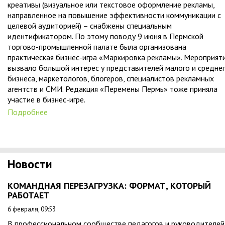
креативы (визуальное или текстовое оформление рекламы,
направленное на повышение эффективности коммуникации с
целевой аудиторией) – снабжены специальным
идентификатором. По этому поводу 9 июня в Пермской
торгово-промышленной палате была организована
практическая бизнес-игра «Маркировка рекламы». Мероприят
вызвало большой интерес у представителей малого и средне
бизнеса, маркетологов, блогеров, специалистов рекламных
агентств и СМИ. Редакция «Перемены Пермь» тоже приняла
участие в бизнес-игре.
Подробнее
Новости
КОМАНДНАЯ ПЕРЕЗАГРУЗКА: ФОРМАТ, КОТОРЫЙ
РАБОТАЕТ
6 февраля, 09:53
В профессиональном сообществе педагогов и руководителей