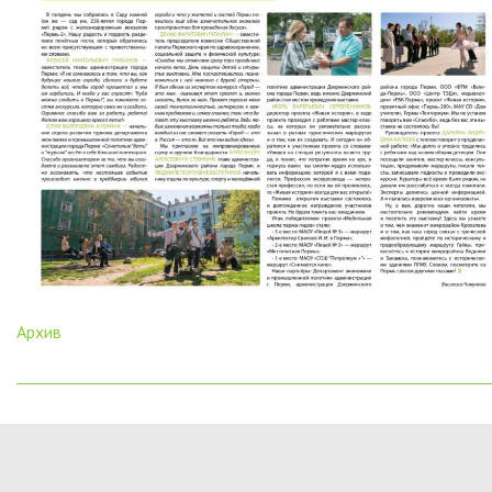
Архив