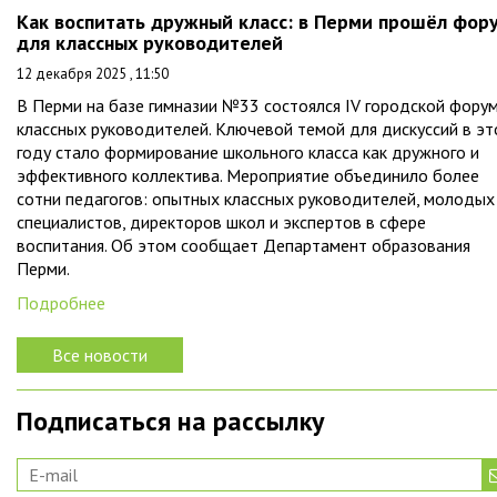
Как воспитать дружный класс: в Перми прошёл фор
для классных руководителей
12 декабря 2025 , 11:50
В Перми на базе гимназии №33 состоялся IV городской фору
классных руководителей. Ключевой темой для дискуссий в э
году стало формирование школьного класса как дружного и
эффективного коллектива. Мероприятие объединило более
сотни педагогов: опытных классных руководителей, молодых
специалистов, директоров школ и экспертов в сфере
воспитания. Об этом сообщает Департамент образования
Перми.
Подробнее
Все новости
Подписаться на рассылку