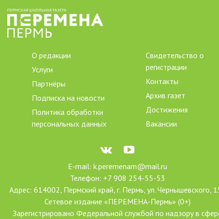
О редакции
Свидетельство о
регистрации
Услуги
Контакты
Партнёры
Архив газет
Подписка на новости
Достижения
Политика обработки
персональных данных
Вакансии
E-mail: k.peremenam@mail.ru
Телефон: +7 908 254-55-53
Адрес: 614002, Пермский край, г. Пермь, ул. Чернышевского, 1
Сетевое издание «ПЕРЕМЕНА-Пермь» (0+)
Зарегистрировано Федеральной службой по надзору в сфер