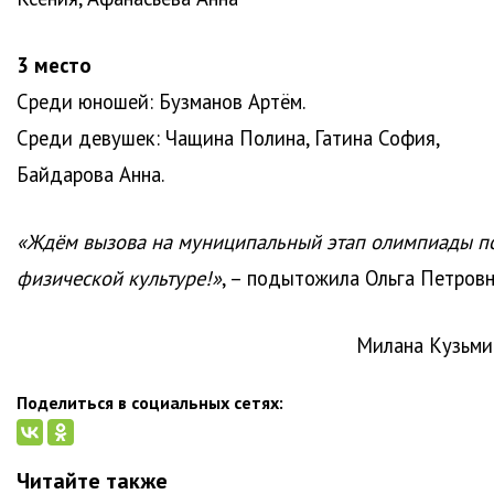
3 место
Среди юношей: Бузманов Артём.
Среди девушек: Чащина Полина, Гатина София,
Байдарова Анна.
«Ждём вызова на муниципальный этап олимпиады п
физической культуре!»
, – подытожила Ольга Петровн
Милана Кузьми
Поделиться в социальных сетях:
Читайте также