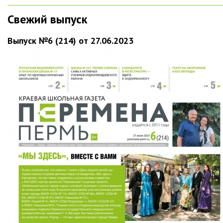
Свежий выпуск
Выпуск №6 (214) от 27.06.2023