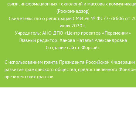
связи, информационных технологий и массовых коммуникац
(Роскомнадзор)
Свидетельство о регистрации СМИ Эл № ФС77-78606 от 2
июля 2020 г.
Учредитель: АНО ДПО «Центр проектов «Переменим»
Главный редактор: Ханова Наталья Александровна
Создание сайта: Форсайт
С использованием гранта Президента Российской Федерации
развитие гражданского общества, предоставленного Фондо
президентских грантов