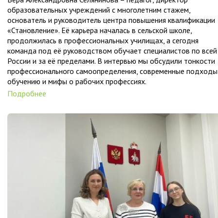
образовательных учреждений с многолетним стажем,
основатель и руководитель центра повышения квалификации
«Становление». Её карьера началась в сельской школе,
продолжилась в профессиональных училищах, а сегодня
команда под её руководством обучает специалистов по всей
России и за её пределами. В интервью мы обсудили тонкости
профессионального самоопределения, современные подходы
обучению и мифы о рабочих профессиях.
Подробнее