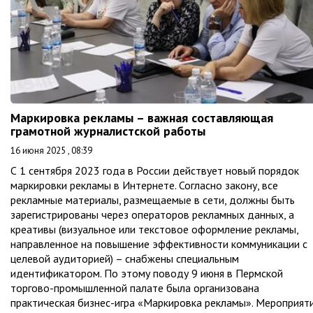
Маркировка рекламы – важная составляющая
грамотной журналистской работы
16 июня 2025 , 08:39
С 1 сентября 2023 года в России действует новый порядок
маркировки рекламы в Интернете. Согласно закону, все
рекламные материалы, размещаемые в сети, должны быть
зарегистрированы через операторов рекламных данных, а
креативы (визуальное или текстовое оформление рекламы,
направленное на повышение эффективности коммуникации с
целевой аудиторией) – снабжены специальным
идентификатором. По этому поводу 9 июня в Пермской
торгово-промышленной палате была организована
практическая бизнес-игра «Маркировка рекламы». Мероприят