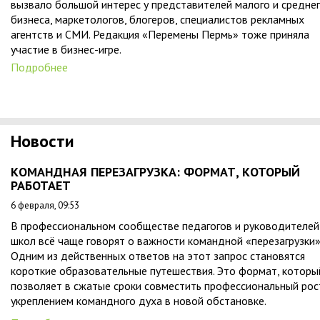
вызвало большой интерес у представителей малого и средне
бизнеса, маркетологов, блогеров, специалистов рекламных
агентств и СМИ. Редакция «Перемены Пермь» тоже приняла
участие в бизнес-игре.
Подробнее
Новости
КОМАНДНАЯ ПЕРЕЗАГРУЗКА: ФОРМАТ, КОТОРЫЙ
РАБОТАЕТ
6 февраля, 09:53
В профессиональном сообществе педагогов и руководителей
школ всё чаще говорят о важности командной «перезагрузки»
Одним из действенных ответов на этот запрос становятся
короткие образовательные путешествия. Это формат, которы
позволяет в сжатые сроки совместить профессиональный рос
укреплением командного духа в новой обстановке.