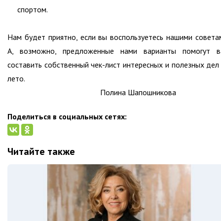
спортом.
Нам будет приятно, если вы воспользуетесь нашими совета
А, возможно, предложенные нами варианты помогут в
составить собственный чек-лист интересных и полезных дел
лето.
Полина Шапошникова
Поделиться в социальных сетях:
Читайте также