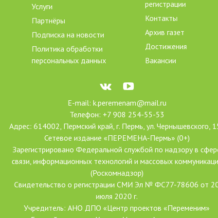
регистрации
Услуги
Контакты
Партнёры
Архив газет
Подписка на новости
Достижения
Политика обработки
персональных данных
Вакансии
E-mail: k.peremenam@mail.ru
Телефон: +7 908 254-55-53
Адрес: 614002, Пермский край, г. Пермь, ул. Чернышевского, 1
Сетевое издание «ПЕРЕМЕНА-Пермь» (0+)
Зарегистрировано Федеральной службой по надзору в сфер
связи, информационных технологий и массовых коммуникац
(Роскомнадзор)
Свидетельство о регистрации СМИ Эл № ФС77-78606 от 2
июля 2020 г.
Учредитель: АНО ДПО «Центр проектов «Переменим»