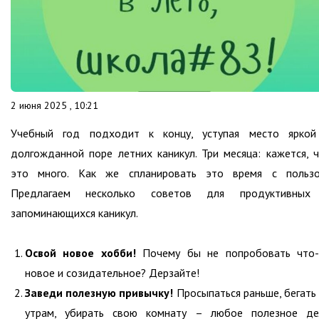
2 июня 2025 , 10:21
Учебный год подходит к концу, уступая место яркой
долгожданной поре летних каникул. Три месяца: кажется, 
это много. Как же спланировать это время с пользо
Предлагаем несколько советов для продуктивных
запоминающихся каникул.
Освой новое хобби!
Почему бы не попробовать что-
новое и созидательное? Дерзайте!
Заведи полезную привычку!
Просыпаться раньше, бегать
утрам, убирать свою комнату – любое полезное де