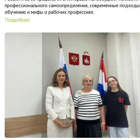
профессионального самоопределения, современные подходы
обучению и мифы о рабочих профессиях.
Подробнее