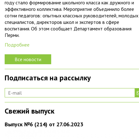
году стало формирование школьного класса как дружного и
эффективного коллектива. Мероприятие объединило более
сотни педагогов: опытных классных руководителей, молодых
специалистов, директоров школ и экспертов в сфере
воспитания. Об этом сообщает Департамент образования
Перми.
Подробнее
Все новости
Подписаться на рассылку
Свежий выпуск
Выпуск №6 (214) от 27.06.2023