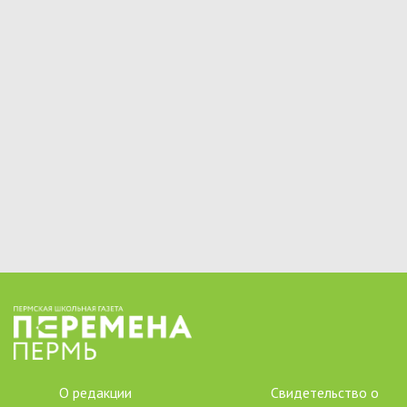
О редакции
Свидетельство о