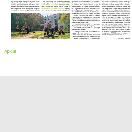
Архив