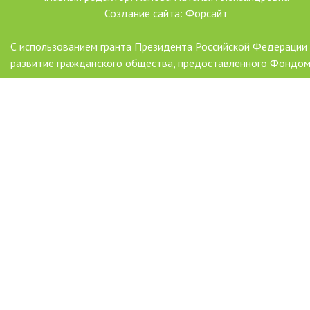
Создание сайта: Форсайт
С использованием гранта Президента Российской Федерации
развитие гражданского общества, предоставленного Фондо
президентских грантов