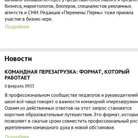
бизнеса, маркетологов, блогеров, специалистов рекламных
агентств и СМИ. Редакция «Перемены Пермь» тоже приняла
участие в бизнес-игре.
Подробнее
Новости
КОМАНДНАЯ ПЕРЕЗАГРУЗКА: ФОРМАТ, КОТОРЫЙ
РАБОТАЕТ
6 февраля, 09:53
В профессиональном сообществе педагогов и руководителей
школ всё чаще говорят о важности командной «перезагрузки»
Одним из действенных ответов на этот запрос становятся
короткие образовательные путешествия. Это формат, которы
позволяет в сжатые сроки совместить профессиональный рос
укреплением командного духа в новой обстановке.
Подробнее