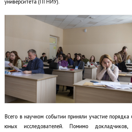
университета (ПГНИУ).
Всего в научном событии приняли участие порядка 
юных исследователей. Помимо докладчиков,