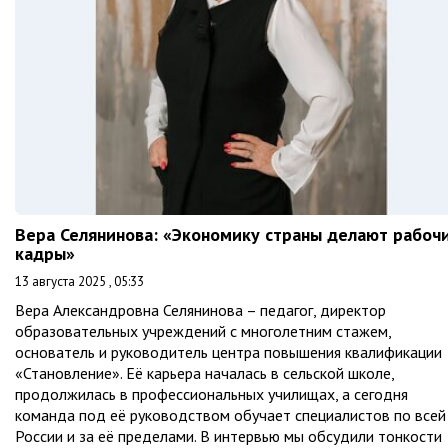
Вера Селянинова: «Экономику страны делают рабоч
кадры»
13 августа 2025 , 05:33
Вера Александровна Селянинова – педагог, директор
образовательных учреждений с многолетним стажем,
основатель и руководитель центра повышения квалификации
«Становление». Её карьера началась в сельской школе,
продолжилась в профессиональных училищах, а сегодня
команда под её руководством обучает специалистов по всей
России и за её пределами. В интервью мы обсудили тонкости