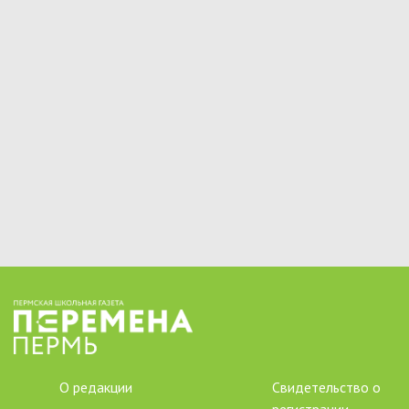
О редакции
Свидетельство о