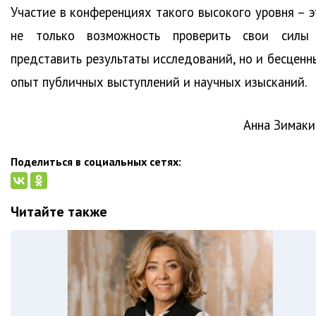
Участие в конференциях такого высокого уровня – э
не только возможность проверить свои силы
представить результаты исследований, но и бесценн
опыт публичных выступлений и научных изысканий.
Анна Зимаки
Поделиться в социальных сетях:
Читайте также