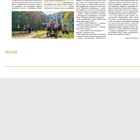
Архив