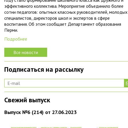
году стало формирование школьного класса как дружного и
эффективного коллектива. Мероприятие объединило более
сотни педагогов: опытных классных руководителей, молодых
специалистов, директоров школ и экспертов в сфере
воспитания. Об этом сообщает Департамент образования
Перми.
Подробнее
Все новости
Подписаться на рассылку
Свежий выпуск
Выпуск №6 (214) от 27.06.2023