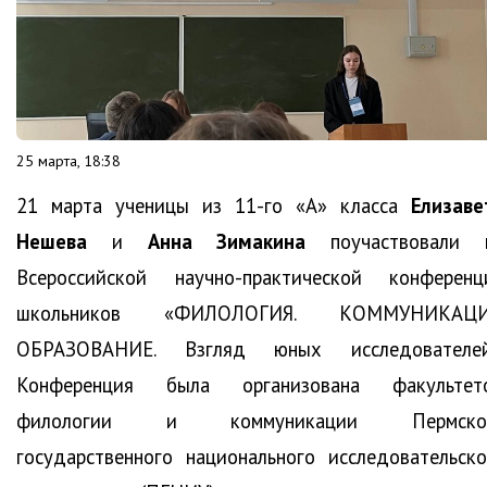
25 марта, 18:38
21 марта ученицы из 11-го «А» класса
Елизаве
Нешева
и
Анна Зимакина
поучаствовали 
Всероссийской научно-практической конференц
школьников «ФИЛОЛОГИЯ. КОММУНИКАЦИ
ОБРАЗОВАНИЕ. Взгляд юных исследователей
Конференция была организована факультет
филологии и коммуникации Пермско
государственного национального исследовательско