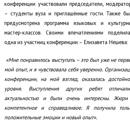
конференции участвовали председатели, модерато
– студенты вуза и приглашённые гости. Также бы
предусмотрена программа языковых и культурн
мастер-классов. Своими впечатлениями поделила
одна из участниц конференции – Елизавета Нешева:
«Мне понравилось выступать – это был уже не перв
мой опыт, и я чувствовала себя уверенно. Организац
конференции, на мой взгляд, оказалась достойно
уровня. Выступления других ребят отличали
актуальностью и были очень интересны. Жюри
компетентное и справедливое. Я получила толь
положительные эмоции и новый опыт».