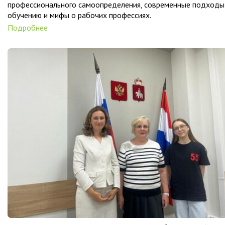
профессионального самоопределения, современные подходы
обучению и мифы о рабочих профессиях.
Подробнее