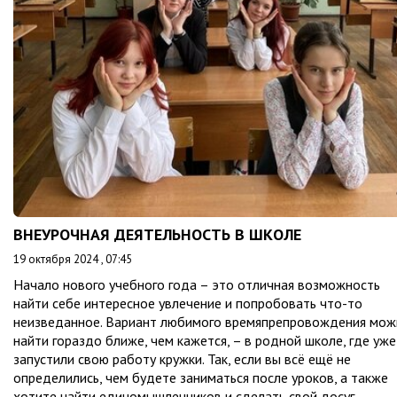
ВНЕУРОЧНАЯ ДЕЯТЕЛЬНОСТЬ В ШКОЛЕ
19 октября 2024 , 07:45
Начало нового учебного года – это отличная возможность
найти себе интересное увлечение и попробовать что-то
неизведанное. Вариант любимого времяпрепровождения мож
найти гораздо ближе, чем кажется, – в родной школе, где уже
запустили свою работу кружки. Так, если вы всё ещё не
определились, чем будете заниматься после уроков, а также
хотите найти единомышленников и сделать свой досуг