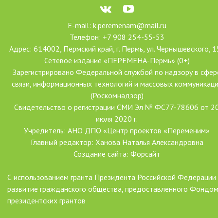
E-mail: k.peremenam@mail.ru
Телефон: +7 908 254-55-53
Адрес: 614002, Пермский край, г. Пермь, ул. Чернышевского, 1
Сетевое издание «ПЕРЕМЕНА-Пермь» (0+)
Зарегистрировано Федеральной службой по надзору в сфер
связи, информационных технологий и массовых коммуникац
(Роскомнадзор)
Свидетельство о регистрации СМИ Эл № ФС77-78606 от 2
июля 2020 г.
Учредитель: АНО ДПО «Центр проектов «Переменим»
Главный редактор: Ханова Наталья Александровна
Создание сайта: Форсайт
С использованием гранта Президента Российской Федерации
развитие гражданского общества, предоставленного Фондо
президентских грантов