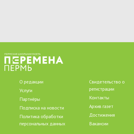
О редакции
Свидетельство о
регистрации
Услуги
Контакты
Партнёры
Архив газет
Подписка на новости
Достижения
Политика обработки
персональных данных
Вакансии