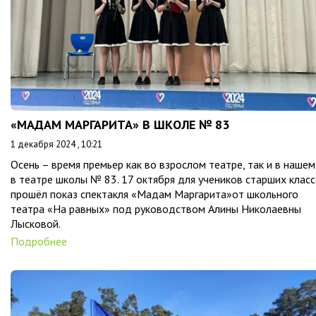
«МАДАМ МАРГАРИТА» В ШКОЛЕ № 83
1 декабря 2024 , 10:21
Осень – время премьер как во взрослом театре, так и в нашем
в театре школы № 83. 17 октября для учеников старших клас
прошёл показ спектакля «Мадам Маргарита»от школьного
театра «На равных» под руководством Алины Николаевны
Лысковой.
Подробнее