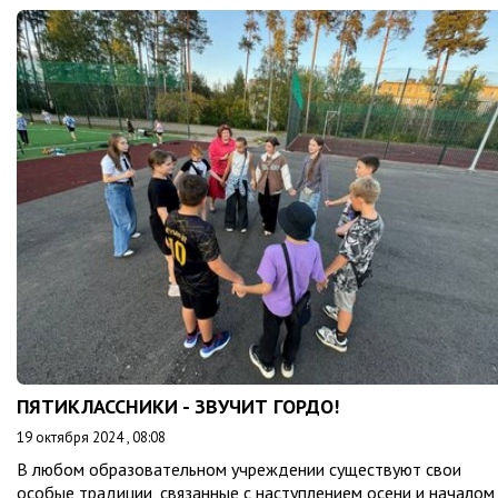
ПЯТИКЛАССНИКИ - ЗВУЧИТ ГОРДО!
19 октября 2024 , 08:08
В любом образовательном учреждении существуют свои
особые традиции, связанные с наступлением осени и началом