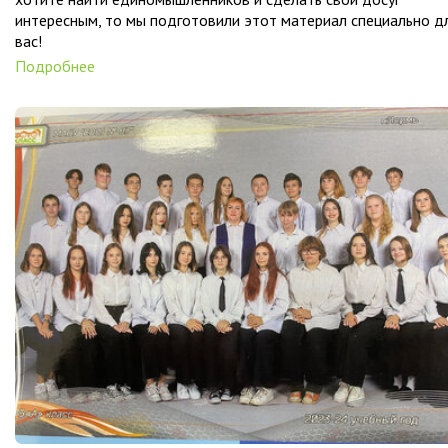
интересным, то мы подготовили этот материал специально д
вас!
Подробнее