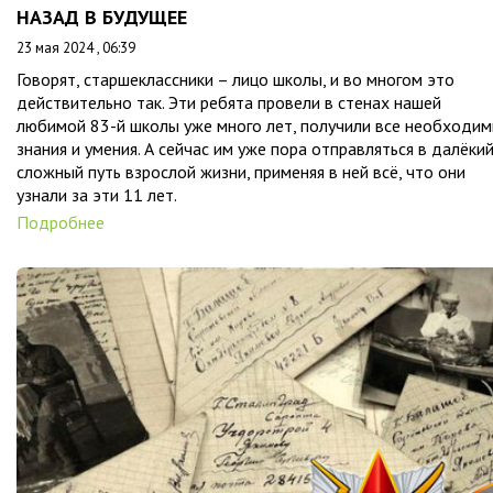
НАЗАД В БУДУЩЕЕ
23 мая 2024 , 06:39
Говорят, старшеклассники – лицо школы, и во многом это
действительно так. Эти ребята провели в стенах нашей
любимой 83-й школы уже много лет, получили все необходи
знания и умения. А сейчас им уже пора отправляться в далёкий
сложный путь взрослой жизни, применяя в ней всё, что они
узнали за эти 11 лет.
Подробнее