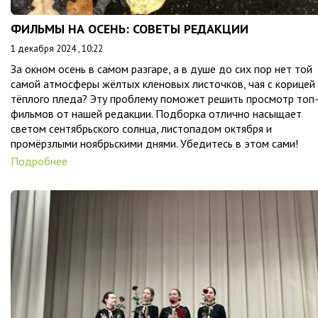
ФИЛЬМЫ НА ОСЕНЬ: СОВЕТЫ РЕДАКЦИИ
1 декабря 2024 , 10:22
За окном осень в самом разгаре, а в душе до сих пор нет той
самой атмосферы жёлтых кленовых листочков, чая с корицей
тёплого пледа? Эту проблему поможет решить просмотр топ
фильмов от нашей редакции. Подборка отлично насыщает
светом сентябрьского солнца, листопадом октября и
промёрзлыми ноябрьскими днями. Убедитесь в этом сами!
Подробнее