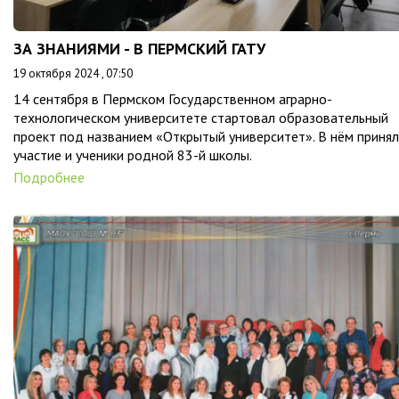
ЗА ЗНАНИЯМИ - В ПЕРМСКИЙ ГАТУ
19 октября 2024 , 07:50
14 сентября в Пермском Государственном аграрно-
технологическом университете стартовал образовательный
проект под названием «Открытый университет». В нём приня
участие и ученики родной 83-й школы.
Подробнее