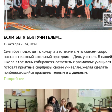
ЕСЛИ БЫ Я БЫЛ УЧИТЕЛЕМ…
19 октября 2024 , 07:48
Сентябрь подходит к концу, а это значит, что совсем скоро
настанет важный школьный праздник – День учителя. В нашей
школе этот день собираются отметить с размахом: учащиеся
готовят приятные сюрпризы своим учителям, желая сделать
приближающийся праздник тёплым и душевным.
Подробнее