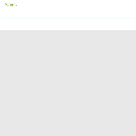
Архив