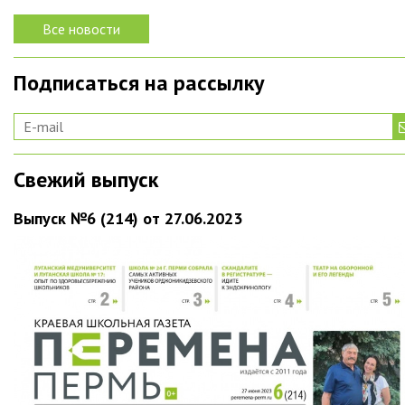
Все новости
Подписаться на рассылку
Свежий выпуск
Выпуск №6 (214) от 27.06.2023