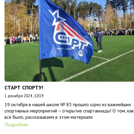
СТАРТ СПОРТУ!
1 декабря 2024 , 10:19
19 октября в нашей школе № 83 прошло одно из важнейших
спортивных мероприятий – открытие спартакиады! О том, как
всё было, рассказываем в этом материале.
Подробнее