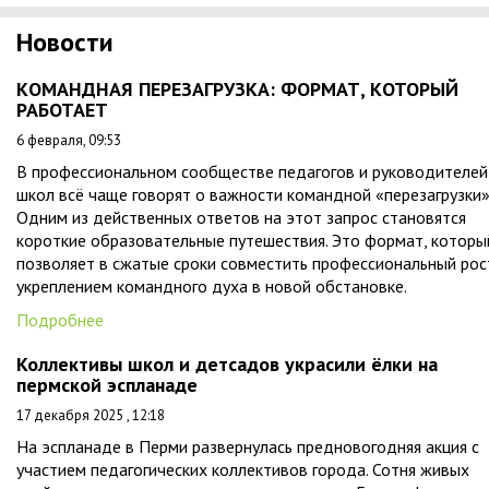
Новости
КОМАНДНАЯ ПЕРЕЗАГРУЗКА: ФОРМАТ, КОТОРЫЙ
РАБОТАЕТ
6 февраля, 09:53
В профессиональном сообществе педагогов и руководителей
школ всё чаще говорят о важности командной «перезагрузки»
Одним из действенных ответов на этот запрос становятся
короткие образовательные путешествия. Это формат, которы
позволяет в сжатые сроки совместить профессиональный рос
укреплением командного духа в новой обстановке.
Подробнее
Коллективы школ и детсадов украсили ёлки на
пермской эспланаде
17 декабря 2025 , 12:18
На эспланаде в Перми развернулась предновогодняя акция с
участием педагогических коллективов города. Сотня живых