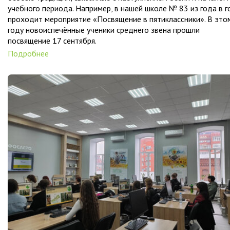
учебного периода. Например, в нашей школе № 83 из года в г
проходит мероприятие «Посвящение в пятиклассники». В это
году новоиспечённые ученики среднего звена прошли
посвящение 17 сентября.
Подробнее