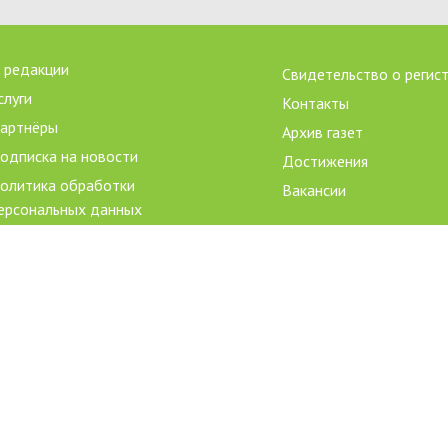
 редакции
Свидетельство о регис
слуги
Контакты
артнёры
Архив газет
одписка на новости
Достижения
олитика обработки
Вакансии
ерсональных данных