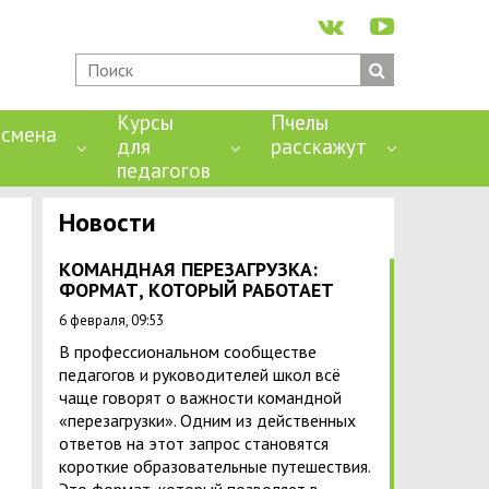
Курсы
Пчелы
смена
для
расскажут
педагогов
Новости
КОМАНДНАЯ ПЕРЕЗАГРУЗКА:
ФОРМАТ, КОТОРЫЙ РАБОТАЕТ
6 февраля, 09:53
В профессиональном сообществе
педагогов и руководителей школ всё
чаще говорят о важности командной
«перезагрузки». Одним из действенных
ответов на этот запрос становятся
короткие образовательные путешествия.