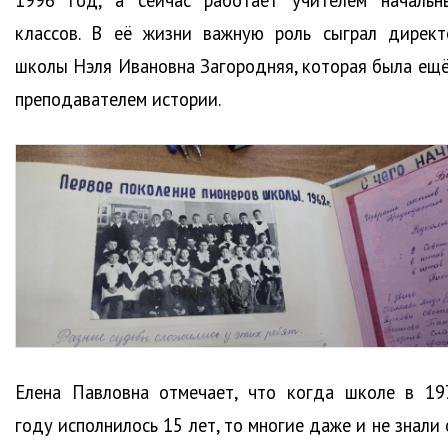
классов. В её жизни важную роль сыграл директ
школы Нэля Ивановна Загородняя, которая была ещё
преподавателем истории.
Елена Павловна отмечает, что когда школе в 19
году исполнилось 15 лет, то многие даже и не знали