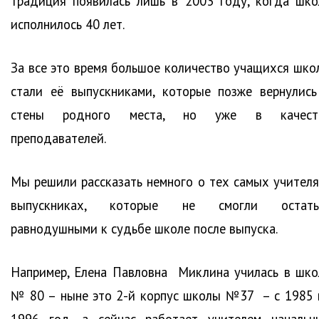
традиция появилась лишь в 2003 году, когда шко
исполнилось 40 лет.
За все это время большое количество учащихся шко
стали её выпускниками, которые позже вернулись
стены родного места, но уже в качест
преподавателей.
Мы решили рассказать немного о тех самых учителя
выпускниках, которые не смогли остать
равнодушными к судьбе школе после выпуска.
Например, Елена Павловна Миклина училась в шко
№ 80 – ныне это 2-й корпус школы №37 – с 1985 
1996 год, а сейчас работает учителем начальн