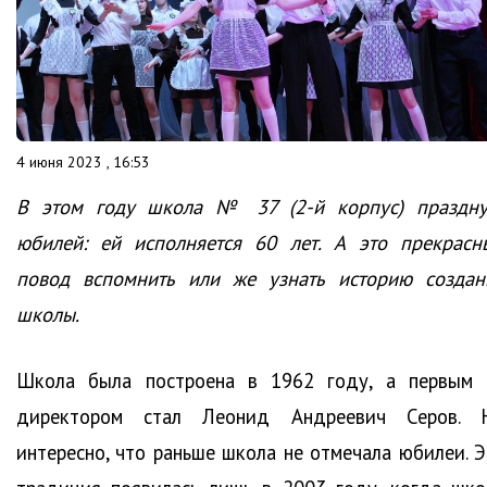
4 июня 2023 , 16:53
В этом году школа № 37 (2-й корпус) праздну
юбилей: ей исполняется 60 лет. А это прекрасн
повод вспомнить или же узнать историю создан
школы.
Школа была построена в 1962 году, а первым 
директором стал Леонид Андреевич Серов. 
интересно, что раньше школа не отмечала юбилеи. Э