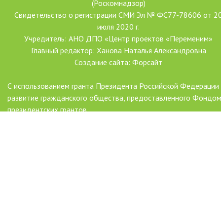
(Роскомнадзор)
Свидетельство о регистрации СМИ Эл № ФС77-78606 от 2
июля 2020 г.
Учредитель: АНО ДПО «Центр проектов «Переменим»
Главный редактор: Ханова Наталья Александровна
Создание сайта: Форсайт
С использованием гранта Президента Российской Федерации
развитие гражданского общества, предоставленного Фондо
президентских грантов