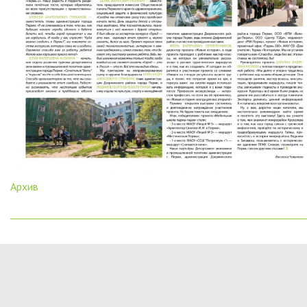
Архив