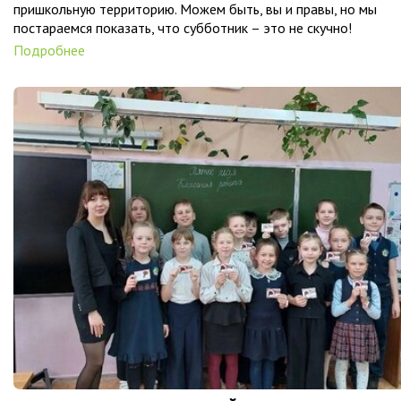
пришкольную территорию. Можем быть, вы и правы, но мы
постараемся показать, что субботник – это не скучно!
Подробнее