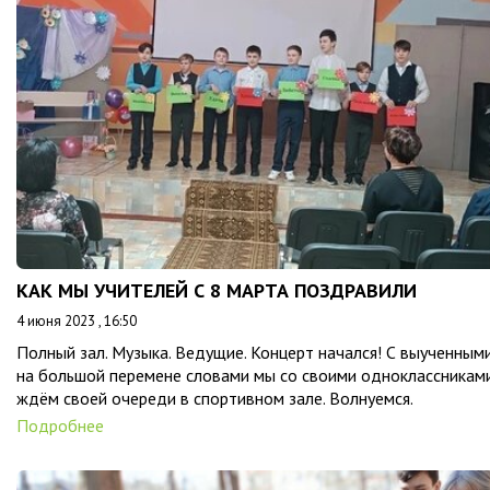
КАК МЫ УЧИТЕЛЕЙ С 8 МАРТА ПОЗДРАВИЛИ
4 июня 2023 , 16:50
Полный зал. Музыка. Ведущие. Концерт начался! С выученным
на большой перемене словами мы со своими одноклассникам
ждём своей очереди в спортивном зале. Волнуемся.
Подробнее