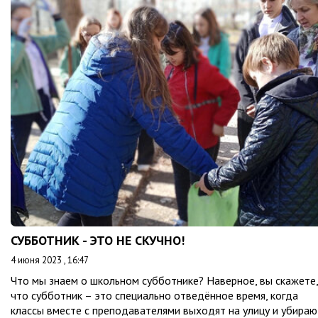
СУББОТНИК - ЭТО НЕ СКУЧНО!
4 июня 2023 , 16:47
Что мы знаем о школьном субботнике? Наверное, вы скажете,
что субботник – это специально отведённое время, когда
классы вместе с преподавателями выходят на улицу и убираю