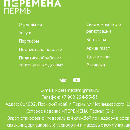
О редакции
Свидетельство о
регистрации
Услуги
Контакты
Партнёры
Архив газет
Подписка на новости
Достижения
Политика обработки
персональных данных
Вакансии
E-mail: k.peremenam@mail.ru
Телефон: +7 908 254-55-53
Адрес: 614002, Пермский край, г. Пермь, ул. Чернышевского, 1
Сетевое издание «ПЕРЕМЕНА-Пермь» (0+)
Зарегистрировано Федеральной службой по надзору в сфер
связи, информационных технологий и массовых коммуникац