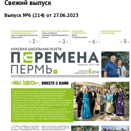
Свежий выпуск
Выпуск №6 (214) от 27.06.2023