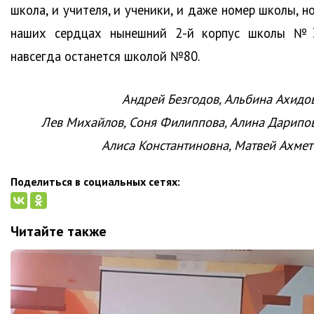
школа, и учителя, и ученики, и даже номер школы, н
наших сердцах нынешний 2-й корпус школы №
навсегда останется школой №80.
Андрей Безгодов, Альбина Ахидов
Лев Михайлов, Соня Филиппова, Алина Дарипов
Алиса Константиновна, Матвей Ахмет
Поделиться в социальных сетях:
Читайте также