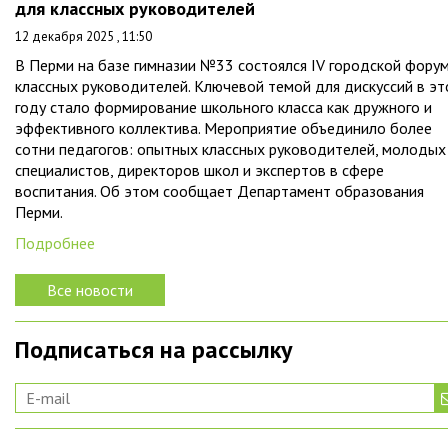
для классных руководителей
12 декабря 2025 , 11:50
В Перми на базе гимназии №33 состоялся IV городской фору
классных руководителей. Ключевой темой для дискуссий в э
году стало формирование школьного класса как дружного и
эффективного коллектива. Мероприятие объединило более
сотни педагогов: опытных классных руководителей, молодых
специалистов, директоров школ и экспертов в сфере
воспитания. Об этом сообщает Департамент образования
Перми.
Подробнее
Все новости
Подписаться на рассылку