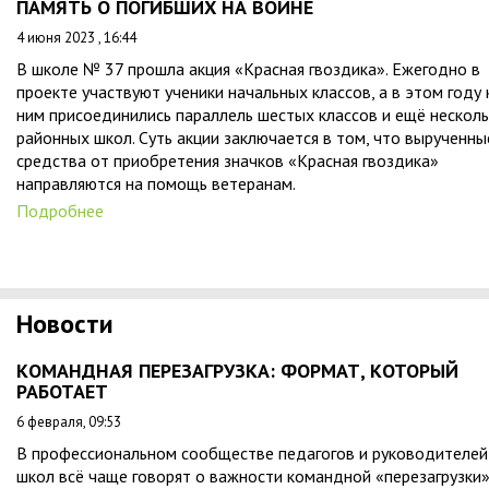
ПАМЯТЬ О ПОГИБШИХ НА ВОЙНЕ
4 июня 2023 , 16:44
В школе № 37 прошла акция «Красная гвоздика». Ежегодно в
проекте участвуют ученики начальных классов, а в этом году 
ним присоединились параллель шестых классов и ещё нескол
районных школ. Суть акции заключается в том, что вырученны
средства от приобретения значков «Красная гвоздика»
направляются на помощь ветеранам.
Подробнее
Новости
КОМАНДНАЯ ПЕРЕЗАГРУЗКА: ФОРМАТ, КОТОРЫЙ
РАБОТАЕТ
6 февраля, 09:53
В профессиональном сообществе педагогов и руководителей
школ всё чаще говорят о важности командной «перезагрузки»