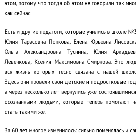
этом, потому что тогда об этом не говорили так мно
как сейчас.
Есть и другие педагоги, которые учились в школе №3
Юлия Тарасовна Попкова, Елена Юрьевна Лисовска
Ольга Александровна Туснина, Юлия Аркадьев
Левенкова, Ксения Максимовна Смирнова. Это люд
вся жизнь которых тесно связана с нашей школо
Здесь они провели свои детские и подростковые год
а через несколько лет вернулись уже состоявшимися
осознанными людьми, которые теперь помогают н
стать такими же.
За 60 лет многое изменилось: сильно поменялась и с