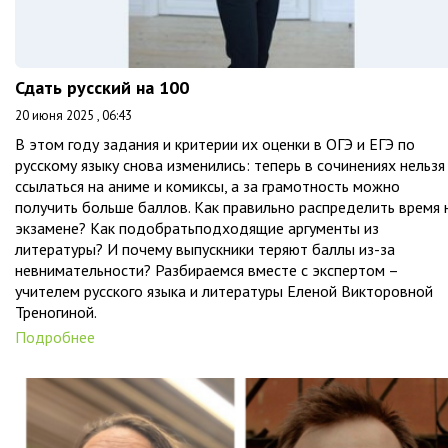
Сдать русский на 100
20 июня 2025 , 06:43
В этом году задания и критерии их оценки в ОГЭ и ЕГЭ по
русскому языку снова изменились: теперь в сочинениях нельзя
ссылаться на аниме и комиксы, а за грамотность можно
получить больше баллов. Как правильно распределить время 
экзамене? Как подобратьподходящие аргументы из
литературы? И почему выпускники теряют баллы из-за
невнимательности? Разбираемся вместе с экспертом –
учителем русского языка и литературы Еленой Викторовной
Треногиной.
Подробнее