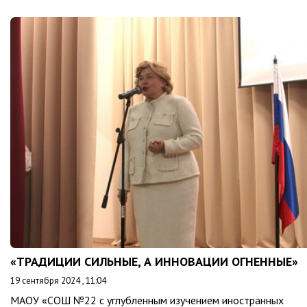
«ТРАДИЦИИ СИЛЬНЫЕ, А ИННОВАЦИИ ОГНЕННЫЕ»
19 сентября 2024 , 11:04
МАОУ «СОШ №22 с углубленным изучением иностранных