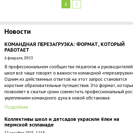
1
2
Новости
КОМАНДНАЯ ПЕРЕЗАГРУЗКА: ФОРМАТ, КОТОРЫЙ
РАБОТАЕТ
6 февраля, 09:53
В профессиональном сообществе педагогов и руководителей
школ всё чаще говорят о важности командной «перезагрузки»
Одним из действенных ответов на этот запрос становятся
короткие образовательные путешествия. Это формат, которы
позволяет в сжатые сроки совместить профессиональный рос
укреплением командного духа в новой обстановке.
Подробнее
Коллективы школ и детсадов украсили ёлки на
пермской эспланаде
17 декабря 2025 , 12:18