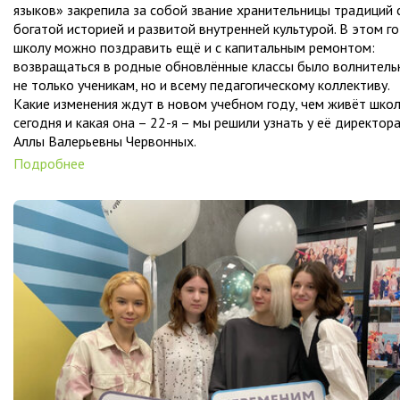
языков» закрепила за собой звание хранительницы традиций 
богатой историей и развитой внутренней культурой. В этом г
школу можно поздравить ещё и с капитальным ремонтом:
возвращаться в родные обновлённые классы было волнитель
не только ученикам, но и всему педагогическому коллективу.
Какие изменения ждут в новом учебном году, чем живёт шко
сегодня и какая она – 22-я – мы решили узнать у её директор
Аллы Валерьевны Червонных.
Подробнее