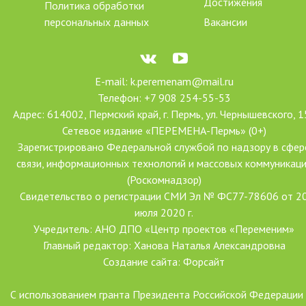
Достижения
Политика обработки
персональных данных
Вакансии
E-mail: k.peremenam@mail.ru
Телефон: +7 908 254-55-53
Адрес: 614002, Пермский край, г. Пермь, ул. Чернышевского, 1
Сетевое издание «ПЕРЕМЕНА-Пермь» (0+)
Зарегистрировано Федеральной службой по надзору в сфер
связи, информационных технологий и массовых коммуникац
(Роскомнадзор)
Свидетельство о регистрации СМИ Эл № ФС77-78606 от 2
июля 2020 г.
Учредитель: АНО ДПО «Центр проектов «Переменим»
Главный редактор: Ханова Наталья Александровна
Создание сайта: Форсайт
С использованием гранта Президента Российской Федерации