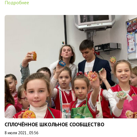
Подробнее
СПЛОЧЁННОЕ ШКОЛЬНОЕ СООБЩЕСТВО
8 июля 2021 , 05:56