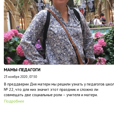
МАМЫ-ПЕДАГОГИ
23 ноября 2020 , 07:50
В преддверии Дня матери мы решили узнать у педагогов шко
№ 22, что для них значит этот праздник и сложно ли
совмещать две социальные роли – учителя и матери.
Подробнее