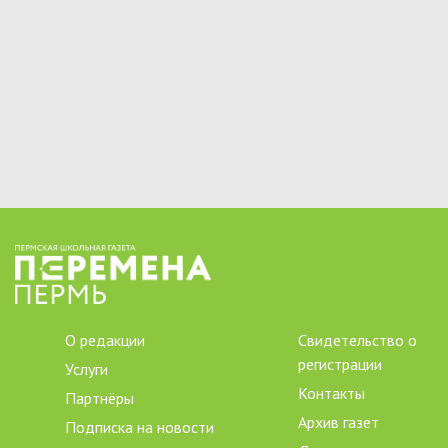
О редакции
Свидетельство о
регистрации
Услуги
Контакты
Партнёры
Архив газет
Подписка на новости