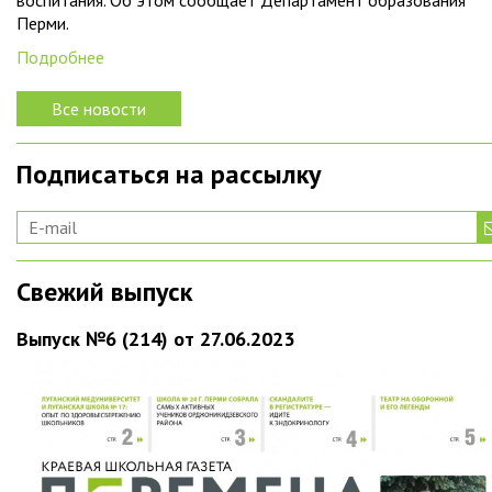
Перми.
Подробнее
Все новости
Подписаться на рассылку
Свежий выпуск
Выпуск №6 (214) от 27.06.2023