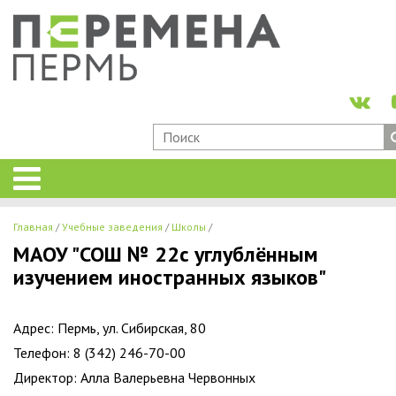
Главная
Учебные заведения
Школы
МАОУ "СОШ № 22с углублённым
изучением иностранных языков"
Адрес: Пермь, ул. Сибирская, 80
Телефон: 8 (342) 246-70-00
Директор: Алла Валерьевна Червонных