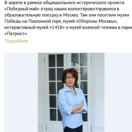
В апреле в рамках общешкольного исторического проекта
«Победный май» отряд наших волонтёровотправился в
образовательную поездку в Москву. Там они посетили музеи
Победы на Поклонной горе, музей «Обороны Москвы»,
интерактивный музей «1418» и музей военной техники в парк
«Патриот».
Подробнее