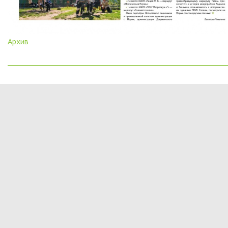
Архив