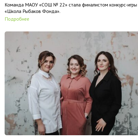
Команда МАОУ «СОШ № 22» стала финалистом конкурс-игры
«Школа Рыбаков Фонда».
Подробнее