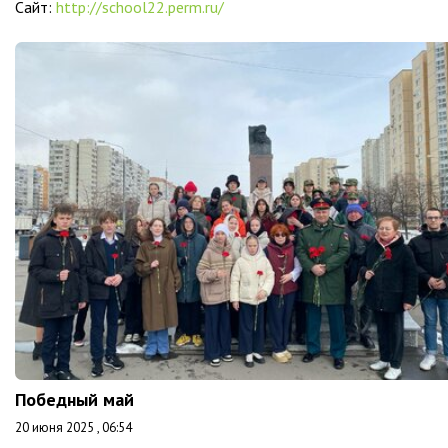
Сайт:
http://school22.perm.ru/
Победный май
20 июня 2025 , 06:54