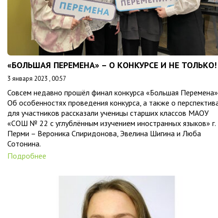
«БОЛЬШАЯ ПЕРЕМЕНА» – О КОНКУРСЕ И НЕ ТОЛЬКО!
3 января 2023 , 00:57
Совсем недавно прошёл финал конкурса «Большая Перемена»
Об особенностях проведения конкурса, а также о перспектив
для участников рассказали ученицы старших классов МАОУ
«СОШ № 22 с углублённым изучением иностранных языков» г.
Перми – Вероника Спиридонова, Эвелина Шигина и Люба
Сотонина.
Подробнее