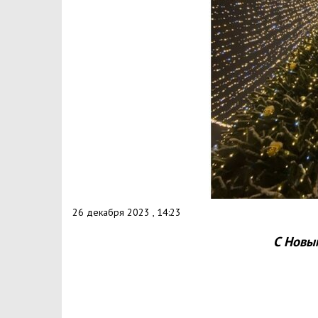
26 декабря 2023 , 14:23
С Новы