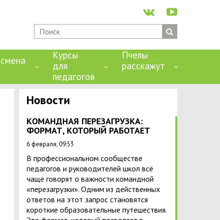
Курсы
Пчелы
смена
для
расскажут
педагогов
Новости
КОМАНДНАЯ ПЕРЕЗАГРУЗКА:
ФОРМАТ, КОТОРЫЙ РАБОТАЕТ
6 февраля, 09:53
В профессиональном сообществе
педагогов и руководителей школ всё
чаще говорят о важности командной
«перезагрузки». Одним из действенных
ответов на этот запрос становятся
короткие образовательные путешествия.