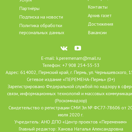
Контакты
Партнёры
Архив газет
Подписка на новости
Достижения
Политика обработки
персональных данных
Вакансии
E-mail: k.peremenam@mail.ru
Телефон: +7 908 254-55-53
Адрес: 614002, Пермский край, г. Пермь, ул. Чернышевского, 1
Сетевое издание «ПЕРЕМЕНА-Пермь» (0+)
Зарегистрировано Федеральной службой по надзору в сфер
связи, информационных технологий и массовых коммуникац
(Роскомнадзор)
Свидетельство о регистрации СМИ Эл № ФС77-78606 от 2
июля 2020 г.
Учредитель: АНО ДПО «Центр проектов «Переменим»
Главный редактор: Ханова Наталья Александровна