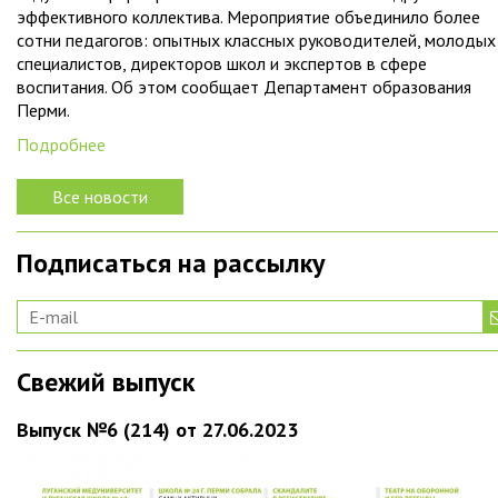
эффективного коллектива. Мероприятие объединило более
сотни педагогов: опытных классных руководителей, молодых
специалистов, директоров школ и экспертов в сфере
воспитания. Об этом сообщает Департамент образования
Перми.
Подробнее
Все новости
Подписаться на рассылку
Свежий выпуск
Выпуск №6 (214) от 27.06.2023