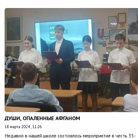
ДУШИ, ОПАЛЕННЫЕ АФГАНОМ
18 марта 2024 , 11:26
Недавно в нашей школе состоялось мероприятие в честь 35-