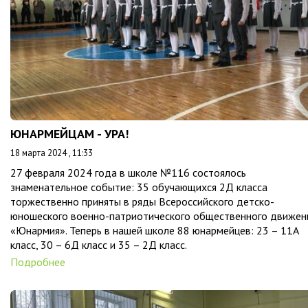
ЮНАРМЕЙЦАМ - УРА!
18 марта 2024 , 11:33
27 февраля 2024 года в школе №116 состоялось
знаменательное событие: 35 обучающихся 2Д класса
торжественно приняты в ряды Всероссийского детско-
юношеского военно-патриотического общественного движен
«Юнармия». Теперь в нашей школе 88 юнармейцев: 23 – 11А
класс, 30 – 6Д класс и 35 – 2Д класс.
Подробнее