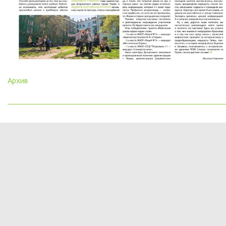
Архив