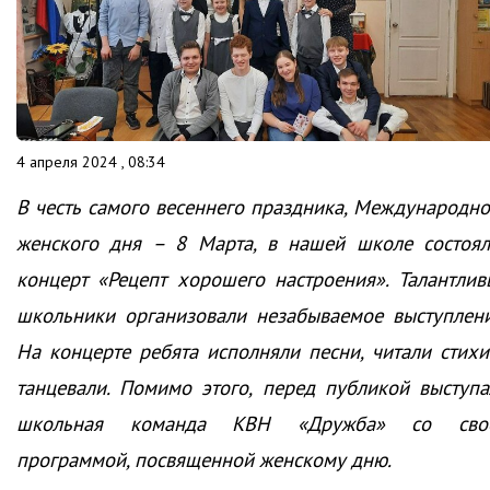
4 апреля 2024 , 08:34
В честь самого весеннего праздника, Международно
женского дня – 8 Марта, в нашей школе состоял
концерт «Рецепт хорошего настроения». Талантлив
школьники организовали незабываемое выступлени
На концерте ребята исполняли песни, читали стихи
танцевали. Помимо этого, перед публикой выступа
школьная команда КВН «Дружба» со сво
программой, посвященной женскому дню.