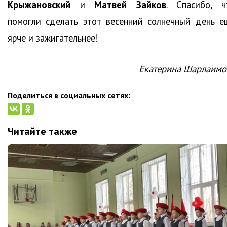
Крыжановский
и
Матвей Зайков
. Спасибо, ч
помогли сделать этот весенний солнечный день е
ярче и зажигательнее!
Екатерина Шарлаимо
Поделиться в социальных сетях:
Читайте также