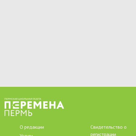
О редакции
Свидетельство о
регистрации
Услуги