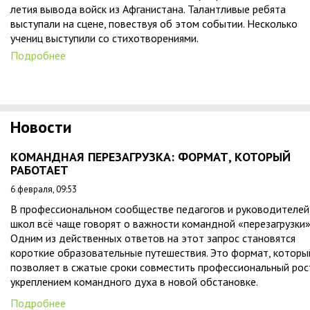
летия вывода войск из Афганистана. Талантливые ребята
выступали на сцене, повествуя об этом событии. Несколько
учениц выступили со стихотворениями.
Подробнее
Новости
КОМАНДНАЯ ПЕРЕЗАГРУЗКА: ФОРМАТ, КОТОРЫЙ
РАБОТАЕТ
6 февраля, 09:53
В профессиональном сообществе педагогов и руководителей
школ всё чаще говорят о важности командной «перезагрузки»
Одним из действенных ответов на этот запрос становятся
короткие образовательные путешествия. Это формат, которы
позволяет в сжатые сроки совместить профессиональный рос
укреплением командного духа в новой обстановке.
Подробнее