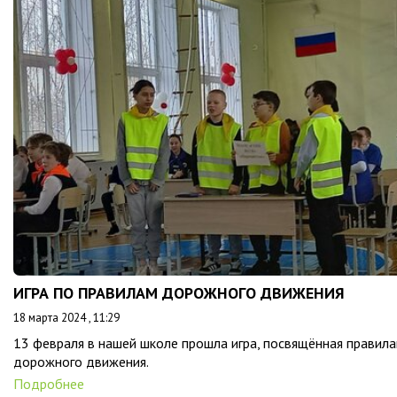
ИГРА ПО ПРАВИЛАМ ДОРОЖНОГО ДВИЖЕНИЯ
18 марта 2024 , 11:29
13 февраля в нашей школе прошла игра, посвящённая правил
дорожного движения.
Подробнее