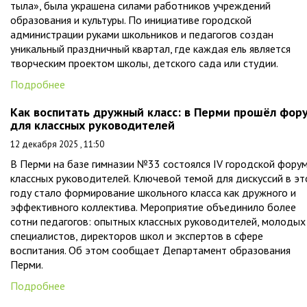
тыла», была украшена силами работников учреждений
образования и культуры. По инициативе городской
администрации руками школьников и педагогов создан
уникальный праздничный квартал, где каждая ель является
творческим проектом школы, детского сада или студии.
Подробнее
Как воспитать дружный класс: в Перми прошёл фор
для классных руководителей
12 декабря 2025 , 11:50
В Перми на базе гимназии №33 состоялся IV городской фору
классных руководителей. Ключевой темой для дискуссий в э
году стало формирование школьного класса как дружного и
эффективного коллектива. Мероприятие объединило более
сотни педагогов: опытных классных руководителей, молодых
специалистов, директоров школ и экспертов в сфере
воспитания. Об этом сообщает Департамент образования
Перми.
Подробнее