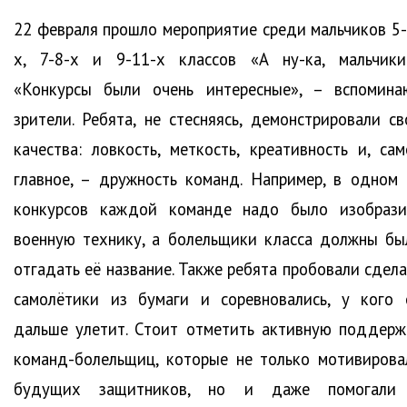
22 февраля прошло мероприятие среди мальчиков 5-
х, 7-8-х и 9-11-х классов «А ну-ка, мальчики!
«Конкурсы были очень интересные», – вспомина
зрители. Ребята, не стесняясь, демонстрировали св
качества: ловкость, меткость, креативность и, сам
главное, – дружность команд. Например, в одном 
конкурсов каждой команде надо было изобрази
военную технику, а болельщики класса должны бы
отгадать её название. Также ребята пробовали сдела
самолётики из бумаги и соревновались, у кого 
дальше улетит. Стоит отметить активную поддерж
команд-болельщиц, которые не только мотивирова
будущих защитников, но и даже помогали