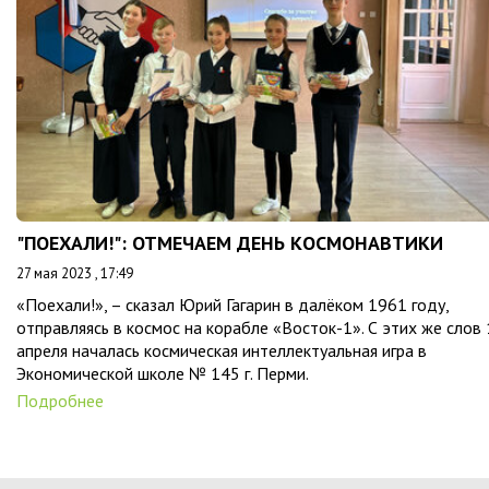
"ПОЕХАЛИ!": ОТМЕЧАЕМ ДЕНЬ КОСМОНАВТИКИ
27 мая 2023 , 17:49
«Поехали!», – сказал Юрий Гагарин в далёком 1961 году,
отправляясь в космос на корабле «Восток-1». С этих же слов
апреля началась космическая интеллектуальная игра в
Экономической школе № 145 г. Перми.
Подробнее