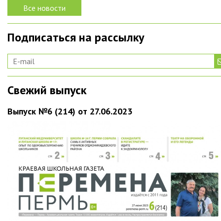
Все новости
Подписаться на рассылку
Свежий выпуск
Выпуск №6 (214) от 27.06.2023