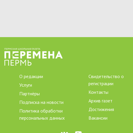
О редакции
Свидетельство о
регистрации
Услуги
Контакты
Партнёры
Архив газет
Подписка на новости
Достижения
Политика обработки
персональных данных
Вакансии