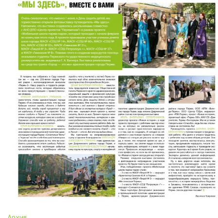
Архив