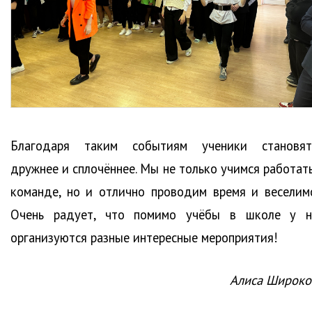
Благодаря таким событиям ученики становят
дружнее и сплочённее. Мы не только учимся работать
команде, но и отлично проводим время и веселимс
Очень радует, что помимо учёбы в школе у н
организуются разные интересные мероприятия!
Алиса Широко