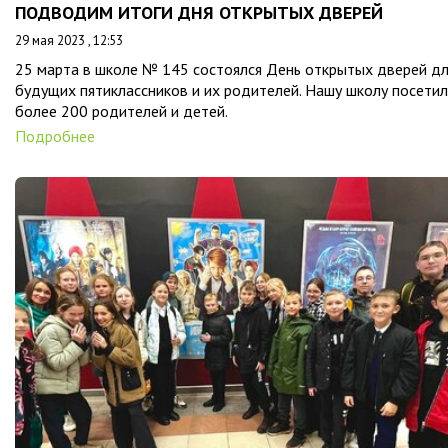
ПОДВОДИМ ИТОГИ ДНЯ ОТКРЫТЫХ ДВЕРЕЙ
29 мая 2023 , 12:53
25 марта в школе № 145 состоялся День открытых дверей д
будущих пятиклассников и их родителей. Нашу школу посети
более 200 родителей и детей.
Подробнее