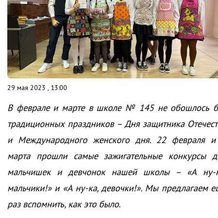
29 мая 2023 , 13:00
В феврале и марте в школе № 145 не обошлось б
традиционных праздников – Дня защитника Отечест
и Международного женского дня. 22 февраля и
марта прошли самые зажигательные конкурсы д
мальчишек и девчонок нашей школы – «А ну-к
мальчики!» и «А ну-ка, девочки!». Мы предлагаем е
раз вспомнить, как это было.