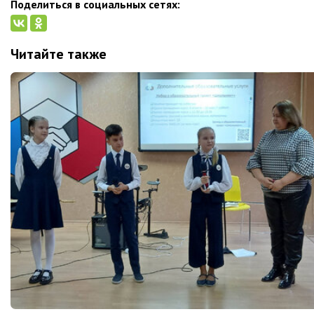
Поделиться в социальных сетях:
Читайте также