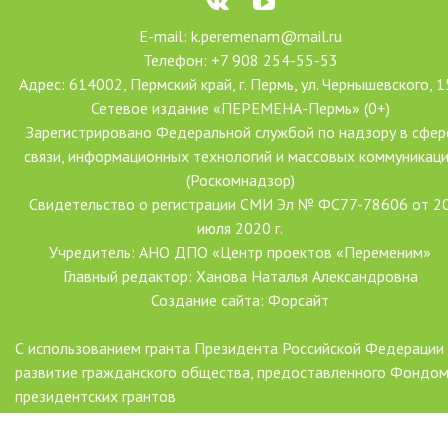
E-mail: k.peremenam@mail.ru
Телефон: +7 908 254-55-53
Адрес: 614002, Пермский край, г. Пермь, ул. Чернышевского, 1
Сетевое издание «ПЕРЕМЕНА-Пермь» (0+)
Зарегистрировано Федеральной службой по надзору в сфер
связи, информационных технологий и массовых коммуникац
(Роскомнадзор)
Свидетельство о регистрации СМИ Эл № ФС77-78606 от 2
июля 2020 г.
Учредитель: АНО ДПО «Центр проектов «Переменим»
Главный редактор: Ханова Наталья Александровна
Создание сайта: Форсайт
С использованием гранта Президента Российской Федерации
развитие гражданского общества, предоставленного Фондо
президентских грантов