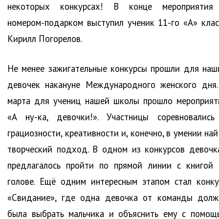
некоторых конкурсах! В конце мероприятия
номером-подарком выступил ученик 11-го «А» клас
Кирилл Погорелов.
Не менее зажигательные конкурсы прошли для наш
девочек накануне Международного женского дня.
марта для учениц нашей школы прошло мероприят
«А ну-ка, девочки!». Участницы соревновались
грациозности, креативности и, конечно, в умении на
творческий подход. В одном из конкурсов девочк
предлагалось пройти по прямой линии с книгой 
голове. Ещё одним интересным этапом стал конку
«Свидание», где одна девочка от команды долж
была выбрать мальчика и объяснить ему с помощ