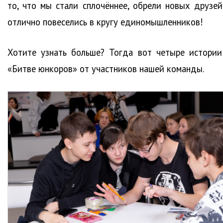
то, что мы стали сплочённее, обрели новых друзей
отлично повеселись в кругу единомышленников!
Хотите узнать больше? Тогда вот четыре истории
«Битве юнкоров» от участников нашей команды.