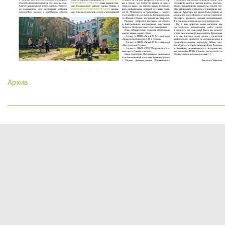
Архив