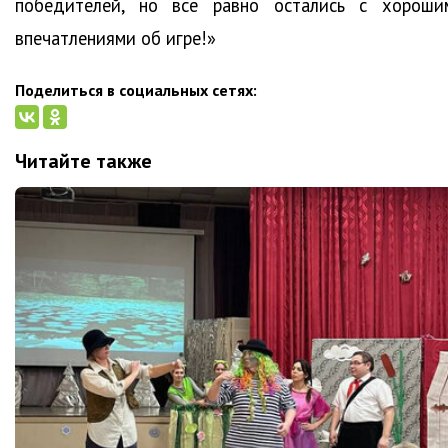
победителей, но всё равно остались с хороши
впечатлениями об игре!»
Поделиться в социальных сетях:
Читайте также