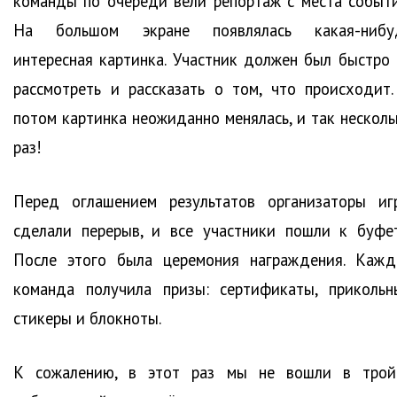
команды по очереди вели репортаж с места событи
На большом экране появлялась какая-нибу
интересная картинка. Участник должен был быстро 
рассмотреть и рассказать о том, что происходит.
потом картинка неожиданно менялась, и так несколь
раз!
Перед оглашением результатов организаторы иг
сделали перерыв, и все участники пошли к буфет
После этого была церемония награждения. Кажд
команда получила призы: сертификаты, прикольн
стикеры и блокноты.
К сожалению, в этот раз мы не вошли в трой