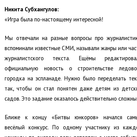
Никита Субхангулов:
«Игра была по-настоящему интересной!
Мы отвечали на разные вопросы про журналистик
вспоминали известные СМИ, называли жанры или час
журналистского текста. Ещёмы редактирова
официальную новость о строительстве ледово
городка на эспланаде. Нужно было переделать тек
так, чтобы он стал понятен даже детям из детск
садов. Это задание оказалось действительно сложны
Ближе к концу «Битвы юнкоров» начался сам
весёлый конкурс. По одному участнику из кажд