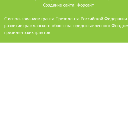
Создание сайта: Форсайт
С использованием гранта Президента Российской Федерации
развитие гражданского общества, предоставленного Фондо
президентских грантов