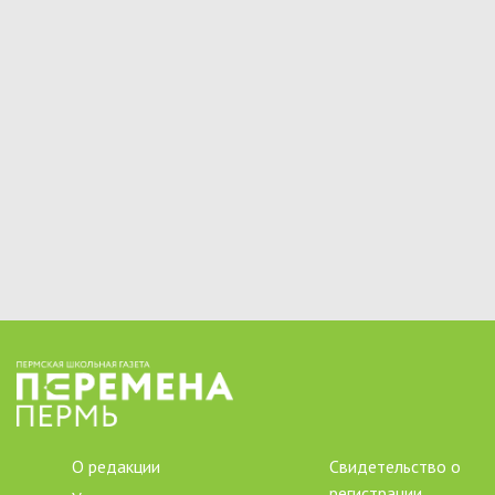
О редакции
Свидетельство о
регистрации