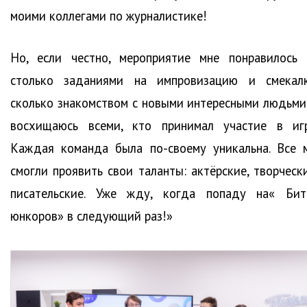
моими коллегами по журналистике!
Но, если честно, мероприятие мне понравилось 
столько заданиями на импровизацию и смекалк
сколько знакомством с новыми интересными людьми.
восхищаюсь всеми, кто принимал участие в игр
Каждая команда была по-своему уникальна. Все 
смогли проявить свои таланты: актёрские, творчески
писательские. Уже жду, когда попаду на« Бит
юнкоров» в следующий раз!»