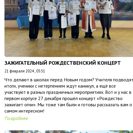
ЗАЖИГАТЕЛЬНЫЙ РОЖДЕСТВЕНСКИЙ КОНЦЕРТ
21 февраля 2024 , 05:51
Что делают в школах перед Новым годом? Учителя подводя
итоги, ученики с нетерпением ждут каникул, а ещё все
участвуют в разных праздничных мероприятиях. Вот и у нас в
первом корпусе 27 декабря прошёл концерт «Рождество
зажигает огни». Мы тоже там были и готовы рассказать вам о
самом интересном!
Подробнее