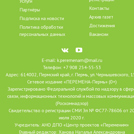
Услуги
Контакты
Партнёры
Архив газет
Подписка на новости
Достижения
Политика обработки
персональных данных
Вакансии
E-mail: k.peremenam@mail.ru
Телефон: +7 908 254-55-53
Адрес: 614002, Пермский край, г. Пермь, ул. Чернышевского, 1
Сетевое издание «ПЕРЕМЕНА-Пермь» (0+)
Зарегистрировано Федеральной службой по надзору в сфер
связи, информационных технологий и массовых коммуникац
(Роскомнадзор)
Свидетельство о регистрации СМИ Эл № ФС77-78606 от 2
июля 2020 г.
Учредитель: АНО ДПО «Центр проектов «Переменим»
Главный редактор: Ханова Наталья Александровна