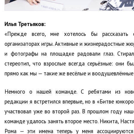
Илья Третьяков:
«Прежде всего, мне хотелось бы рассказать 
организаторах игры. Активные и жизнерадостные жю
и фотографы на площадке радовали глаз. Стирал
стереотип, что взрослые всегда серьёзные: они бы
прямо как мы — такие же весёлые и воодушевлённые
Немного о нашей команде. С ребятами из нов
редакции я встретился впервые, но в «Битве юнкоро
участвовал уже во второй раз. В прошлом году наш
команде удалось занять второе место. Никита, Настя
Рома — эти имена теперь у меня ассоциируются