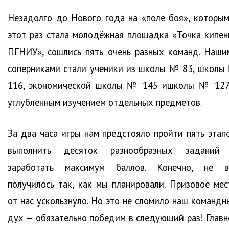
Незадолго до Нового года на «поле боя», которым
этот раз стала молодёжная площадка «Точка кипен
ПГНИУ», сошлись пять очень разных команд. Наши
соперниками стали ученики из школы № 83, школы
116, экономической школы № 145 ишколы № 127
углублённым изучением отдельных предметов.
За два часа игры нам предстояло пройти пять этапо
выполнить десяток разнообразных заданий
заработать максимум баллов. Конечно, не в
получилось так, как мы планировали. Призовое мес
от нас ускользнуло. Но это не сломило наш командн
дух — обязательно победим в следующий раз! Главн