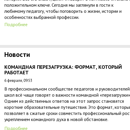
положительном ключе. Сегодня мы заглянули в гости к
любимому педагогу, чтобы поговорить о жизни, истории и
особенностях выбранной профессии.
Подробнее
Новости
КОМАНДНАЯ ПЕРЕЗАГРУЗКА: ФОРМАТ, КОТОРЫЙ
РАБОТАЕТ
6 февраля, 09:53
В профессиональном сообществе педагогов и руководителей
школ всё чаще говорят о важности командной «перезагрузки»
Одним из действенных ответов на этот запрос становятся
короткие образовательные путешествия. Это формат, которы
позволяет в сжатые сроки совместить профессиональный рос
укреплением командного духа в новой обстановке.
Подробнее