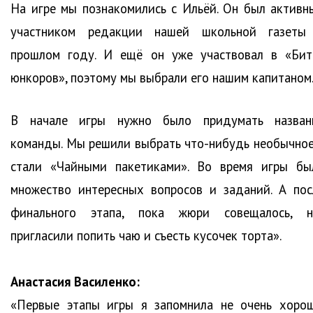
На игре мы познакомились с Ильёй. Он был активн
участником редакции нашей школьной газеты
прошлом году. И ещё он уже участвовал в «Бит
юнкоров», поэтому мы выбрали его нашим капитаном
В начале игры нужно было придумать назван
команды. Мы решили выбрать что-нибудь необычное
стали «Чайными пакетиками». Во время игры бы
множество интересных вопросов и заданий. А пос
финального этапа, пока жюри совещалось, н
пригласили попить чаю и съесть кусочек торта».
Анастасия Василенко:
«Первые этапы игры я запомнила не очень хорош