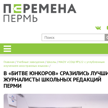
Главная
Учебные заведения
Школы
МАОУ «СОШ №122 с углубленным
изучением иностранных языков»
В «БИТВЕ ЮНКОРОВ» СРАЗИЛИСЬ ЛУЧШ
ЖУРНАЛИСТЫ ШКОЛЬНЫХ РЕДАКЦИЙ
ПЕРМИ