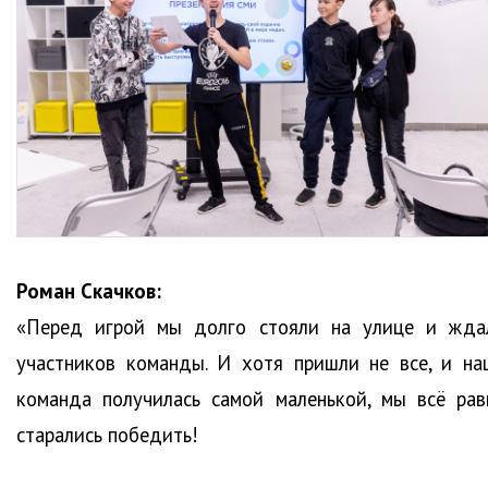
Роман Скачков:
«Перед игрой мы долго стояли на улице и жда
участников команды. И хотя пришли не все, и на
команда получилась самой маленькой, мы всё рав
старались победить!