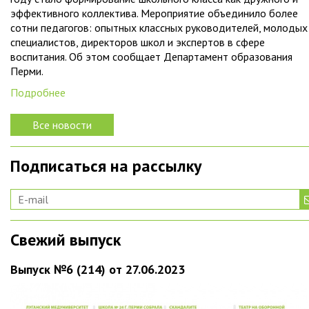
эффективного коллектива. Мероприятие объединило более
сотни педагогов: опытных классных руководителей, молодых
специалистов, директоров школ и экспертов в сфере
воспитания. Об этом сообщает Департамент образования
Перми.
Подробнее
Все новости
Подписаться на рассылку
Свежий выпуск
Выпуск №6 (214) от 27.06.2023