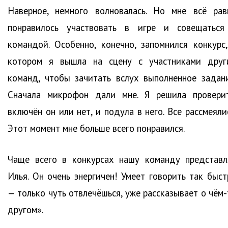
Наверное, немного волновалась. Но мне всё рав
понравилось участвовать в игре и совещаться
командой. Особенно, конечно, запомнился конкурс,
котором я вышла на сцену с участниками друг
команд, чтобы зачитать вслух выполненное задани
Сначала микрофон дали мне. Я решила проверит
включён он или нет, и подула в него. Все рассмеяли
Этот момент мне больше всего понравился.
Чаще всего в конкурсах нашу команду представл
Илья. Он очень энергичен! Умеет говорить так быст
— только чуть отвлечёшься, уже рассказывает о чём-
другом».