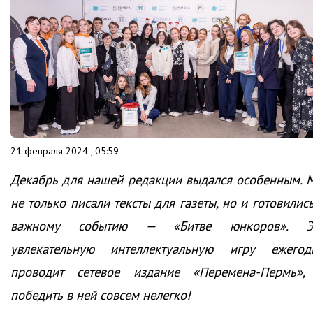
21 февраля 2024 , 05:59
Декабрь для нашей редакции выдался особенным. 
не только писали тексты для газеты, но и готовилис
важному событию — «Битве юнкоров». Э
увлекательную интеллектуальную игру ежегод
проводит сетевое издание «Перемена-Пермь»,
победить в ней совсем нелегко!