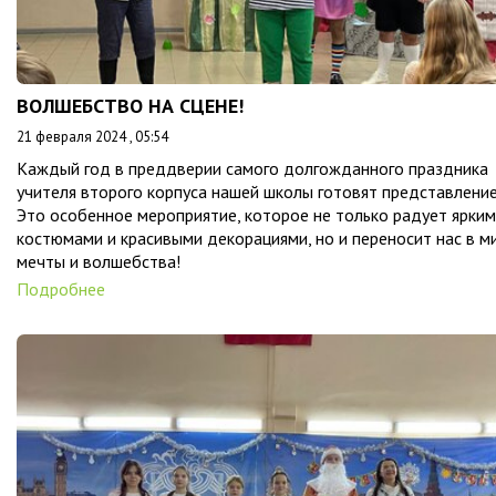
ВОЛШЕБСТВО НА СЦЕНЕ!
21 февраля 2024 , 05:54
Каждый год в преддверии самого долгожданного праздника
учителя второго корпуса нашей школы готовят представление
Это особенное мероприятие, которое не только радует ярки
костюмами и красивыми декорациями, но и переносит нас в м
мечты и волшебства!
Подробнее