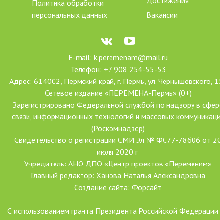
Достижения
Политика обработки
персональных данных
Вакансии
E-mail: k.peremenam@mail.ru
Телефон: +7 908 254-55-53
Адрес: 614002, Пермский край, г. Пермь, ул. Чернышевского, 1
Сетевое издание «ПЕРЕМЕНА-Пермь» (0+)
Зарегистрировано Федеральной службой по надзору в сфер
связи, информационных технологий и массовых коммуникац
(Роскомнадзор)
Свидетельство о регистрации СМИ Эл № ФС77-78606 от 2
июля 2020 г.
Учредитель: АНО ДПО «Центр проектов «Переменим»
Главный редактор: Ханова Наталья Александровна
Создание сайта: Форсайт
С использованием гранта Президента Российской Федерации