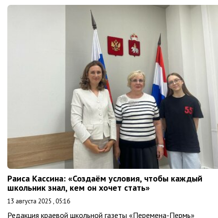
Раиса Кассина: «Создаём условия, чтобы каждый
школьник знал, кем он хочет стать»
13 августа 2025 , 05:16
Редакция краевой школьной газеты «Перемена-Пермь»