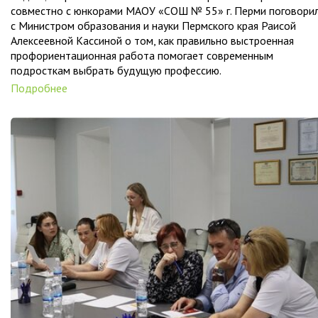
совместно с юнкорами МАОУ «СОШ № 55» г. Перми поговори
с Министром образования и науки Пермского края Раисой
Алексеевной Кассиной о том, как правильно выстроенная
профориентационная работа помогает современным
подросткам выбрать будущую профессию.
Подробнее