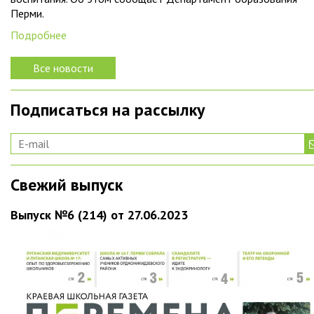
Перми.
Подробнее
Все новости
Подписаться на рассылку
Свежий выпуск
Выпуск №6 (214) от 27.06.2023