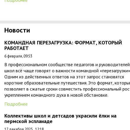
Новости
КОМАНДНАЯ ПЕРЕЗАГРУЗКА: ФОРМАТ, КОТОРЫЙ
РАБОТАЕТ
6 февраля, 09:53
В профессиональном сообществе педагогов и руководителей
школ всё чаще говорят о важности командной «перезагрузки»
Одним из действенных ответов на этот запрос становятся
короткие образовательные путешествия. Это формат, которы
позволяет в сжатые сроки совместить профессиональный рос
укреплением командного духа в новой обстановке.
Подробнее
Коллективы школ и детсадов украсили ёлки на
пермской эспланаде
17 декабря 2025 , 12:18