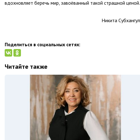
вдохновляет беречь мир, завоёванный такой страшной ценой.
Никита Субхангу
Поделиться в социальных сетях:
Читайте также