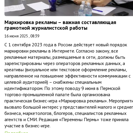
Маркировка рекламы – важная составляющая
грамотной журналистской работы
16 июня 2025 , 08:39
С 1 сентября 2023 года в России действует новый порядок
маркировки рекламы в Интернете. Согласно закону, все
рекламные материалы, размещаемые в сети, должны быть
зарегистрированы через операторов рекламных данных, а
креативы (визуальное или текстовое оформление рекламы,
направленное на повышение эффективности коммуникации с
целевой аудиторией) – снабжены специальным
идентификатором. По этому поводу 9 июня в Пермской
торгово-промышленной палате была организована
практическая бизнес-игра «Маркировка рекламы». Мероприят
вызвало большой интерес у представителей малого и средне
бизнеса, маркетологов, блогеров, специалистов рекламных
агентств и СМИ. Редакция «Перемены Пермь» тоже приняла
участие в бизнес-игре.
Подробнее