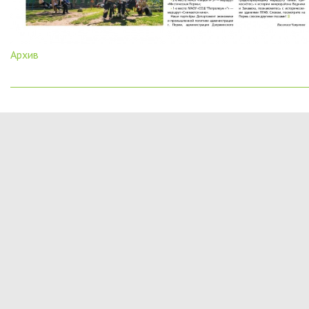
Архив