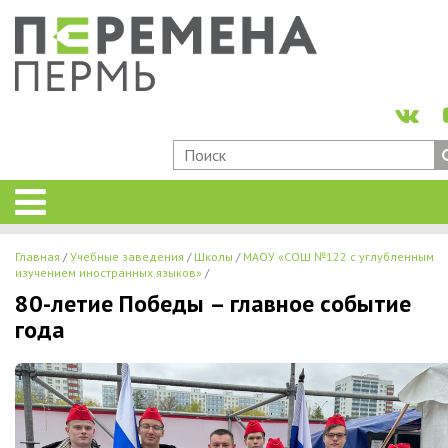
Главная
Учебные заведения
Школы
МАОУ «СОШ №122 с углубленным
изучением иностранных языков»
80-летие Победы – главное событие
года