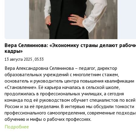
Вера Селянинова: «Экономику страны делают рабоч
кадры»
13 августа 2025 , 05:33
Вера Александровна Селянинова – педагог, директор
образовательных учреждений с многолетним стажем,
основатель и руководитель центра повышения квалификации
«Становление». Её карьера началась в сельской школе,
продолжилась в профессиональных училищах, а сегодня
команда под её руководством обучает специалистов по всей
России и за её пределами. В интервью мы обсудили тонкости
профессионального самоопределения, современные подходы
обучению и мифы о рабочих профессиях.
Подробнее