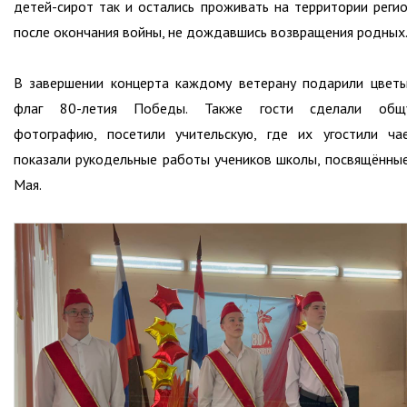
детей-сирот так и остались проживать на территории реги
после окончания войны, не дождавшись возвращения родных
В завершении концерта каждому ветерану подарили цвет
флаг 80-летия Победы. Также гости сделали общ
фотографию, посетили учительскую, где их угостили ча
показали рукодельные работы учеников школы, посвящённы
Мая.