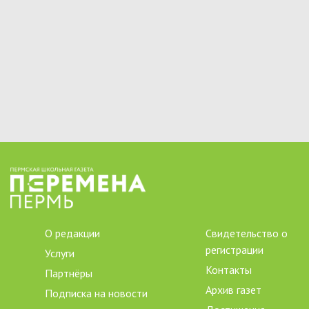
О редакции
Свидетельство о
регистрации
Услуги
Контакты
Партнёры
Архив газет
Подписка на новости