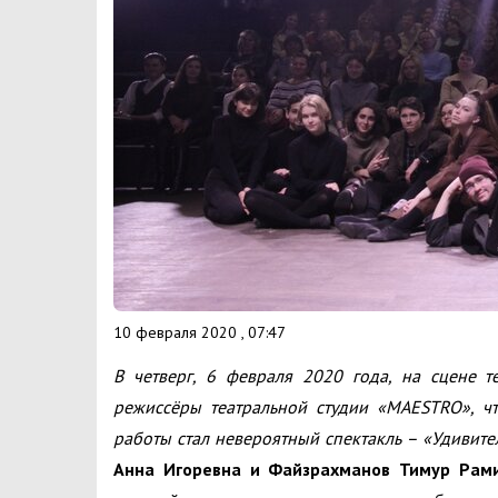
10 февраля 2020 , 07:47
В четверг, 6 февраля 2020 года, на сцене 
режиссёры театральной студии «MAESTRO», ч
работы стал невероятный спектакль – «Удивите
Анна Игоревна и Файзрахманов Тимур Рам