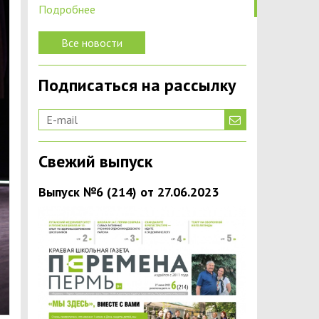
Подробнее
Все новости
Подписаться на рассылку
Свежий выпуск
Выпуск №6 (214) от 27.06.2023