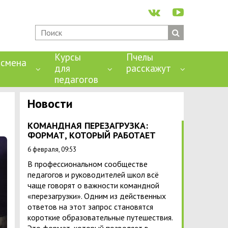
Курсы
Пчелы
смена
для
расскажут
педагогов
Новости
КОМАНДНАЯ ПЕРЕЗАГРУЗКА:
ФОРМАТ, КОТОРЫЙ РАБОТАЕТ
6 февраля, 09:53
В профессиональном сообществе
педагогов и руководителей школ всё
чаще говорят о важности командной
«перезагрузки». Одним из действенных
ответов на этот запрос становятся
короткие образовательные путешествия.