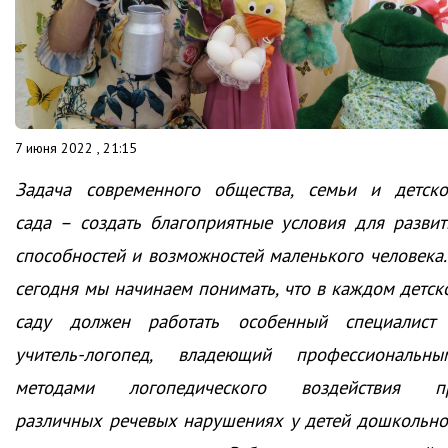
7 июня 2022 , 21:15
Задача современного общества, семьи и детско
сада – создать благоприятные условия для развит
способностей и возможностей маленького человека.
сегодня мы начинаем понимать, что в каждом детск
саду должен работать особенный специалист
учитель-логопед, владеющий профессиональны
методами логопедического воздействия п
различных речевых нарушениях у детей дошкольно