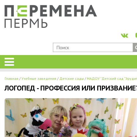
Главная
Учебные заведения
Детские сады
МАДОУ "Детский сад "Эрудит
ЛОГОПЕД - ПРОФЕССИЯ ИЛИ ПРИЗВАНИЕ