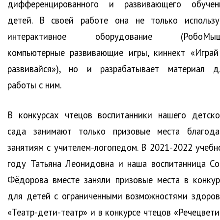
дифференцированного и развивающего обучен
детей. В своей работе она не только использу
интерактивное оборудование (РобоМыш
компьютерные развивающие игры, киннект «Играй
развивайся»), но и разрабатывает материал д
работы с ним.
В конкурсах чтецов воспитанники нашего детско
сада занимают только призовые места благода
занятиям с учителем-логопедом. В 2021-2022 учебн
году Татьяна Леонидовна и наша воспитанница Со
Фёдорова вместе заняли призовые места в конкур
для детей с ограниченными возможностями здоров
«Театр-дети-театр» и в конкурсе чтецов «Речецвети