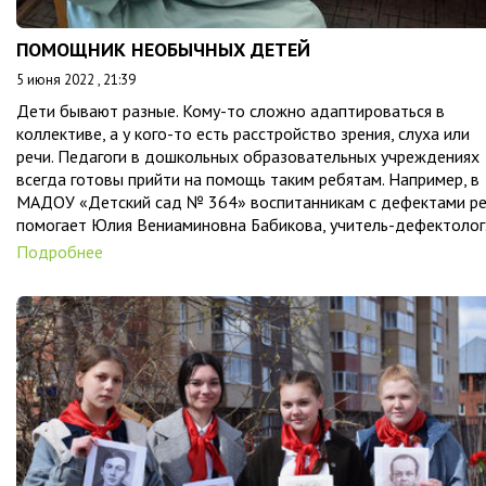
ПОМОЩНИК НЕОБЫЧНЫХ ДЕТЕЙ
5 июня 2022 , 21:39
Дети бывают разные. Кому-то сложно адаптироваться в
коллективе, а у кого-то есть расстройство зрения, слуха или
речи. Педагоги в дошкольных образовательных учреждениях
всегда готовы прийти на помощь таким ребятам. Например, в
МАДОУ «Детский сад № 364» воспитанникам с дефектами р
помогает Юлия Вениаминовна Бабикова, учитель-дефектолог
Подробнее