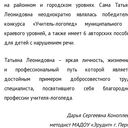
на районном и городском уровнях. Сама Татья
Леонидовна неоднократно являлась победител
конкурса «Учитель-логопед» муниципального
краевого уровней, а также имеет 6 авторских пособ
для детей с нарушением речи.
Татьяна Леонидовна – яркая личность, жизненн
и профессиональный путь которой являет
достойным примером добросовестного тру
специалиста, посвятившего себя благородн
профессии учителя-логопеда.
Дарья Сергеевна Коноплев
методист МАДОУ «Эрудит» г. Пер