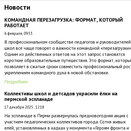
Новости
КОМАНДНАЯ ПЕРЕЗАГРУЗКА: ФОРМАТ, КОТОРЫЙ
РАБОТАЕТ
6 февраля, 09:53
В профессиональном сообществе педагогов и руководителей
школ всё чаще говорят о важности командной «перезагрузки»
Одним из действенных ответов на этот запрос становятся
короткие образовательные путешествия. Это формат, которы
позволяет в сжатые сроки совместить профессиональный рос
укреплением командного духа в новой обстановке.
Подробнее
Коллективы школ и детсадов украсили ёлки на
пермской эспланаде
17 декабря 2025 , 12:18
На эспланаде в Перми развернулась предновогодняя акция с
участием педагогических коллективов города. Сотня живых
елей, установленных в кадках у монумента «Героям фронта и