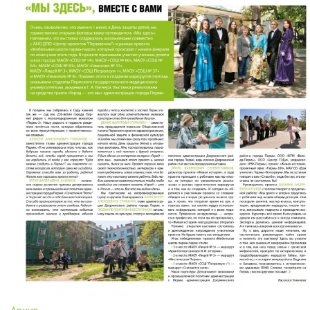
Архив