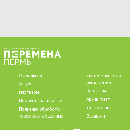
О редакции
Свидетельство о
регистрации
Услуги
Контакты
Партнёры
Архив газет
Подписка на новости
Достижения
Политика обработки
персональных данных
Вакансии