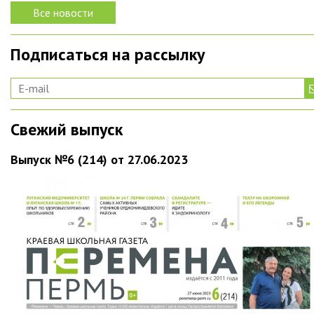
Все новости
Подписаться на рассылку
Свежий выпуск
Выпуск №6 (214) от 27.06.2023