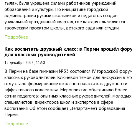
тыла», была украшена силами работников учреждений
образования и культуры. По инициативе городской
администрации руками школьников и педагогов создан
уникальный праздничный квартал, где каждая ель является
творческим проектом школы, детского сада или студии.
Подробнее
Как воспитать дружный класс: в Перми прошёл фор
для классных руководителей
12 декабря 2025 , 11:50
В Перми на базе гимназии №33 состоялся IV городской фору
классных руководителей. Ключевой темой для дискуссий в э
году стало формирование школьного класса как дружного и
эффективного коллектива. Мероприятие объединило более
сотни педагогов: опытных классных руководителей, молодых
специалистов, директоров школ и экспертов в сфере
воспитания. Об этом сообщает Департамент образования
Перми.
Подробнее