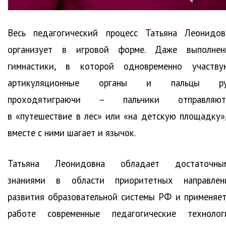
Весь педагогический процесс Татьяна Леонидов
организует в игровой форме. Даже выполнен
гимнастики, в которой одновременно участву
артикуляционные органы и пальцы ру
проходятиграючи – пальчики отправляют
в «путешествие в лес» или «на детскую площадку»,
вместе с ними шагает и язычок.
Татьяна Леонидовна обладает достаточны
знаниями в области приоритетных направлен
развития образовательной системы РФ и применяет
работе современные педагогические технолог