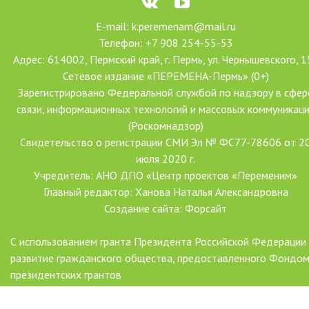
E-mail: k.peremenam@mail.ru
Телефон: +7 908 254-55-53
Адрес: 614002, Пермский край, г. Пермь, ул. Чернышевского, 1
Сетевое издание «ПЕРЕМЕНА-Пермь» (0+)
Зарегистрировано Федеральной службой по надзору в сфер
связи, информационных технологий и массовых коммуникац
(Роскомнадзор)
Свидетельство о регистрации СМИ Эл № ФС77-78606 от 2
июля 2020 г.
Учредитель: АНО ДПО «Центр проектов «Переменим»
Главный редактор: Ханова Наталья Александровна
Создание сайта: Форсайт
С использованием гранта Президента Российской Федерации
развитие гражданского общества, предоставленного Фондо
президентских грантов