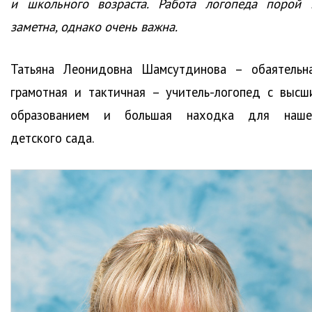
и школьного возраста. Работа логопеда порой 
заметна, однако очень важна.
Татьяна Леонидовна Шамсутдинова – обаятельна
грамотная и тактичная – учитель-логопед с высш
образованием и большая находка для наше
детского сада.