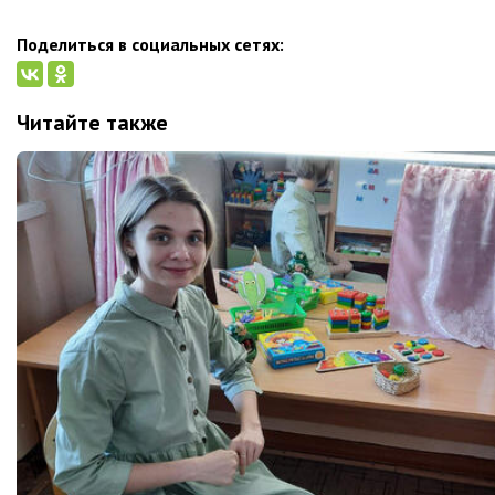
Поделиться в социальных сетях:
Читайте также