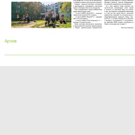
Архив