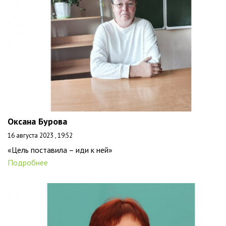
Оксана Бурова
16 августа 2023 , 19:52
«Цель поставила – иди к ней»
Подробнее