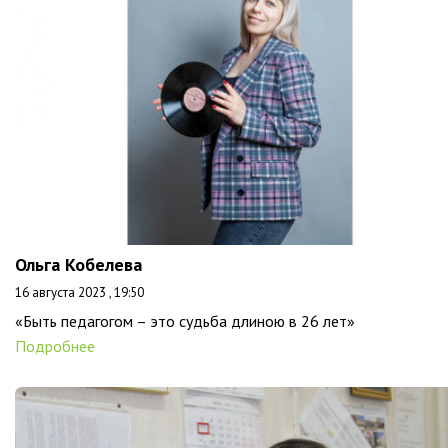
Ольга Кобелева
16 августа 2023 , 19:50
«Быть педагогом – это судьба длиною в 26 лет»
Подробнее