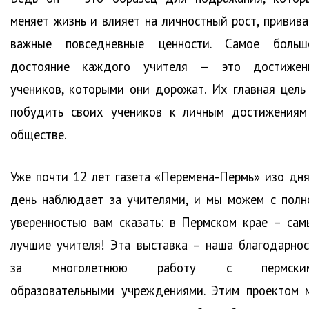
меняет жизнь и влияет на личностный рост, привива
важные повседневные ценности. Самое больш
достояние каждого учителя — это достижен
учеников, которыми они дорожат. Их главная цель
побудить своих учеников к личным достижениям
обществе.
Уже почти 12 лет газета «Перемена-Пермь» изо дня
день наблюдает за учителями, и мы можем с полн
уверенностью вам сказать: в Пермском крае – сам
лучшие учителя! Эта выставка – наша благодарнос
за многолетнюю работу с пермски
образовательными учреждениями. Этим проектом 