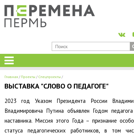
Главная
Проекты
Спецпроекты
ВЫСТАВКА "СЛОВО О ПЕДАГОГЕ"
2023 год Указом Президента России Владими
Владимировича Путина объявлен Годом педагога
наставника. Миссия этого Года – признание особо
статуса педагогических работников, в том чис