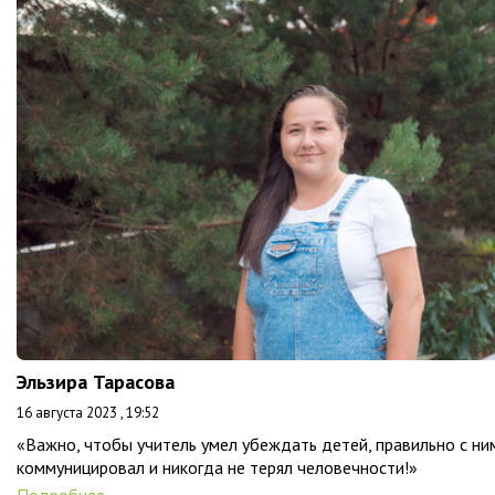
Эльзира Тарасова
16 августа 2023 , 19:52
«Важно, чтобы учитель умел убеждать детей, правильно с ни
коммуницировал и никогда не терял человечности!»
Подробнее