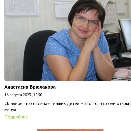
Анастасия Брюханова
16 августа 2023 , 19:50
«Главное, что отличает наших детей – это то, что они откры
миру»
Подробнее