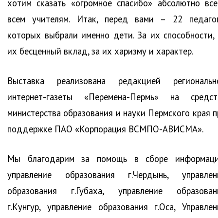
хотим сказать «огромное спасибо» абсолютно все
всем учителям. Итак, перед вами – 22 педагог
которых выбрали именно дети. За их способности, 
их бесценный вклад, за их харизму и характер.
Выставка реализована редакцией региональн
интернет-газеты «Перемена-Пермь» на средст
министерства образования и науки Пермского края п
поддержке ПАО «Корпорация ВСМПО-АВИСМА».
Мы благодарим за помощь в сборе информаци
управление образования г.Чердынь, управлен
образования г.Губаха, управление образован
г.Кунгур, управление образования г.Оса, Управлен