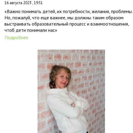
16 августа 2023 , 19:51
«Важно понимать детей, их потребности, желания, проблемы.
Но, пожалуй, что еще важнее, мы должны таким образом
выстраивать образовательный процесс и взаимоотношения,
чтоб дети понимали нас»
Подробнее