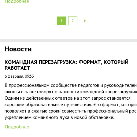
Подробнее
1
2
Новости
КОМАНДНАЯ ПЕРЕЗАГРУЗКА: ФОРМАТ, КОТОРЫЙ
РАБОТАЕТ
6 февраля, 09:53
В профессиональном сообществе педагогов и руководителей
школ всё чаще говорят о важности командной «перезагрузки»
Одним из действенных ответов на этот запрос становятся
короткие образовательные путешествия. Это формат, которы
позволяет в сжатые сроки совместить профессиональный рос
укреплением командного духа в новой обстановке.
Подробнее