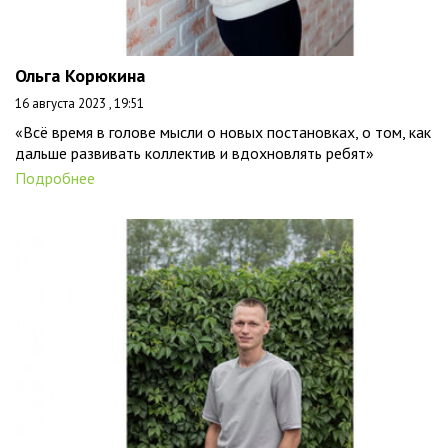
Ольга Корюкина
16 августа 2023 , 19:51
«Всё время в голове мысли о новых постановках, о том, как
дальше развивать коллектив и вдохновлять ребят»
Подробнее