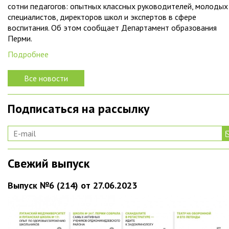
сотни педагогов: опытных классных руководителей, молодых
специалистов, директоров школ и экспертов в сфере
воспитания. Об этом сообщает Департамент образования
Перми.
Подробнее
Все новости
Подписаться на рассылку
Свежий выпуск
Выпуск №6 (214) от 27.06.2023