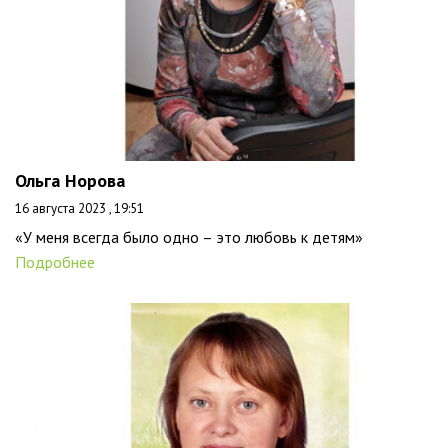
Ольга Норова
16 августа 2023 , 19:51
«У меня всегда было одно – это любовь к детям»
Подробнее