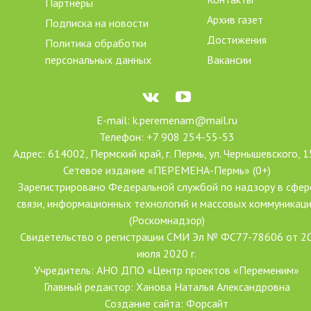
Партнёры
Архив газет
Подписка на новости
Достижения
Политика обработки
персональных данных
Вакансии
E-mail: k.peremenam@mail.ru
Телефон: +7 908 254-55-53
Адрес: 614002, Пермский край, г. Пермь, ул. Чернышевского, 1
Сетевое издание «ПЕРЕМЕНА-Пермь» (0+)
Зарегистрировано Федеральной службой по надзору в сфер
связи, информационных технологий и массовых коммуникац
(Роскомнадзор)
Свидетельство о регистрации СМИ Эл № ФС77-78606 от 2
июля 2020 г.
Учредитель: АНО ДПО «Центр проектов «Переменим»
Главный редактор: Ханова Наталья Александровна
Создание сайта: Форсайт