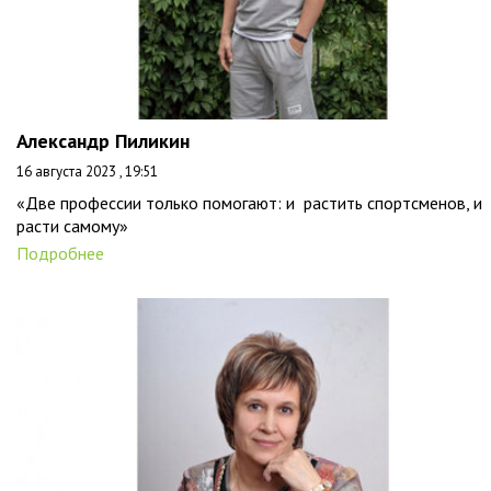
Александр Пиликин
16 августа 2023 , 19:51
«Две профессии только помогают: и растить спортсменов, и
расти самому»
Подробнее