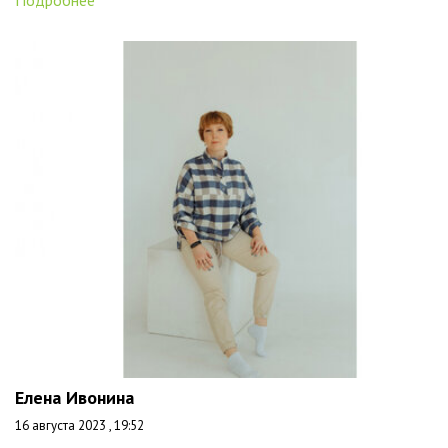
Елена Ивонина
16 августа 2023 , 19:52