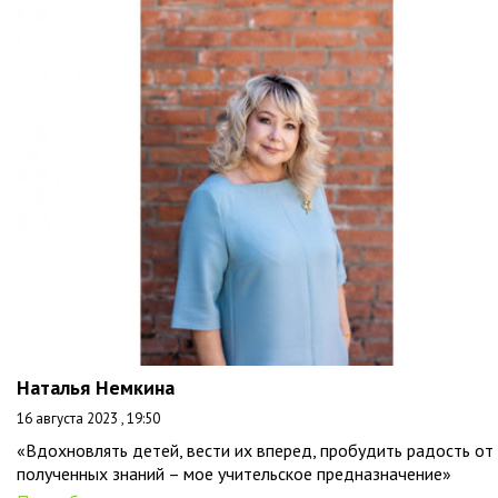
Наталья Немкина
16 августа 2023 , 19:50
«Вдохновлять детей, вести их вперед, пробудить радость от
полученных знаний – мое учительское предназначение»