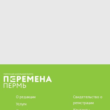
О редакции
Свидетельство о
регистрации
Услуги
Контакты