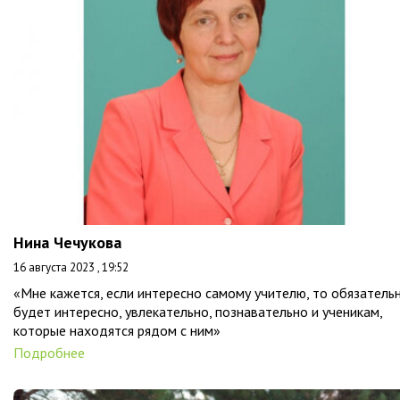
Нина Чечукова
16 августа 2023 , 19:52
«Мне кажется, если интересно самому учителю, то обязатель
будет интересно, увлекательно, познавательно и ученикам,
которые находятся рядом с ним»
Подробнее