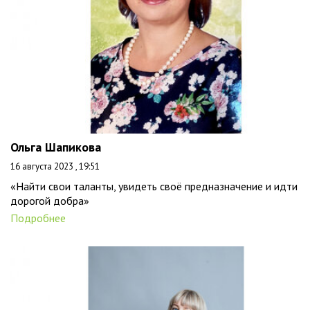
Ольга Шапикова
16 августа 2023 , 19:51
«Найти свои таланты, увидеть своё предназначение и идти
дорогой добра»
Подробнее