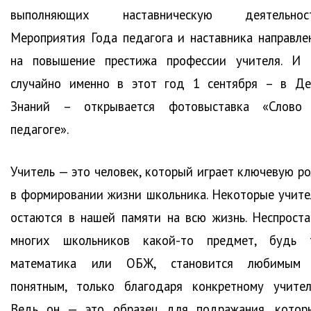
выполняющих наставническую деятельност
Мероприятия Года педагога и наставника направле
на повышение престижа профессии учителя. И 
случайно именно в этот год 1 сентября – в Де
Знаний – открывается фотовыставка «Слово
педагоге».
Учитель — это человек, который играет ключевую ро
в формировании жизни школьника. Некоторые учите
остаются в нашей памяти на всю жизнь. Неспроста
многих школьников какой-то предмет, будь 
математика или ОБЖ, становится любимым
понятным, только благодаря конкретному учител
Ведь он — это образец для подражания, котор