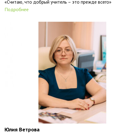
«Считаю, что добрый учитель – это прежде всего»
Подробнее
Юлия Ветрова