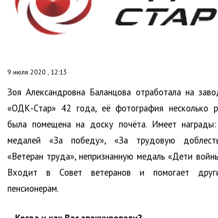
9 июля 2020 , 12:13
Зоя Александровна Баланцова отработала на заво
«ОДК-Стар» 42 года, её фотография несколько р
была помещена на доску почёта. Имеет награды:
медалей «За победу», «За трудовую доблесть
«Ветеран труда», непризнанную медаль «Дети войны
Входит в Совет ветеранов и помогает друг
пенсионерам.