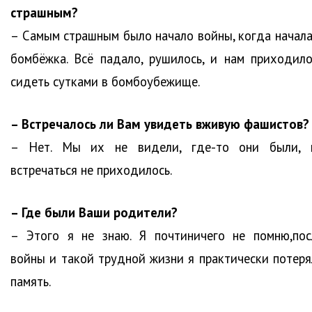
страшным?
– Самым страшным было начало войны, когда начала
бомбёжка. Всё падало, рушилось, и нам приходило
сидеть сутками в бомбоубежище.
– Встречалось ли Вам увидеть вживую фашистов?
– Нет. Мы их не видели, где-то они были, 
встречаться не приходилось.
– Где были Ваши родители?
– Этого я не знаю. Я почтиничего не помню,пос
войны и такой трудной жизни я практически потеря
память.