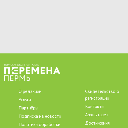
О редакции
Свидетельство о
регистрации
Услуги
Контакты
Партнёры
Архив газет
Подписка на новости
Достижения
Политика обработки