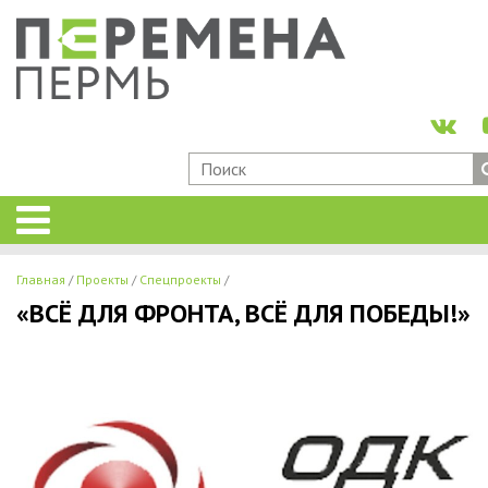
Главная
Проекты
Спецпроекты
«ВСЁ ДЛЯ ФРОНТА, ВСЁ ДЛЯ ПОБЕДЫ!»