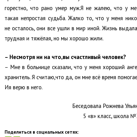
горестно, что рано умер муж.Я не жалею, что у ме
такая непростая судьба. Жалко то, что у меня нико
не осталось, они все ушли в мир иной. Жизнь выдала
трудная и тяжёлая, но мы хорошо жили.
– Несмотря ни на что,вы счастливый человек?
– Мне в больнице сказали, что у меня хороший анге
хранитель. Я считаю,что да, он мне всё время помога
Ия верю в него.
Беседовала Рожнева Ульян
5 «в» класс, школа №
Поделиться в социальных сетях: