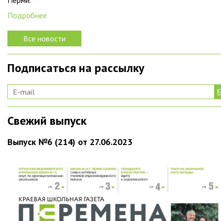
Перми.
Подробнее
Все новости
Подписаться на рассылку
Свежий выпуск
Выпуск №6 (214) от 27.06.2023