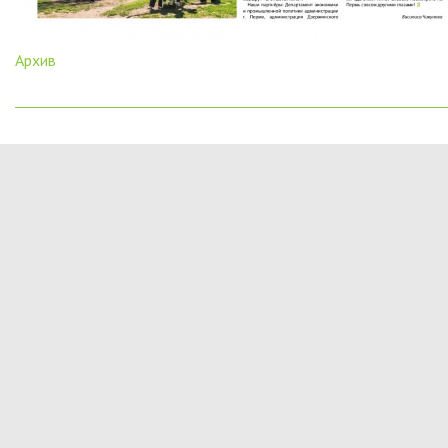
Архив