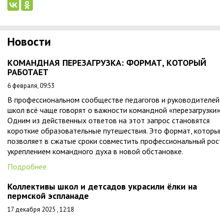
Новости
КОМАНДНАЯ ПЕРЕЗАГРУЗКА: ФОРМАТ, КОТОРЫЙ
РАБОТАЕТ
6 февраля, 09:53
В профессиональном сообществе педагогов и руководителей
школ всё чаще говорят о важности командной «перезагрузки»
Одним из действенных ответов на этот запрос становятся
короткие образовательные путешествия. Это формат, которы
позволяет в сжатые сроки совместить профессиональный рос
укреплением командного духа в новой обстановке.
Подробнее
Коллективы школ и детсадов украсили ёлки на
пермской эспланаде
17 декабря 2025 , 12:18