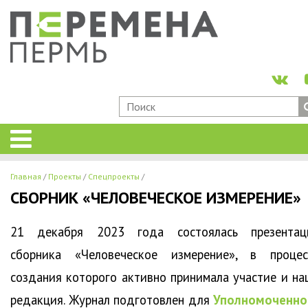
Главная
Проекты
Спецпроекты
СБОРНИК «ЧЕЛОВЕЧЕСКОЕ ИЗМЕРЕНИЕ»
21 декабря 2023 года состоялась презентац
сборника «Человеческое измерение», в процес
создания которого активно принимала участие и на
редакция. Журнал подготовлен для
Уполномоченно