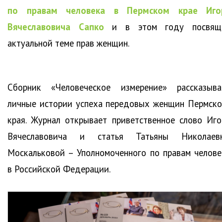
по правам человека в Пермском крае Иго
Вячеславовича Сапко
и в этом году посвящ
актуальной теме прав женщин.
Сборник «Человеческое измерение» рассказыва
личные истории успеха передовых женщин Пермско
края. Журнал открывает приветственное слово Иго
Вячеславовича и статья Татьяны Николаев
Москальковой – Уполномоченного по правам челове
в Российской Федерации.