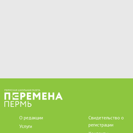
О редакции
Свидетельство о
регистрации
Услуги