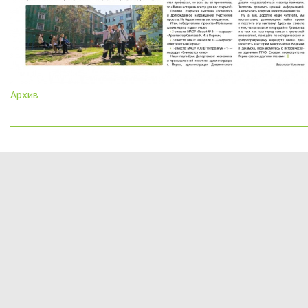
Архив