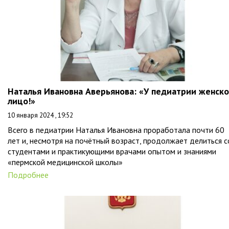
Наталья Ивановна Аверьянова: «У педиатрии женск
лицо!»
10 января 2024 , 19:52
Всего в педиатрии Наталья Ивановна проработала почти 60
лет и, несмотря на почётный возраст, продолжает делиться с
студентами и практикующими врачами опытом и знаниями
«пермской медицинской школы»
Подробнее