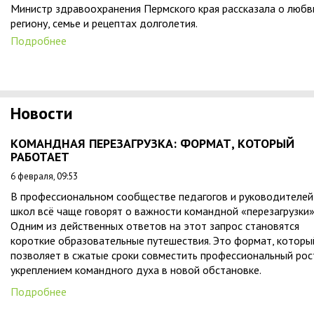
Министр здравоохранения Пермского края рассказала о любв
региону, семье и рецептах долголетия.
Подробнее
Новости
КОМАНДНАЯ ПЕРЕЗАГРУЗКА: ФОРМАТ, КОТОРЫЙ
РАБОТАЕТ
6 февраля, 09:53
В профессиональном сообществе педагогов и руководителей
школ всё чаще говорят о важности командной «перезагрузки»
Одним из действенных ответов на этот запрос становятся
короткие образовательные путешествия. Это формат, которы
позволяет в сжатые сроки совместить профессиональный рос
укреплением командного духа в новой обстановке.
Подробнее