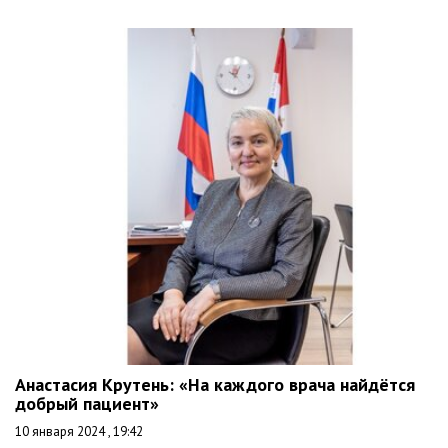
Анастасия Крутень: «На каждого врача найдётся
добрый пациент»
10 января 2024 , 19:42