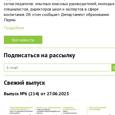
сотни педагогов: опытных классных руководителей, молодых
специалистов, директоров школ и экспертов в сфере
воспитания. Об этом сообщает Департамент образования
Перми.
Подробнее
Все новости
Подписаться на рассылку
Свежий выпуск
Выпуск №6 (214) от 27.06.2023