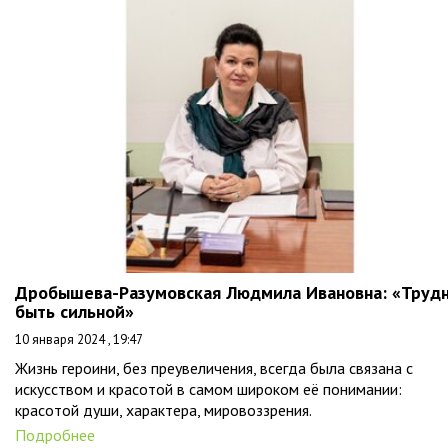
Дробышева-Разумовская Людмила Ивановна: «Труд
быть сильной»
10 января 2024 , 19:47
Жизнь героини, без преувеличения, всегда была связана с
искусством и красотой в самом широком её понимании:
красотой души, характера, мировоззрения.
Подробнее