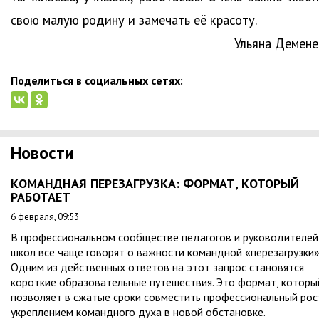
свою малую родину и замечать её красоту.
Ульяна Демене
Поделиться в социальных сетях:
Новости
КОМАНДНАЯ ПЕРЕЗАГРУЗКА: ФОРМАТ, КОТОРЫЙ
РАБОТАЕТ
6 февраля, 09:53
В профессиональном сообществе педагогов и руководителей
школ всё чаще говорят о важности командной «перезагрузки»
Одним из действенных ответов на этот запрос становятся
короткие образовательные путешествия. Это формат, которы
позволяет в сжатые сроки совместить профессиональный рос
укреплением командного духа в новой обстановке.