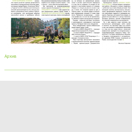
Архив