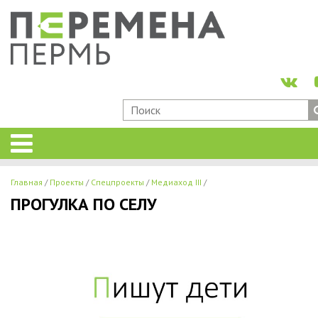
Главная
Проекты
Спецпроекты
Медиаход III
ПРОГУЛКА ПО СЕЛУ