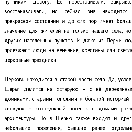
путникам дорогу. Её перестраивали, закрывал
восстанавливали, но сейчас она находится
прекрасном состоянии и до сих пор имеет больш
значение для жителей не только нашего села, но
других населенных пунктов. И даже из Перми сю
приезжают люди на венчание, крестины или светл
церковные праздники.
Церковь находится в старой части села. Да, услов
Шерья делится на «старую» – с её деревянны
домиками, старыми тополями и богатой историей
«новую» – коттеджный поселок с домами разн
архитектуры. Но в Шерью также входят и друг
небольшие поселения, бывшие ранее отдельн