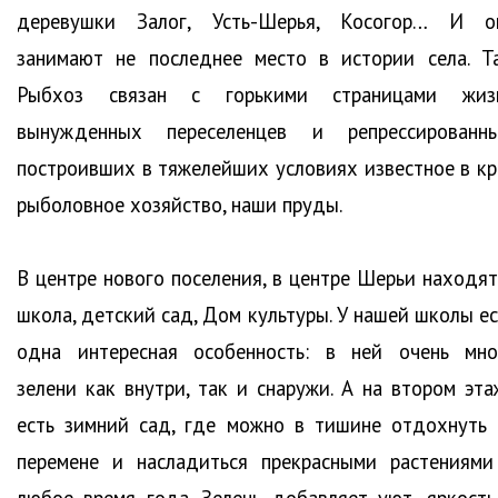
деревушки Залог, Усть-Шерья, Косогор… И о
занимают не последнее место в истории села. Та
Рыбхоз связан с горькими страницами жиз
вынужденных переселенцев и репрессированны
построивших в тяжелейших условиях известное в кр
рыболовное хозяйство, наши пруды.
В центре нового поселения, в центре Шерьи находят
школа, детский сад, Дом культуры. У нашей школы ес
одна интересная особенность: в ней очень мно
зелени как внутри, так и снаружи. А на втором эта
есть зимний сад, где можно в тишине отдохнуть 
перемене и насладиться прекрасными растениями