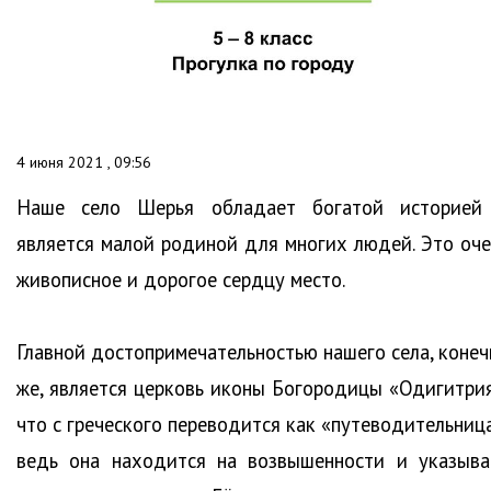
4 июня 2021 , 09:56
Наше село Шерья обладает богатой историей
является малой родиной для многих людей. Это оче
живописное и дорогое сердцу место.
Главной достопримечательностью нашего села, конеч
же, является церковь иконы Богородицы «Одигитрия
что с греческого переводится как «путеводительница
ведь она находится на возвышенности и указыва