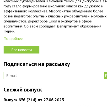
классных руководителей. Ключевой темой для дискуссий в э
году стало формирование школьного класса как дружного и
эффективного коллектива. Мероприятие объединило более
сотни педагогов: опытных классных руководителей, молодых
специалистов, директоров школ и экспертов в сфере
воспитания. Об этом сообщает Департамент образования
Перми.
Подробнее
Все новости
Подписаться на рассылку
Свежий выпуск
Выпуск №6 (214) от 27.06.2023