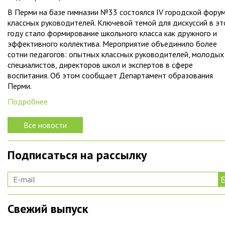
В Перми на базе гимназии №33 состоялся IV городской фору
классных руководителей. Ключевой темой для дискуссий в э
году стало формирование школьного класса как дружного и
эффективного коллектива. Мероприятие объединило более
сотни педагогов: опытных классных руководителей, молодых
специалистов, директоров школ и экспертов в сфере
воспитания. Об этом сообщает Департамент образования
Перми.
Подробнее
Все новости
Подписаться на рассылку
Свежий выпуск