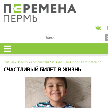
Главная
Проекты
Спецпроекты
Конкурс "Больше, чем воспитатель"
СЧАСТЛИВЫЙ БИЛЕТ В ЖИЗНЬ