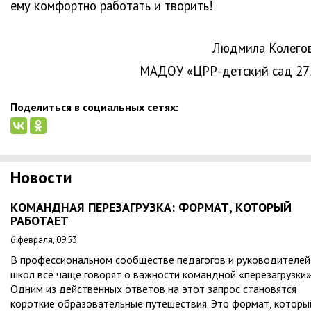
ему комфортно работать и творить!
Людмила Колегов
МАДОУ «ЦРР-детский сад 27
Поделиться в социальных сетях:
Новости
КОМАНДНАЯ ПЕРЕЗАГРУЗКА: ФОРМАТ, КОТОРЫЙ
РАБОТАЕТ
6 февраля, 09:53
В профессиональном сообществе педагогов и руководителей
школ всё чаще говорят о важности командной «перезагрузки»
Одним из действенных ответов на этот запрос становятся
короткие образовательные путешествия. Это формат, которы