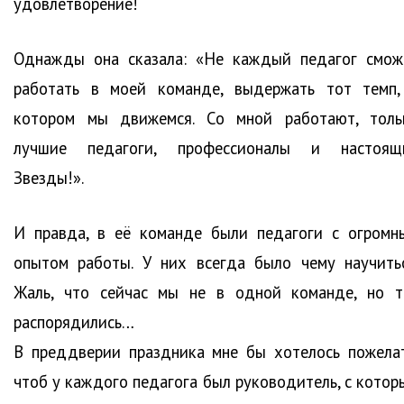
удовлетворение!
Однажды она сказала: «Не каждый педагог смож
работать в моей команде, выдержать тот темп,
котором мы движемся. Со мной работают, толь
лучшие педагоги, профессионалы и настоящ
Звезды!».
И правда, в её команде были педагоги с огромн
опытом работы. У них всегда было чему научитьс
Жаль, что сейчас мы не в одной команде, но т
распорядились…
В преддверии праздника мне бы хотелось пожелат
чтоб у каждого педагога был руководитель, с котор