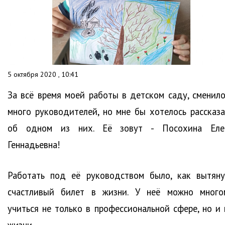
5 октября 2020 , 10:41
За всё время моей работы в детском саду, сменило
много руководителей, но мне бы хотелось рассказа
об одном из них. Её зовут - Посохина Еле
Геннадьевна!
Работать под её руководством было, как вытяну
счастливый билет в жизни. У неё можно много
учиться не только в профессиональной сфере, но и 