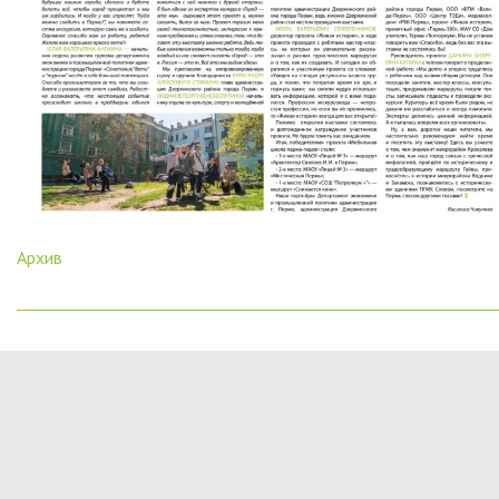
Архив