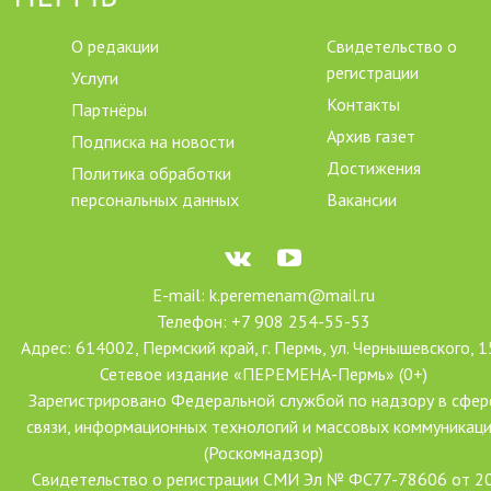
О редакции
Свидетельство о
регистрации
Услуги
Контакты
Партнёры
Архив газет
Подписка на новости
Достижения
Политика обработки
персональных данных
Вакансии
E-mail: k.peremenam@mail.ru
Телефон: +7 908 254-55-53
Адрес: 614002, Пермский край, г. Пермь, ул. Чернышевского, 1
Сетевое издание «ПЕРЕМЕНА-Пермь» (0+)
Зарегистрировано Федеральной службой по надзору в сфер
связи, информационных технологий и массовых коммуникац
(Роскомнадзор)
Свидетельство о регистрации СМИ Эл № ФС77-78606 от 2