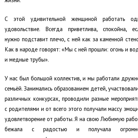
жизни.
С этой удивительной женщиной работать од
удовольствие. Всегда приветлива, спокойна, ес
нужно подставит плечо, с ней как за каменной стено
Как в народе говорят: «Мы с ней прошли: огонь и во
и медные трубы».
У нас был большой коллектив, и мы работали дружн
семьёй. Занимались образованием детей, участвовали
различных конкурсах, проводили разные мероприят
с родителями и от всего этого получали массу эмоци
удовлетворение от работы. Я на свою Любимую рабо
бежала с радостью и получала огромн