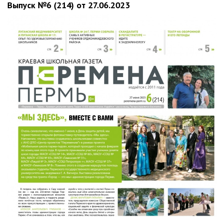
Выпуск №6 (214) от 27.06.2023