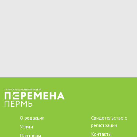
О редакции
Свидетельство о
регистрации
Услуги
Контакты
Партнёры