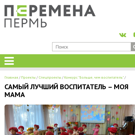
Главная
Проекты
Спецпроекты
Конкурс "Больше, чем воспитатель"
САМЫЙ ЛУЧШИЙ ВОСПИТАТЕЛЬ – МОЯ
МАМА