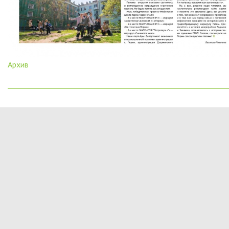
Архив