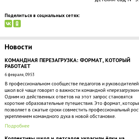
Поделиться в социальных сетях:
Новости
КОМАНДНАЯ ПЕРЕЗАГРУЗКА: ФОРМАТ, КОТОРЫЙ
РАБОТАЕТ
6 февраля, 09:53
В профессиональном сообществе педагогов и руководителей
школ всё чаще говорят о важности командной «перезагрузки»
Одним из действенных ответов на этот запрос становятся
короткие образовательные путешествия. Это формат, которы
позволяет в сжатые сроки совместить профессиональный рос
укреплением командного духа в новой обстановке.
Подробнее
Коллективы школ и детсадов украсили ёлки на