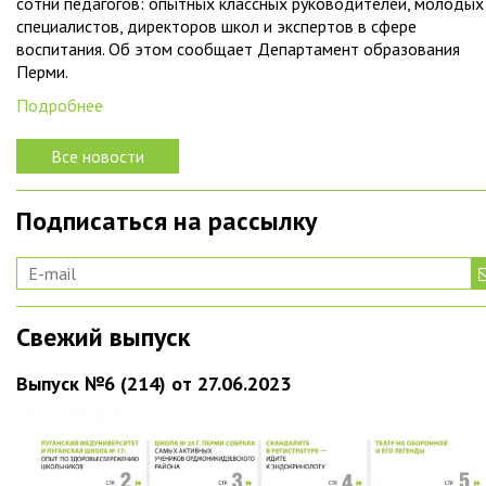
сотни педагогов: опытных классных руководителей, молодых
специалистов, директоров школ и экспертов в сфере
воспитания. Об этом сообщает Департамент образования
Перми.
Подробнее
Все новости
Подписаться на рассылку
Свежий выпуск
Выпуск №6 (214) от 27.06.2023