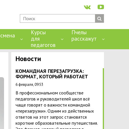
Курсы
Пчелы
смена
для
расскажут
педагогов
Новости
КОМАНДНАЯ ПЕРЕЗАГРУЗКА:
ФОРМАТ, КОТОРЫЙ РАБОТАЕТ
6 февраля, 09:53
В профессиональном сообществе
педагогов и руководителей школ всё
чаще говорят о важности командной
«перезагрузки». Одним из действенных
ответов на этот запрос становятся
короткие образовательные путешествия.