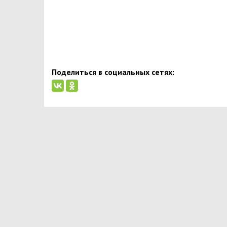
Поделиться в социальных сетях: