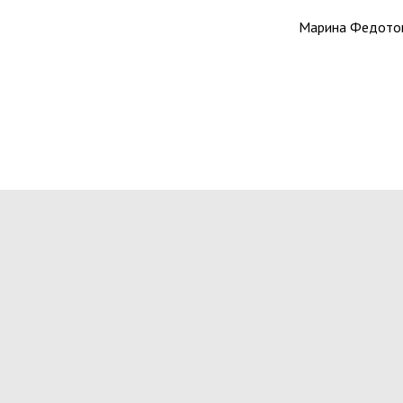
Марина Федото