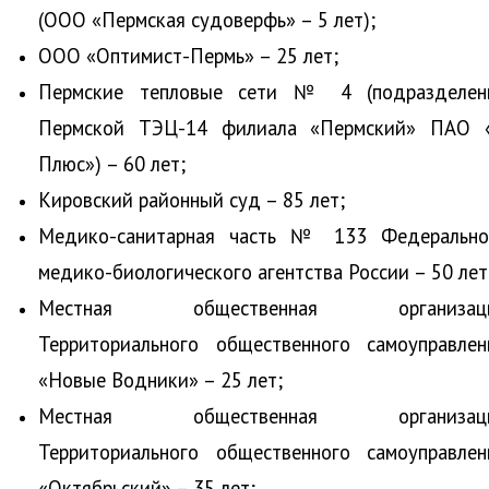
(ООО «Пермская судоверфь» – 5 лет);
ООО «Оптимист-Пермь» – 25 лет;
Пермские тепловые сети № 4 (подразделен
Пермской ТЭЦ-14 филиала «Пермский» ПАО 
Плюс») – 60 лет;
Кировский районный суд – 85 лет;
Медико-санитарная часть № 133 Федерально
медико-биологического агентства России ­– 50 лет
Местная общественная организац
Территориального общественного самоуправлен
«Новые Водники» – 25 лет;
Местная общественная организац
Территориального общественного самоуправлен
«Октябрьский» ­– 35 лет;