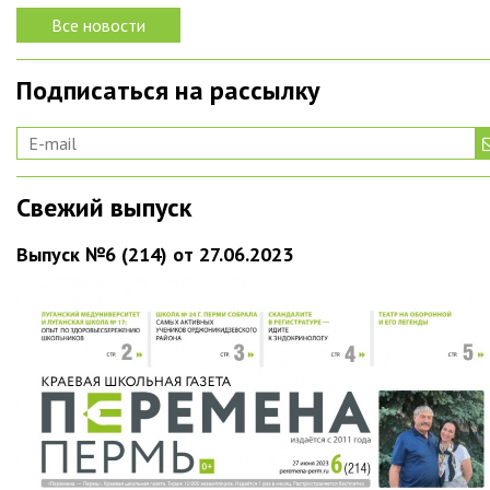
Все новости
Подписаться на рассылку
Свежий выпуск
Выпуск №6 (214) от 27.06.2023