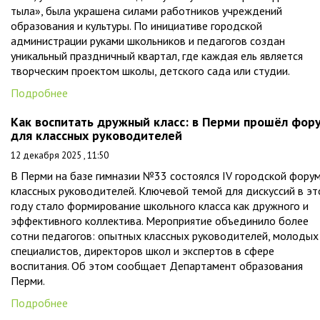
тыла», была украшена силами работников учреждений
образования и культуры. По инициативе городской
администрации руками школьников и педагогов создан
уникальный праздничный квартал, где каждая ель является
творческим проектом школы, детского сада или студии.
Подробнее
Как воспитать дружный класс: в Перми прошёл фор
для классных руководителей
12 декабря 2025 , 11:50
В Перми на базе гимназии №33 состоялся IV городской фору
классных руководителей. Ключевой темой для дискуссий в э
году стало формирование школьного класса как дружного и
эффективного коллектива. Мероприятие объединило более
сотни педагогов: опытных классных руководителей, молодых
специалистов, директоров школ и экспертов в сфере
воспитания. Об этом сообщает Департамент образования
Перми.
Подробнее