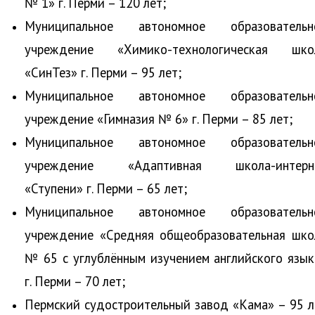
№ 1» г. Перми – 120 лет;
Муниципальное автономное образовательн
учреждение «Химико-технологическая шко
«СинТез» г. Перми ­– 95 лет;
Муниципальное автономное образовательн
учреждение «Гимназия № 6» г. Перми – 85 лет;
Муниципальное автономное образовательн
учреждение «Адаптивная школа-интерн
«Ступени» г. Перми – 65 лет;
Муниципальное автономное образовательн
учреждение «Средняя общеобразовательная шко
№ 65 с углублённым изучением английского язык
г. Перми – 70 лет;
Пермский судостроительный завод «Кама» – 95 л