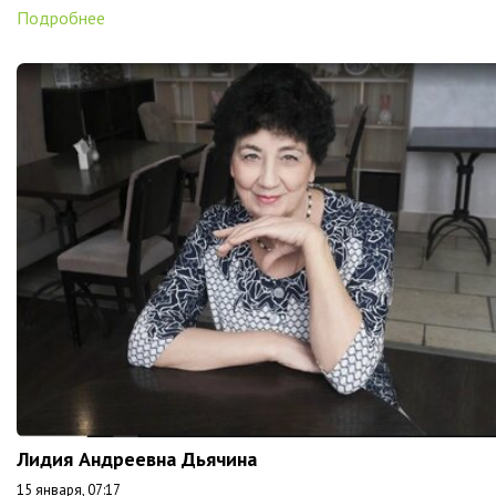
Подробнее
Лидия Андреевна Дьячина
15 января, 07:17