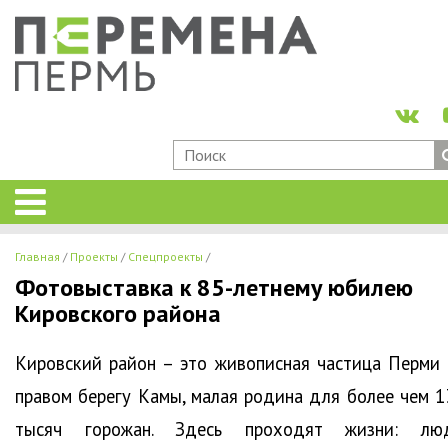
Главная
Проекты
Спецпроекты
Фотовыставка к 85-летнему юбилею
Кировского района
Кировский район – это живописная частица Перми 
правом берегу Камы, малая родина для более чем 1
тысяч горожан. Здесь проходят жизни: лю