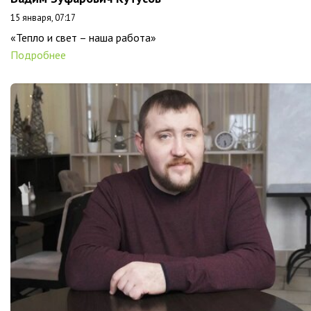
15 января, 07:17
«Тепло и свет – наша работа»
Подробнее