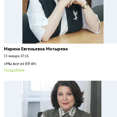
Марина Евгеньевна Мотырева
15 января, 07:16
«Мы все из 69-й!»
Подробнее