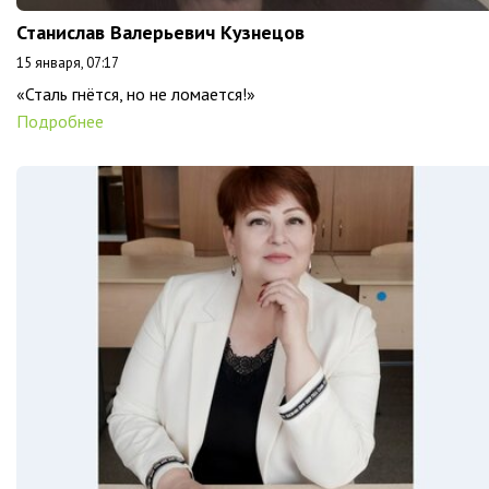
Станислав Валерьевич Кузнецов
15 января, 07:17
«Сталь гнётся, но не ломается!»
Подробнее