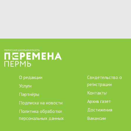
О редакции
Свидетельство о
регистрации
Услуги
Контакты
Партнёры
Архив газет
Подписка на новости
Достижения
Политика обработки
персональных данных
Вакансии