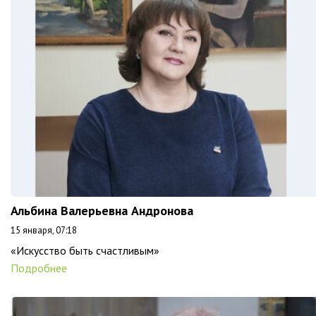
Альбина Валерьевна Андронова
15 января, 07:18
«Искусство быть счастливым»
Подробнее