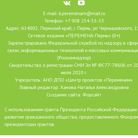
E-mail: k.peremenam@mail.ru
Телефон: +7 908 254-55-53
Адрес: 614002, Пермский край, г. Пермь, ул. Чернышевского, 1
Сетевое издание «ПЕРЕМЕНА-Пермь» (0+)
Зарегистрировано Федеральной службой по надзору в сфер
связи, информационных технологий и массовых коммуникац
(Роскомнадзор)
Свидетельство о регистрации СМИ Эл № ФС77-78606 от 2
июля 2020 г.
Учредитель: АНО ДПО «Центр проектов «Переменим»
Главный редактор: Ханова Наталья Александровна
Создание сайта: Форсайт
С использованием гранта Президента Российской Федерации
развитие гражданского общества, предоставленного Фондо
президентских грантов