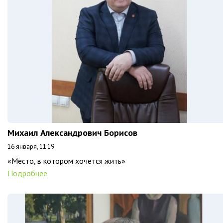
Михаил Александрович Борисов
16 января, 11:19
«Место, в котором хочется жить»
Подробнее