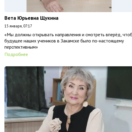
Вета Юрьевна Щукина
15 января, 07:17
«Мы должны открывать направления и смотреть вперёд, что
будущее наших учеников в Закамске было по-настоящему
перспективным»
Подробнее