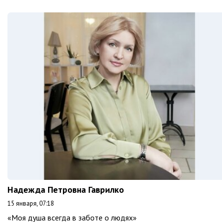
Надежда Петровна Гаврилко
15 января, 07:18
«Моя душа всегда в заботе о людях»