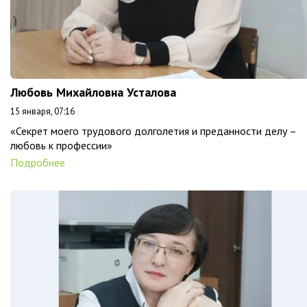
Любовь Михайловна Усталова
15 января, 07:16
«Секрет моего трудового долголетия и преданности делу –
любовь к профессии»
Подробнее