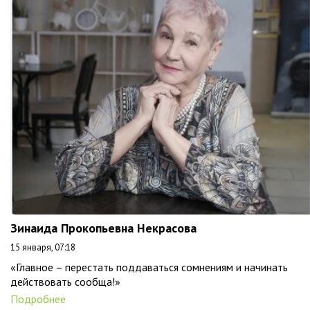
Зинаида Прокопьевна Некрасова
15 января, 07:18
«Главное – перестать поддаваться сомнениям и начинать
действовать сообща!»
Подробнее