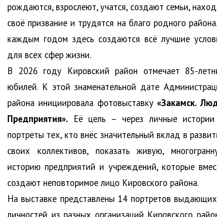
рождаются, взрослеют, учатся, создают семьи, наход
своё призвание и трудятся на благо родного района.
каждым годом здесь создаются всё лучшие услов
для всех сфер жизни.
В 2026 году Кировский район отмечает 85-летн
юбилей. К этой знаменательной дате Администрац
района инициировала фотовыставку
«Закамск. Люд
Предприятия».
Её цель – через личные истории
портреты тех, кто внёс значительный вклад в развит
своих коллективов, показать живую, многогранн
историю предприятий и учреждений, которые вмес
создают неповторимое лицо Кировского района.
На выставке представлены 14 портретов выдающих
личностей из разных организаций Кировского район