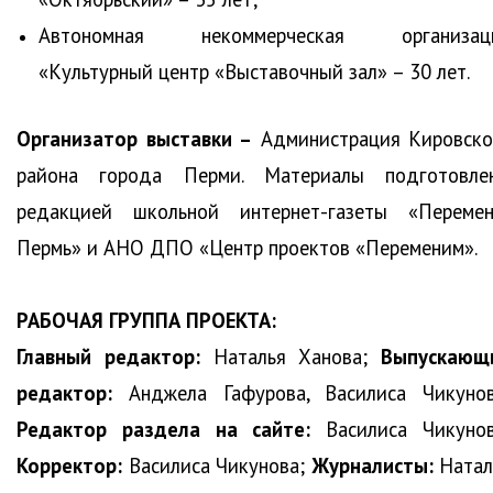
Автономная некоммерческая организац
«Культурный центр «Выставочный зал» ­– 30 лет.
Организатор выставки –
Администрация Кировско
района города Перми. Материалы подготовле
редакцией школьной интернет-газеты «Перемен
Пермь» и АНО ДПО «Центр проектов «Переменим».
РАБОЧАЯ ГРУППА ПРОЕКТА:
Главный редактор:
Наталья Ханова;
Выпускающ
редактор:
Анджела Гафурова, Василиса Чикунов
Редактор раздела на сайте:
Василиса Чикунов
Корректор:
Василиса Чикунова;
Журналисты:
Натал