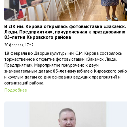
В ДК им. Кирова открылась фотовыставка «Закамск.
Люди. Предприятия», приуроченная к празднованию
85-летия Кировского района
20 февраля, 17:42
18 февраля во Дворце культуры им. С.М. Кирова состоялось
торжественное открытие фотовыставки «Закамск. Люди.
Предприятия». Мероприятие приурочено к двум
знаменательным датам: 85-летнему юбилею Кировского рай
и круглым датам со дня основания ведущих предприятий и
организаций района.
Подробнее