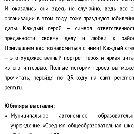
И оказались они здесь не случайно, ведь все э
организации в этом году тоже празднуют юбилейн
даты. Каждый герой – символ ответственност
преданности своему делу и любви к район
Приглашаем вас познакомиться с ними! Каждый сте
– это художественный портрет героя и яркая цита
из его интервью. Полные истории героев вы може
прочитать, перейдя по QR-коду на сайт peremen
perm.ru.
Юбиляры выставки:
Муниципальное автономное образовательн
учреждение «Средняя общеобразовательная шко