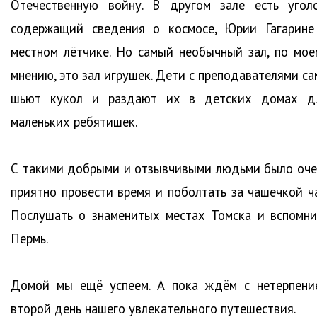
Отечественную войну. В другом зале есть уголо
содержащий сведения о космосе, Юрии Гагарине
местном лётчике. Но самый необычный зал, по мое
мнению, это зал игрушек. Дети с преподавателями са
шьют кукол и раздают их в детских домах д
маленьких ребятишек.
С такими добрыми и отзывчивыми людьми было оче
приятно провести время и поболтать за чашечкой ча
Послушать о знаменитых местах Томска и вспомни
Пермь.
Домой мы ещё успеем. А пока ждём с нетерпени
второй день нашего увлекательного путешествия.