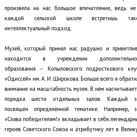
произвела на нас большое впечатление, ведь не
каждой сельской школе встретишь так
интеллектуальный подход.
Музей, который принял нас радушно и приветлив
находится в учреждении дополнительно
образования – Копыловского подросткового клу
«Одиссей» им. А. И. Широкова. Больше всего я обрат
внимание на масштабность музея. В нём насчитывает
порядка шести отдельных залов. Каждый з
посвящён определённой тематике. Например, з
«Слава победителям!» вкладывает в себя легендарн
героев Советского Союза и атрибутику лет в Велик