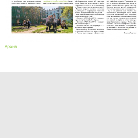
Архив