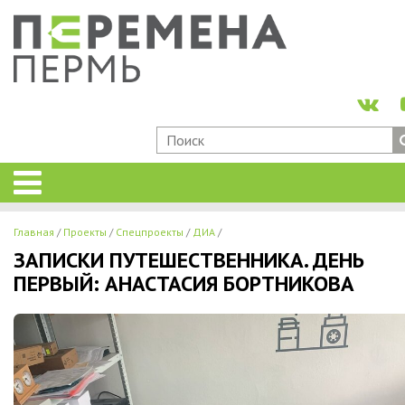
Главная
Проекты
Спецпроекты
ДИА
ЗАПИСКИ ПУТЕШЕСТВЕННИКА. ДЕНЬ
ПЕРВЫЙ: АНАСТАСИЯ БОРТНИКОВА