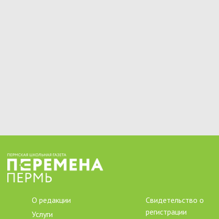
О редакции
Свидетельство о
регистрации
Услуги