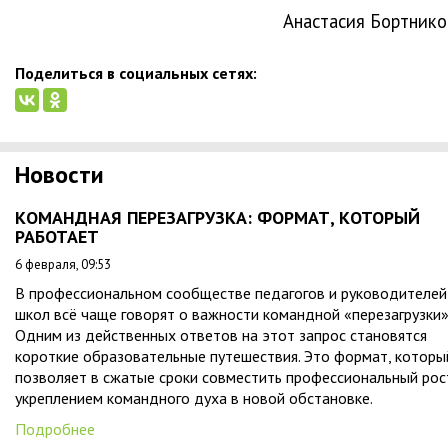
Анастасия Бортнико
Поделиться в социальных сетях:
Новости
КОМАНДНАЯ ПЕРЕЗАГРУЗКА: ФОРМАТ, КОТОРЫЙ
РАБОТАЕТ
6 февраля, 09:53
В профессиональном сообществе педагогов и руководителей
школ всё чаще говорят о важности командной «перезагрузки»
Одним из действенных ответов на этот запрос становятся
короткие образовательные путешествия. Это формат, которы
позволяет в сжатые сроки совместить профессиональный рос
укреплением командного духа в новой обстановке.
Подробнее