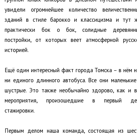
увидели огромнейшее количество величественн
зданий в стиле барокко и классицизма и тут ж
практически бок о бок, солидные деревянн
постройки, от которых веет атмосферной русск
историей.
Ещё один интересный факт города Томска – в нём н
ни единого длинного автобуса. Все они маленькие
шустрые. Это также необычайно здорово, как и в
мероприятия, произошедшие в первый де
стажировки.
Первым делом наша команда, состоящая из шес