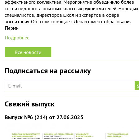
эффективного коллектива. Мероприятие объединило более
сотни педагогов: опытных классных руководителей, молодых
специалистов, директоров школ и экспертов в сфере
воспитания. Об этом сообщает Департамент образования
Перми.
Подробнее
Все новости
Подписаться на рассылку
Свежий выпуск
Выпуск №6 (214) от 27.06.2023