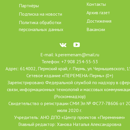
Контакты
Партнёры
Архив газет
Подписка на новости
Достижения
Политика обработки
персональных данных
Вакансии
E-mail: k.peremenam@mail.ru
Телефон: +7 908 254-55-53
Адрес: 614002, Пермский край, г. Пермь, ул. Чернышевского, 1
Сетевое издание «ПЕРЕМЕНА-Пермь» (0+)
Зарегистрировано Федеральной службой по надзору в сфер
связи, информационных технологий и массовых коммуникац
(Роскомнадзор)
Свидетельство о регистрации СМИ Эл № ФС77-78606 от 2
июля 2020 г.
Учредитель: АНО ДПО «Центр проектов «Переменим»
Главный редактор: Ханова Наталья Александровна