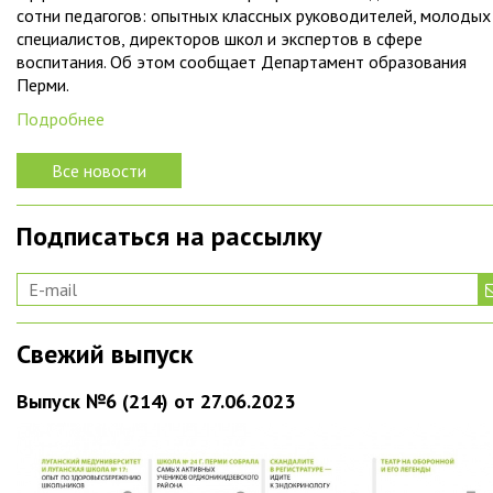
сотни педагогов: опытных классных руководителей, молодых
специалистов, директоров школ и экспертов в сфере
воспитания. Об этом сообщает Департамент образования
Перми.
Подробнее
Все новости
Подписаться на рассылку
Свежий выпуск
Выпуск №6 (214) от 27.06.2023