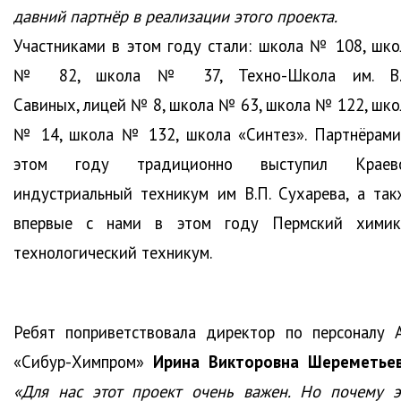
давний партнёр в реализации этого проекта.
Участниками в этом году стали: школа № 108, шко
№ 82, школа № 37, Техно-Школа им. В.
Савиных, лицей № 8, школа № 63, школа № 122, шко
№ 14, школа № 132, школа «Синтез». Партнёрами
этом году традиционно выступил Краев
индустриальный техникум им В.П. Сухарева, а так
впервые с нами в этом году Пермский химик
технологический техникум.
Ребят поприветствовала директор по персоналу 
«Сибур-Химпром»
Ирина Викторовна Шереметье
«Для нас этот проект очень важен. Но почему э