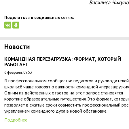
Василиса Чикуно
Поделиться в социальных сетях:
Новости
КОМАНДНАЯ ПЕРЕЗАГРУЗКА: ФОРМАТ, КОТОРЫЙ
РАБОТАЕТ
6 февраля, 09:53
В профессиональном сообществе педагогов и руководителей
школ всё чаще говорят о важности командной «перезагрузки»
Одним из действенных ответов на этот запрос становятся
короткие образовательные путешествия. Это формат, которы
позволяет в сжатые сроки совместить профессиональный рос
укреплением командного духа в новой обстановке.
Подробнее