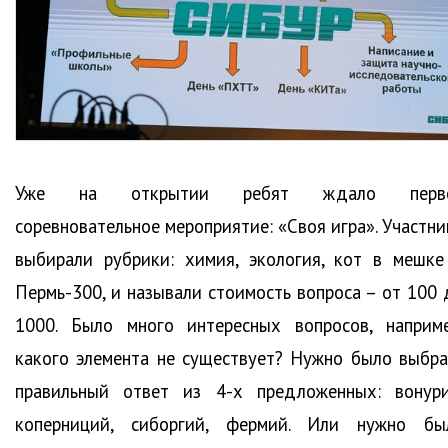
Уже на открытии ребят ждало перв
соревновательное мероприятие: «Своя игра». Участни
выбирали рубрики: химия, экология, кот в мешке
Пермь-300, и называли стоимость вопроса – от 100 
1000. Было много интересных вопросов, наприме
какого элемента не существует? Нужно было выбра
правильный ответ из 4-х предложенных: вонури
коперниций, сиборгий, фермий. Или нужно бы