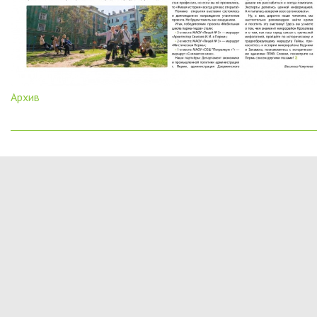
Архив