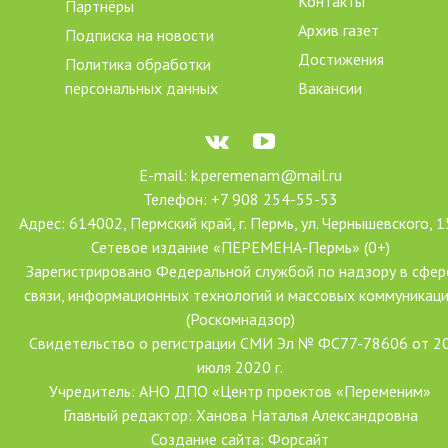
Контакты
Партнёры
Архив газет
Подписка на новости
Достижения
Политика обработки
персональных данных
Вакансии
E-mail: k.peremenam@mail.ru
Телефон: +7 908 254-55-53
Адрес: 614002, Пермский край, г. Пермь, ул. Чернышевского, 1
Сетевое издание «ПЕРЕМЕНА-Пермь» (0+)
Зарегистрировано Федеральной службой по надзору в сфер
связи, информационных технологий и массовых коммуникац
(Роскомнадзор)
Свидетельство о регистрации СМИ Эл № ФС77-78606 от 2
июля 2020 г.
Учредитель: АНО ДПО «Центр проектов «Переменим»
Главный редактор: Ханова Наталья Александровна
Создание сайта: Форсайт