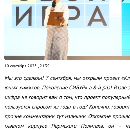
10 сентября 2023 , 21:39
Мы это сделали! 7 сентября, мы открыли проект «Кл
юных химиков. Поколение СИБУР» в 8-й раз! Разве э
цифра не говорит вам о том, что проект популярный
пользуется спросом из года в год? Конечно, говорит
прочие комментарии тут излишни. Открытие прошло
главном корпусе Пермского Политеха, он – н