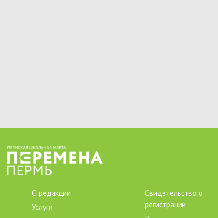
О редакции
Свидетельство о
регистрации
Услуги