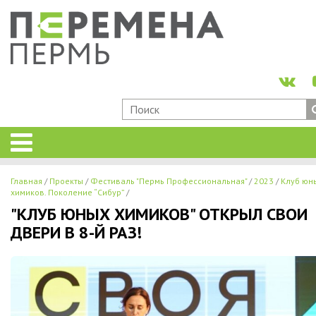
Главная
Проекты
Фестиваль "Пермь Профессиональная"
2023
Клуб юн
химиков. Поколение “Сибур”
"КЛУБ ЮНЫХ ХИМИКОВ" ОТКРЫЛ СВОИ
ДВЕРИ В 8-Й РАЗ!