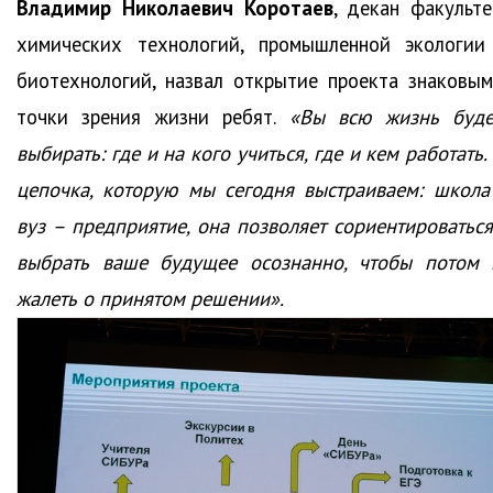
Владимир Николаевич Коротаев
, декан факульте
химических технологий, промышленной экологии
биотехнологий, назвал открытие проекта знаковым
точки зрения жизни ребят.
«Вы всю жизнь буде
выбирать: где и на кого учиться, где и кем работать.
цепочка, которую мы сегодня выстраиваем: школа
вуз – предприятие, она позволяет сориентироваться
выбрать ваше будущее осознанно, чтобы потом 
жалеть о принятом решении».