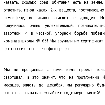
назвать, сколько сред обитания есть на земле.
ответить, из-за каких 2-х веществ, поступающих
атмосферу, возникают «кислотные дожди». Иг
получилась очень увлекательной, познавательно
азартной. И в честной, упорной борьбе победи
команда школы № 63! Мы вручили им сертификат 
фотоссесию от нашего фотографа.
Мы не прощаемся с вами, ведь проект толь
стартовал, и это значит, что на протяжении 4
месяцев, вплоть до декабря, мы регулярно буд
рассказывать на нашем сайте о ходе мероприятий!