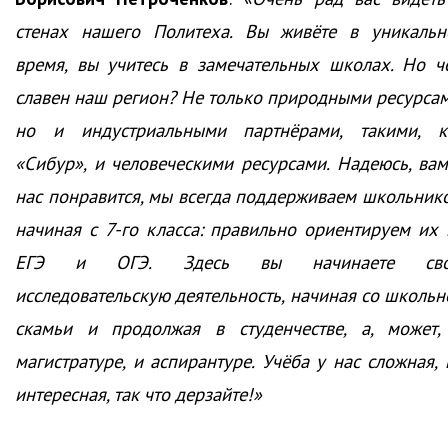
стенах нашего Политеха. Вы живёте в уникальн
время, вы учитесь в замечательных школах. Но ч
славен наш регион? Не только природными ресурсам
но и индустриальными партнёрами, такими, к
«Сибур», и человеческими ресурсами. Надеюсь, вам
нас понравится, мы всегда поддерживаем школьнико
начиная с 7-го класса: правильно ориентируем их 
ЕГЭ и ОГЭ. Здесь вы начинаете св
исследовательскую деятельность, начиная со школьн
скамьи и продолжая в студенчестве, а, может,
магистратуре, и аспирантуре. Учёба у нас сложная, 
интересная, так что дерзайте!»