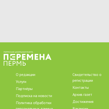
О редакции
Свидетельство о
регистрации
Услуги
Контакты
Партнёры
Архив газет
Подписка на новости
Достижения
Политика обработки
персональных данных
Вакансии