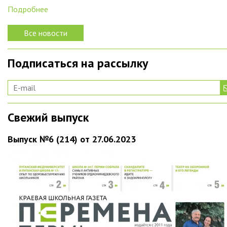
Подробнее
Все новости
Подписаться на рассылку
Свежий выпуск
Выпуск №6 (214) от 27.06.2023