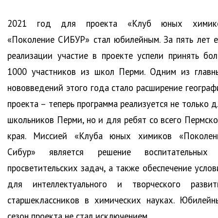
2021 год для проекта «Клуб юных химик
«Поколение СИБУР» стал юбилейным. За пять лет е
реализации участие в проекте успели принять бол
1000 участников из школ Перми. Одним из главн
нововведений этого года стало расширение географ
проекта – теперь программа реализуется не только д
школьников Перми, но и для ребят со всего Пермско
края. Миссией «Клуба юных химиков «Поколен
Сибур» является решение воспитательных
просветительских задач, а также обеспечение услов
для интеллектуального и творческого развит
старшеклассников в химических науках. Юбилейн
сезон проекта не стал исключением.