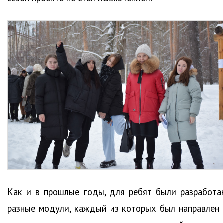
Как и в прошлые годы, для ребят были разработа
разные модули, каждый из которых был направлен 