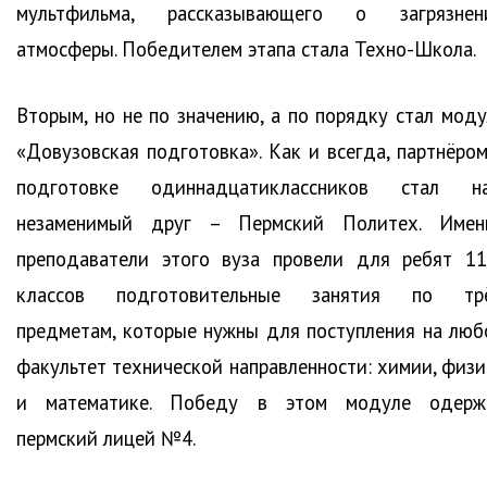
мультфильма, рассказывающего о загрязнен
атмосферы. Победителем этапа стала Техно-Школа.
Вторым, но не по значению, а по порядку стал моду
«Довузовская подготовка». Как и всегда, партнёром
подготовке одиннадцатиклассников стал н
незаменимый друг – Пермский Политех. Имен
преподаватели этого вуза провели для ребят 11
классов подготовительные занятия по тр
предметам, которые нужны для поступления на люб
факультет технической направленности: химии, физи
и математике. Победу в этом модуле одерж
пермский лицей №4.