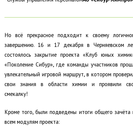
Но всё прекрасное подходит к своему логично
завершению. 16 и 17 декабря в Черняевском ле
состоялось закрытие проекта «Клуб юных химик
«Поколение Сибур», где команды участников прош
увлекательный игровой маршрут, в котором провери
свои знания в области химии и проявили св
смекалку!
Кроме того, были подведены итоги общего зачёта 
всем модулям проекта: