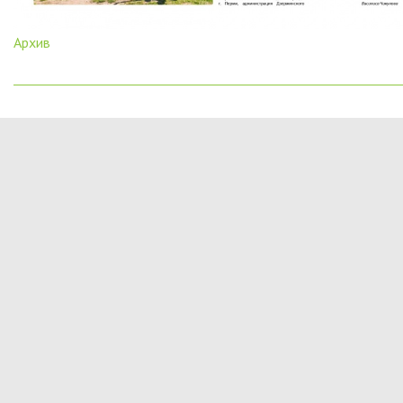
Архив