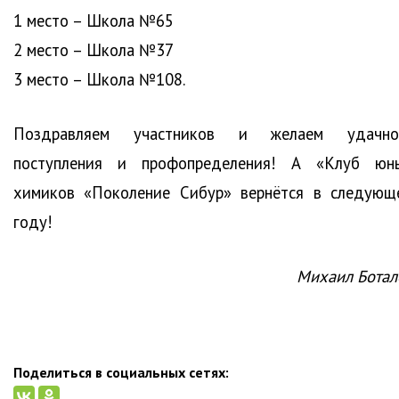
1 место – Школа №65
2 место – Школа №37
3 место – Школа №108.
Поздравляем участников и желаем удачно
поступления и профопределения! А «Клуб юн
химиков «Поколение Сибур» вернётся в следующ
году!
Михаил Ботал
Поделиться в социальных сетях: