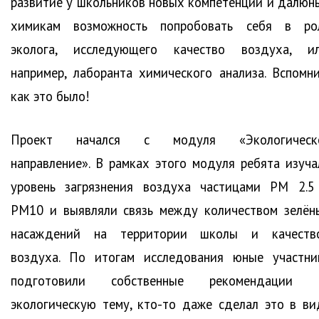
развитие у школьников новых компетенций и далюн
химикам возможность попробовать себя в ро
эколога, исследующего качество воздуха, ил
например, лаборанта химического анализа. Вспомни
как это было!
Проект начался с модуля «Экологическ
направление». В рамках этого модуля ребята изуча
уровень загрязнения воздуха частицами PM 2.5
PM10 и выявляли связь между количеством зелён
насаждений на территории школы и качеств
воздуха. По итогам исследования юные участни
подготовили собственные рекомендации 
экологическую тему, кто-то даже сделал это в ви