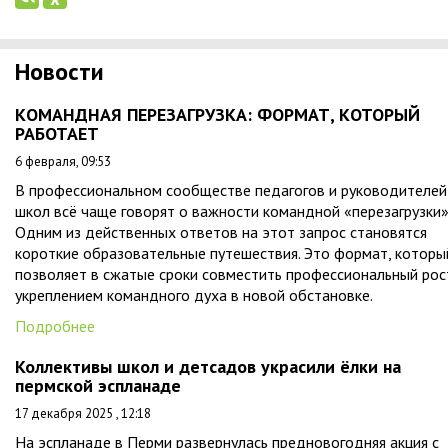
Новости
КОМАНДНАЯ ПЕРЕЗАГРУЗКА: ФОРМАТ, КОТОРЫЙ
РАБОТАЕТ
6 февраля, 09:53
В профессиональном сообществе педагогов и руководителей
школ всё чаще говорят о важности командной «перезагрузки»
Одним из действенных ответов на этот запрос становятся
короткие образовательные путешествия. Это формат, которы
позволяет в сжатые сроки совместить профессиональный рос
укреплением командного духа в новой обстановке.
Подробнее
Коллективы школ и детсадов украсили ёлки на
пермской эспланаде
17 декабря 2025 , 12:18
На эспланаде в Перми развернулась предновогодняя акция с