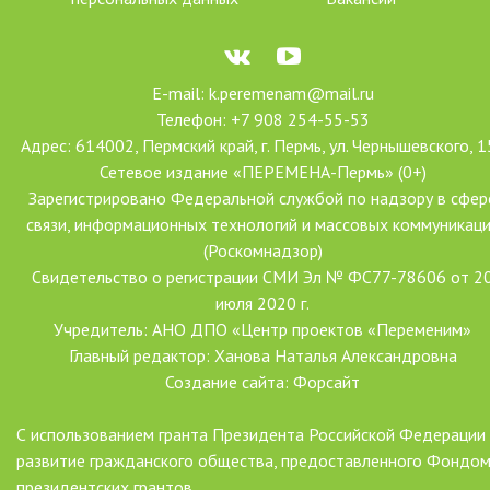
E-mail: k.peremenam@mail.ru
Телефон: +7 908 254-55-53
Адрес: 614002, Пермский край, г. Пермь, ул. Чернышевского, 1
Сетевое издание «ПЕРЕМЕНА-Пермь» (0+)
Зарегистрировано Федеральной службой по надзору в сфер
связи, информационных технологий и массовых коммуникац
(Роскомнадзор)
Свидетельство о регистрации СМИ Эл № ФС77-78606 от 2
июля 2020 г.
Учредитель: АНО ДПО «Центр проектов «Переменим»
Главный редактор: Ханова Наталья Александровна
Создание сайта: Форсайт
С использованием гранта Президента Российской Федерации
развитие гражданского общества, предоставленного Фондо
президентских грантов