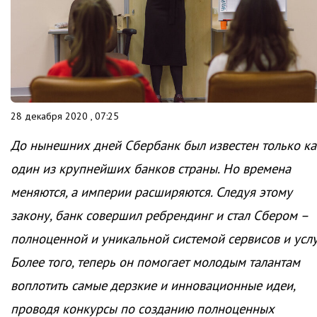
28 декабря 2020 , 07:25
До нынешних дней Сбербанк был известен только ка
один из крупнейших банков страны. Но времена
меняются, а империи расширяются. Следуя этому
закону, банк совершил ребрендинг и стал Сбером –
полноценной и уникальной системой сервисов и услу
Более того, теперь он помогает молодым талантам
воплотить самые дерзкие и инновационные идеи,
проводя конкурсы по созданию полноценных