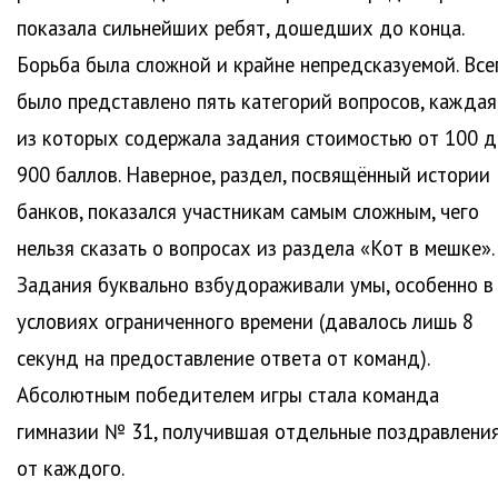
показала сильнейших ребят, дошедших до конца.
Борьба была сложной и крайне непредсказуемой. Все
было представлено пять категорий вопросов, каждая
из которых содержала задания стоимостью от 100 д
900 баллов. Наверное, раздел, посвящённый истории
банков, показался участникам самым сложным, чего
нельзя сказать о вопросах из раздела «Кот в мешке».
Задания буквально взбудораживали умы, особенно в
условиях ограниченного времени (давалось лишь 8
секунд на предоставление ответа от команд).
Абсолютным победителем игры стала команда
гимназии № 31, получившая отдельные поздравлени
от каждого.