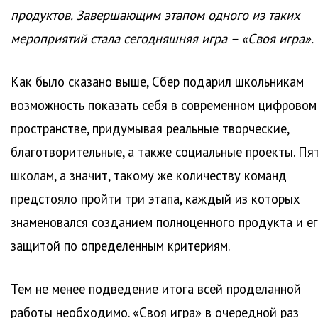
продуктов. Завершающим этапом одного из таких
мероприятий стала сегодняшняя игра – «Своя игра».
Как было сказано выше, Сбер подарил школьникам
возможность показать себя в современном цифровом
пространстве, придумывая реальные творческие,
благотворительные, а также социальные проекты. Пя
школам, а значит, такому же количеству команд
предстояло пройти три этапа, каждый из которых
знаменовался созданием полноценного продукта и е
защитой по определённым критериям.
Тем не менее подведение итога всей проделанной
работы необходимо. «Своя игра» в очередной раз