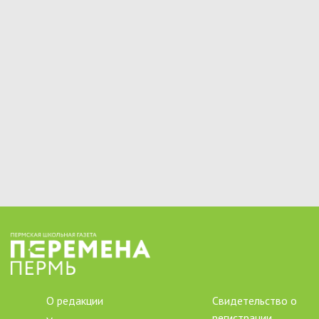
О редакции
Свидетельство о
регистрации