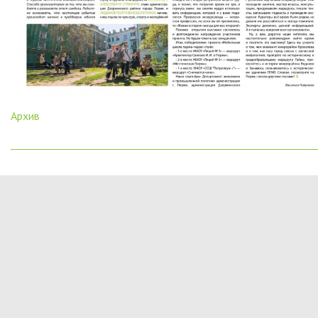
Архив