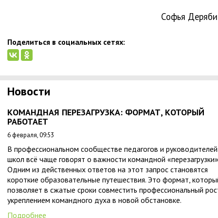
Софья Деряби
Поделиться в социальных сетях:
Новости
КОМАНДНАЯ ПЕРЕЗАГРУЗКА: ФОРМАТ, КОТОРЫЙ
РАБОТАЕТ
6 февраля, 09:53
В профессиональном сообществе педагогов и руководителей
школ всё чаще говорят о важности командной «перезагрузки»
Одним из действенных ответов на этот запрос становятся
короткие образовательные путешествия. Это формат, которы
позволяет в сжатые сроки совместить профессиональный рос
укреплением командного духа в новой обстановке.
Подробнее