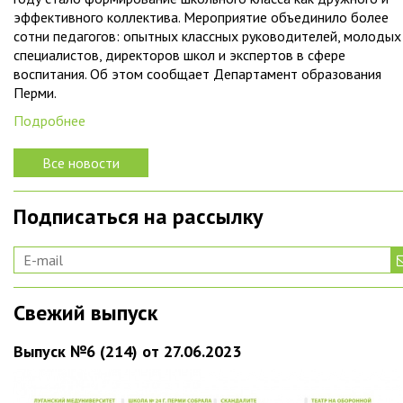
эффективного коллектива. Мероприятие объединило более
сотни педагогов: опытных классных руководителей, молодых
специалистов, директоров школ и экспертов в сфере
воспитания. Об этом сообщает Департамент образования
Перми.
Подробнее
Все новости
Подписаться на рассылку
Свежий выпуск
Выпуск №6 (214) от 27.06.2023