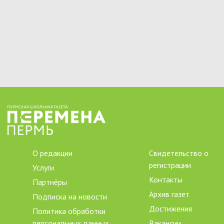
О редакции
Свидетельство о
регистрации
Услуги
Контакты
Партнёры
Архив газет
Подписка на новости
Достижения
Политика обработки
персональных данных
Вакансии