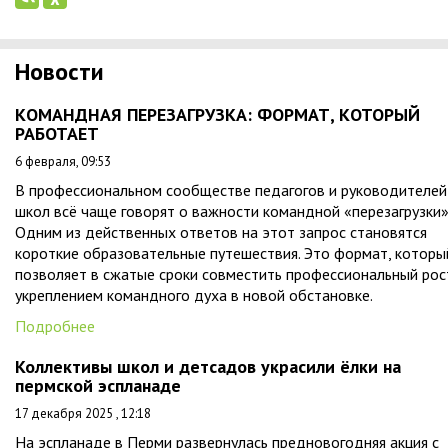
Новости
КОМАНДНАЯ ПЕРЕЗАГРУЗКА: ФОРМАТ, КОТОРЫЙ
РАБОТАЕТ
6 февраля, 09:53
В профессиональном сообществе педагогов и руководителей
школ всё чаще говорят о важности командной «перезагрузки»
Одним из действенных ответов на этот запрос становятся
короткие образовательные путешествия. Это формат, которы
позволяет в сжатые сроки совместить профессиональный рос
укреплением командного духа в новой обстановке.
Подробнее
Коллективы школ и детсадов украсили ёлки на
пермской эспланаде
17 декабря 2025 , 12:18
На эспланаде в Перми развернулась предновогодняя акция с