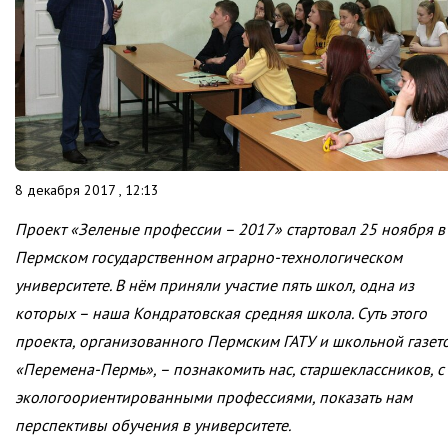
8 декабря 2017 , 12:13
Проект «Зеленые профессии – 2017» стартовал 25 ноября в
Пермском государственном аграрно-технологическом
университете. В нём приняли участие пять школ, одна из
которых – наша Кондратовская средняя школа. Суть этого
проекта, организованного Пермским ГАТУ и школьной газет
«Перемена-Пермь», – познакомить нас, старшеклассников, с
экологоориентированными профессиями, показать нам
перспективы обучения в университете.