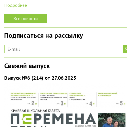
Подробнее
Все новости
Подписаться на рассылку
Свежий выпуск
Выпуск №6 (214) от 27.06.2023