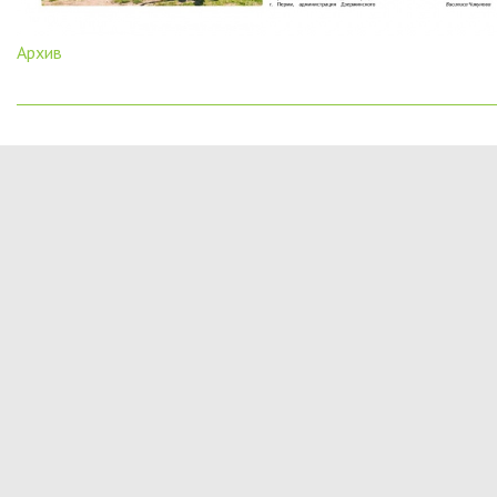
Архив