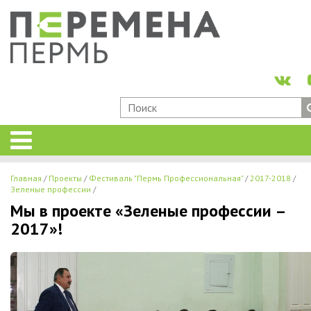
Главная
Проекты
Фестиваль "Пермь Профессиональная"
2017-2018
Зеленые профессии
Мы в проекте «Зеленые профессии –
2017»!