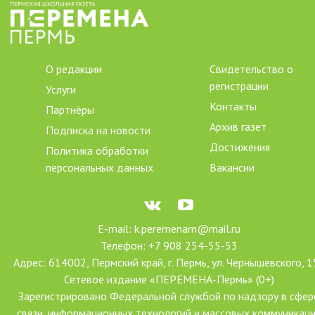
О редакции
Свидетельство о
регистрации
Услуги
Контакты
Партнёры
Архив газет
Подписка на новости
Достижения
Политика обработки
персональных данных
Вакансии
E-mail: k.peremenam@mail.ru
Телефон: +7 908 254-55-53
Адрес: 614002, Пермский край, г. Пермь, ул. Чернышевского, 1
Сетевое издание «ПЕРЕМЕНА-Пермь» (0+)
Зарегистрировано Федеральной службой по надзору в сфер
связи, информационных технологий и массовых коммуникац