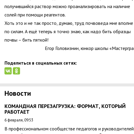
получившийся раствор можно проанализировать на наличие
солей при помощи реагентов.
Хоть это и не так просто, думаю, труд почвоведа мне вполне
по силам. А ещё теперь я точно знаю, как надо бить образцы
почвы – бить пяткой!
Егор Головизнин, юнкор школы «Мастергр
Поделиться в социальных сетях:
Новости
КОМАНДНАЯ ПЕРЕЗАГРУЗКА: ФОРМАТ, КОТОРЫЙ
РАБОТАЕТ
6 февраля, 09:53
В профессиональном сообществе педагогов и руководителей