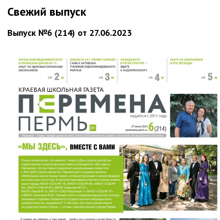
Свежий выпуск
Выпуск №6 (214) от 27.06.2023