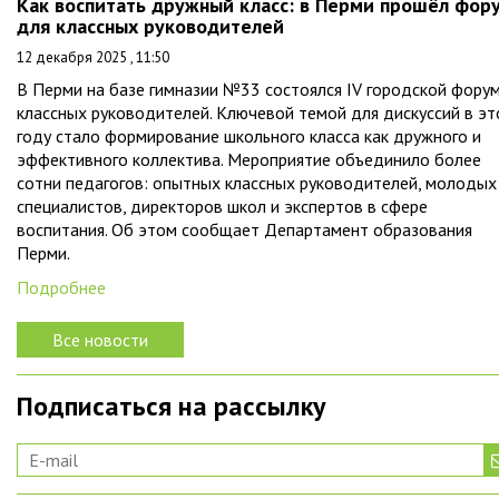
Как воспитать дружный класс: в Перми прошёл фор
для классных руководителей
12 декабря 2025 , 11:50
В Перми на базе гимназии №33 состоялся IV городской фору
классных руководителей. Ключевой темой для дискуссий в э
году стало формирование школьного класса как дружного и
эффективного коллектива. Мероприятие объединило более
сотни педагогов: опытных классных руководителей, молодых
специалистов, директоров школ и экспертов в сфере
воспитания. Об этом сообщает Департамент образования
Перми.
Подробнее
Все новости
Подписаться на рассылку