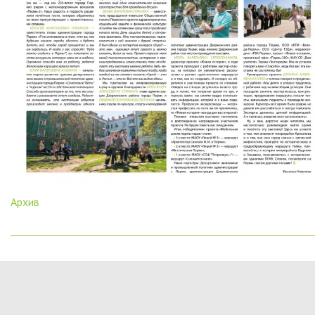
Архив