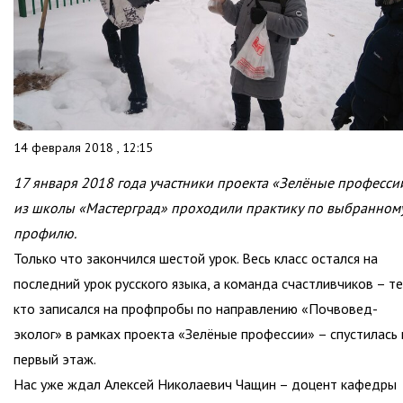
14 февраля 2018 , 12:15
17 января 2018 года участники проекта «Зелёные професси
из школы «Мастерград» проходили практику по выбранном
профилю.
Только что закончился шестой урок. Весь класс остался на
последний урок русского языка, а команда счастливчиков – те
кто записался на профпробы по направлению «Почвовед-
эколог» в рамках проекта «Зелёные профессии» – спустилась 
первый этаж.
Нас уже ждал Алексей Николаевич Чащин – доцент кафедры