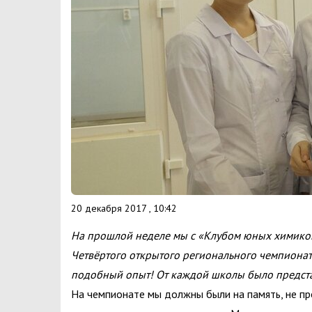
20 декабря 2017 , 10:42
На прошлой неделе мы с «Клубом юных химиков
Четвёртого открытого регионального чемпионата
подобный опыт! От каждой школы было предста
На чемпионате мы должны были на память, не пр