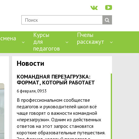
Курсы
Пчелы
смена
для
расскажут
педагогов
Новости
КОМАНДНАЯ ПЕРЕЗАГРУЗКА:
ФОРМАТ, КОТОРЫЙ РАБОТАЕТ
6 февраля, 09:53
В профессиональном сообществе
педагогов и руководителей школ всё
чаще говорят о важности командной
«перезагрузки». Одним из действенных
ответов на этот запрос становятся
короткие образовательные путешествия.