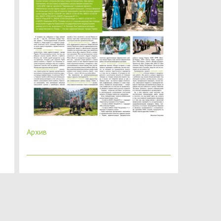
Архив