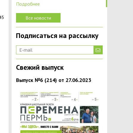
Подробнее
45
Все новости
Подписаться на рассылку
Свежий выпуск
Выпуск №6 (214) от 27.06.2023