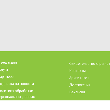
 редакции
Свидетельство о регис
слуги
Контакты
артнёры
Архив газет
одписка на новости
Достижения
олитика обработки
Вакансии
ерсональных данных