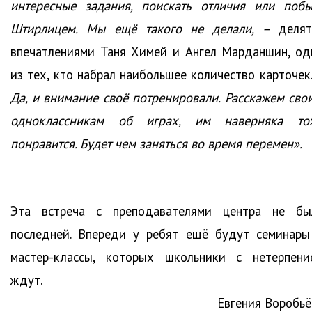
интересные задания, поискать отличия или побы
Штирлицем. Мы ещё такого не делали, –
делят
впечатлениями Таня Химей и Ангел Марданшин, од
из тех, кто набрал наибольшее количество карточек.
Да, и внимание своё потренировали. Расскажем сво
одноклассникам об играх, им наверняка то
понравится. Будет чем заняться во время перемен».
Эта встреча с преподавателями центра не бы
последней. Впереди у ребят ещё будут семинары
мастер-классы, которых школьники с нетерпени
ждут.
Евгения Воробьё