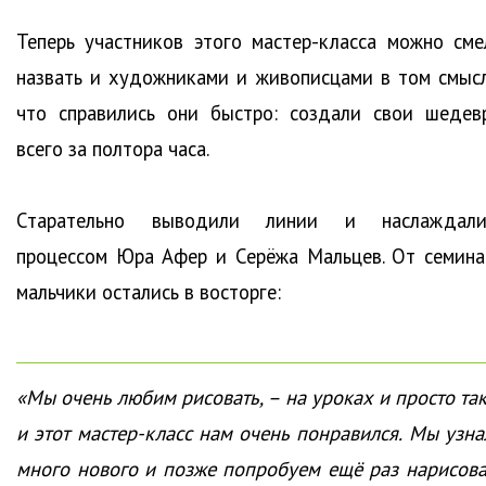
Теперь участников этого мастер-класса можно сме
назвать и художниками и живописцами в том смысл
что справились они быстро: создали свои шедев
всего за полтора часа.
Старательно выводили линии и наслаждали
процессом Юра Афер и Серёжа Мальцев. От семина
мальчики остались в восторге:
«Мы очень любим рисовать, – на уроках и просто так
и этот мастер-класс нам очень понравился. Мы узна
много нового и позже попробуем ещё раз нарисова