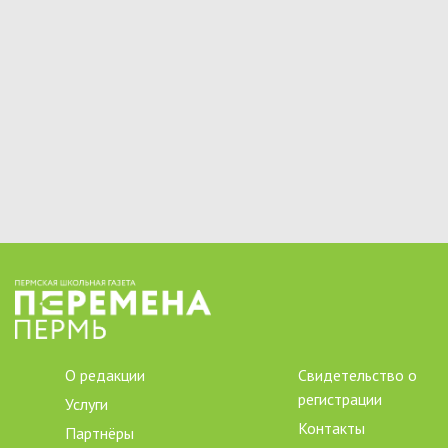
О редакции
Свидетельство о
регистрации
Услуги
Контакты
Партнёры