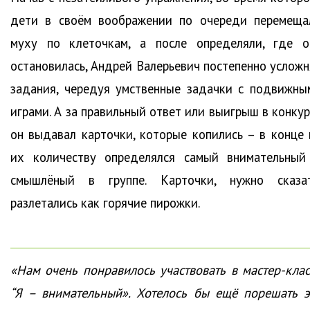
дети в своём воображении по очереди перемеща
муху по клеточкам, а после определяли, где о
остановилась, Андрей Валерьевич постепенно усложн
задания, чередуя умственные задачки с подвижны
играми. А за правильный ответ или выигрыш в конкур
он выдавал карточки, которые копились – в конце 
их количеству определялся самый внимательный
смышлёный в группе. Карточки, нужно сказат
разлетались как горячие пирожки.
«Нам очень понравилось участвовать в мастер-клас
“Я – внимательный». Хотелось бы ещё порешать э