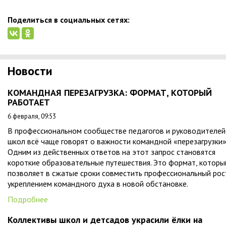
Поделиться в социальных сетях:
Новости
КОМАНДНАЯ ПЕРЕЗАГРУЗКА: ФОРМАТ, КОТОРЫЙ
РАБОТАЕТ
6 февраля, 09:53
В профессиональном сообществе педагогов и руководителей
школ всё чаще говорят о важности командной «перезагрузки»
Одним из действенных ответов на этот запрос становятся
короткие образовательные путешествия. Это формат, которы
позволяет в сжатые сроки совместить профессиональный рос
укреплением командного духа в новой обстановке.
Подробнее
Коллективы школ и детсадов украсили ёлки на