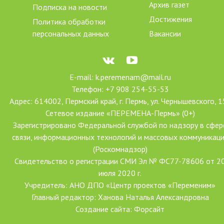
Архив газет
Подписка на новости
Достижения
Политика обработки
персональных данных
Вакансии
E-mail: k.peremenam@mail.ru
Телефон: +7 908 254-55-53
Адрес: 614002, Пермский край, г. Пермь, ул. Чернышевского, 1
Сетевое издание «ПЕРЕМЕНА-Пермь» (0+)
Зарегистрировано Федеральной службой по надзору в сфер
связи, информационных технологий и массовых коммуникац
(Роскомнадзор)
Свидетельство о регистрации СМИ Эл № ФС77-78606 от 2
июля 2020 г.
Учредитель: АНО ДПО «Центр проектов «Переменим»
Главный редактор: Ханова Наталья Александровна
Создание сайта: Форсайт