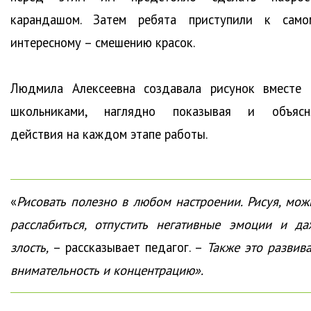
карандашом. Затем ребята приступили к само
интересному – смешению красок.
Людмила Алексеевна создавала рисунок вместе 
школьниками, наглядно показывая и объясн
действия на каждом этапе работы.
«
Рисовать полезно в любом настроении. Рисуя, мож
расслабиться, отпустить негативные эмоции и да
злость,
– рассказывает педагог. –
Также это развива
внимательность и концентрацию».