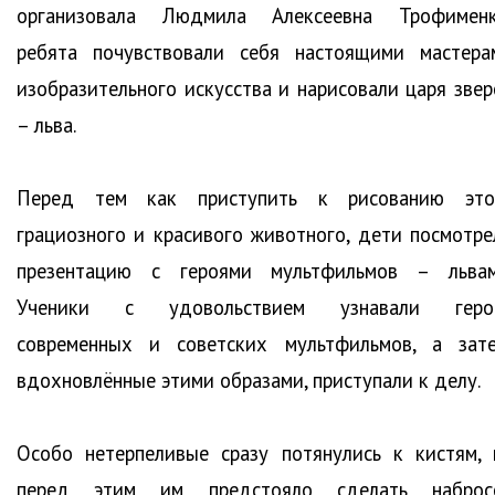
организовала Людмила Алексеевна Трофименк
ребята почувствовали себя настоящими мастера
изобразительного искусства и нарисовали царя звер
– льва.
Перед тем как приступить к рисованию это
грациозного и красивого животного, дети посмотре
презентацию с героями мультфильмов – львам
Ученики с удовольствием узнавали геро
современных и советских мультфильмов, а зате
вдохновлённые этими образами, приступали к делу.
Особо нетерпеливые сразу потянулись к кистям, 
перед этим им предстояло сделать наброс