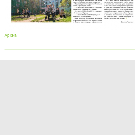
Архив