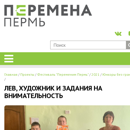
Главная
Проекты
Фестиваль "Переменим Пермь"
2021
Юнкоры без гра
ЛЕВ, ХУДОЖНИК И ЗАДАНИЯ НА
ВНИМАТЕЛЬНОСТЬ