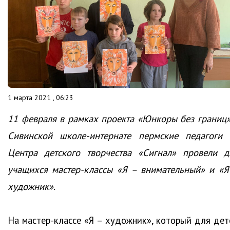
1 марта 2021 , 06:23
11 февраля в рамках проекта «Юнкоры без границ»
Сивинской школе-интернате пермские педагоги 
Центра детского творчества «Сигнал» провели д
учащихся мастер-классы «Я – внимательный» и «Я
художник».
На мастер-классе «Я – художник», который для дет