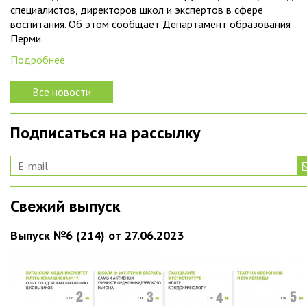
специалистов, директоров школ и экспертов в сфере
воспитания. Об этом сообщает Департамент образования
Перми.
Подробнее
Все новости
Подписаться на рассылку
Свежий выпуск
Выпуск №6 (214) от 27.06.2023