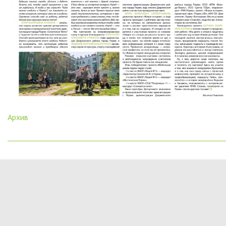
Архив