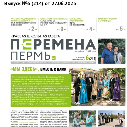
Выпуск №6 (214) от 27.06.2023