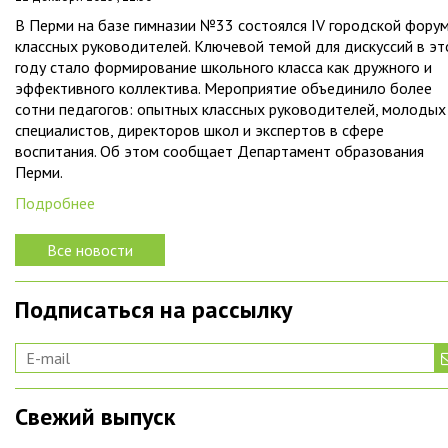
В Перми на базе гимназии №33 состоялся IV городской фору
классных руководителей. Ключевой темой для дискуссий в э
году стало формирование школьного класса как дружного и
эффективного коллектива. Мероприятие объединило более
сотни педагогов: опытных классных руководителей, молодых
специалистов, директоров школ и экспертов в сфере
воспитания. Об этом сообщает Департамент образования
Перми.
Подробнее
Все новости
Подписаться на рассылку
Свежий выпуск