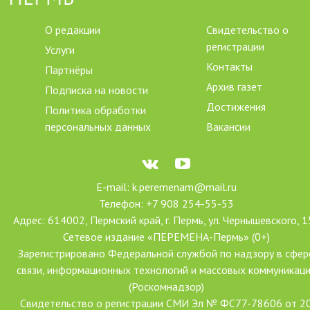
О редакции
Свидетельство о
регистрации
Услуги
Контакты
Партнёры
Архив газет
Подписка на новости
Достижения
Политика обработки
персональных данных
Вакансии
E-mail: k.peremenam@mail.ru
Телефон: +7 908 254-55-53
Адрес: 614002, Пермский край, г. Пермь, ул. Чернышевского, 1
Сетевое издание «ПЕРЕМЕНА-Пермь» (0+)
Зарегистрировано Федеральной службой по надзору в сфер
связи, информационных технологий и массовых коммуникац
(Роскомнадзор)
Свидетельство о регистрации СМИ Эл № ФС77-78606 от 2