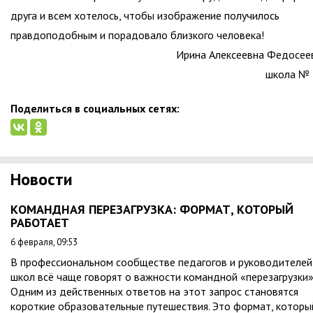
друга и всем хотелось, чтобы изображение получилось
правдоподобным и порадовало близкого человека!
Ирина Алексеевна Федосее
школа № 
Поделиться в социальных сетях:
Новости
КОМАНДНАЯ ПЕРЕЗАГРУЗКА: ФОРМАТ, КОТОРЫЙ
РАБОТАЕТ
6 февраля, 09:53
В профессиональном сообществе педагогов и руководителей
школ всё чаще говорят о важности командной «перезагрузки»
Одним из действенных ответов на этот запрос становятся
короткие образовательные путешествия. Это формат, которы