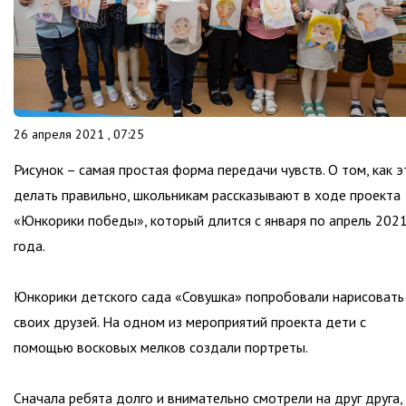
26 апреля 2021 , 07:25
Рисунок – самая простая форма передачи чувств. О том, как э
делать правильно, школьникам рассказывают в ходе проекта
«Юнкорики победы», который длится с января по апрель 202
года.
Юнкорики детского сада «Совушка» попробовали нарисовать
своих друзей. На одном из мероприятий проекта дети с
помощью восковых мелков создали портреты.
Сначала ребята долго и внимательно смотрели на друг друга,