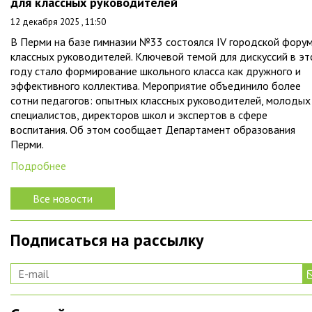
для классных руководителей
12 декабря 2025 , 11:50
В Перми на базе гимназии №33 состоялся IV городской фору
классных руководителей. Ключевой темой для дискуссий в э
году стало формирование школьного класса как дружного и
эффективного коллектива. Мероприятие объединило более
сотни педагогов: опытных классных руководителей, молодых
специалистов, директоров школ и экспертов в сфере
воспитания. Об этом сообщает Департамент образования
Перми.
Подробнее
Все новости
Подписаться на рассылку