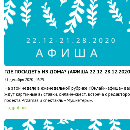
ГДЕ ПОСИДЕТЬ ИЗ ДОМА? (АФИША 22.12-28.12.2020
21 декабря 2020 , 06:29
На этой неделе в еженедельной рубрике «Онлайн-афиша» ва
ждут картинные выставки, онлайн-квест, встреча с редактор
проекта Arzamas и спектакль «Мушкетёры».
Подробнее