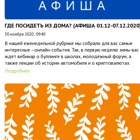
ГДЕ ПОСИДЕТЬ ИЗ ДОМА? (АФИША 01.12-07.12.2020
30 ноября 2020 , 09:40
В нашей еженедельной рубрике мы собрали для вас самые
интересные –онлайн-события. Так, в первую неделю зимы вас
ждёт вебинар о буллинге в школах, молодёжный форум, а
также лекции об истории автомобиля и о криптовалютах.
Подробнее