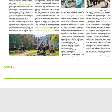
Архив