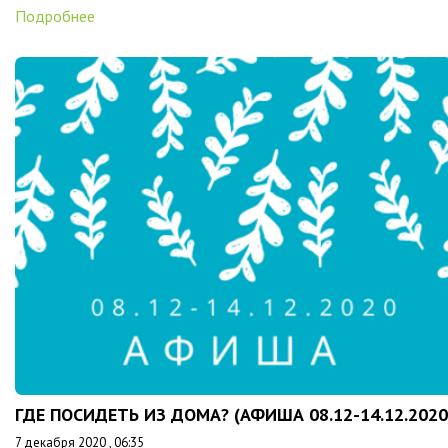
Подробнее
ГДЕ ПОСИДЕТЬ ИЗ ДОМА? (АФИША 08.12-14.12.2020
7 декабря 2020 , 06:35