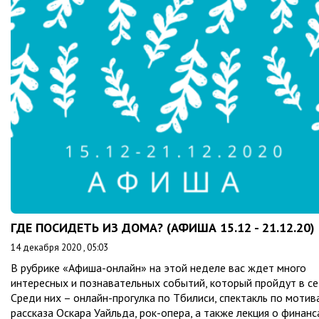
ГДЕ ПОСИДЕТЬ ИЗ ДОМА? (АФИША 15.12 - 21.12.20)
14 декабря 2020 , 05:03
В рубрике «Афиша-онлайн» на этой неделе вас ждет много
интересных и познавательных событий, который пройдут в се
Среди них – онлайн-прогулка по Тбилиси, спектакль по мотив
рассказа Оскара Уайльда, рок-опера, а также лекция о финанс