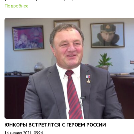
Подробнее
ЮНКОРЫ ВСТРЕТЯТСЯ С ГЕРОЕМ РОССИИ
14 января 2021 , 09:24