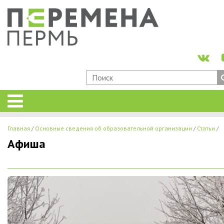
Главная
Основные сведения об образовательной организации
Статьи
Афиша