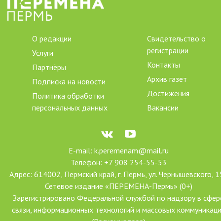
О редакции
Свидетельство о
регистрации
Услуги
Контакты
Партнёры
Архив газет
Подписка на новости
Достижения
Политика обработки
персональных данных
Вакансии
E-mail: k.peremenam@mail.ru
Телефон: +7 908 254-55-53
Адрес: 614002, Пермский край, г. Пермь, ул. Чернышевского, 1
Сетевое издание «ПЕРЕМЕНА-Пермь» (0+)
Зарегистрировано Федеральной службой по надзору в сфер
связи, информационных технологий и массовых коммуникац