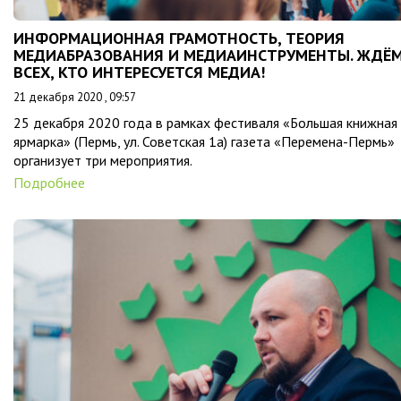
ИНФОРМАЦИОННАЯ ГРАМОТНОСТЬ, ТЕОРИЯ
МЕДИАБРАЗОВАНИЯ И МЕДИАИНСТРУМЕНТЫ. ЖДЁ
ВСЕХ, КТО ИНТЕРЕСУЕТСЯ МЕДИА!
21 декабря 2020 , 09:57
25 декабря 2020 года в рамках фестиваля «Большая книжная
ярмарка» (Пермь, ул. Советская 1а) газета «Перемена-Пермь»
организует три мероприятия.
Подробнее