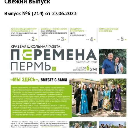
Свежий выпуск
Выпуск №6 (214) от 27.06.2023