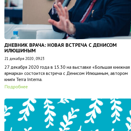
ДНЕВНИК ВРАЧА: НОВАЯ ВСТРЕЧА С ДЕНИСОМ
ИЛЮШИНЫМ
21 декабря 2020 , 09:23
27 декабря 2020 года в 15.30 на выставке «Большая книжная
ярмарка» состоится встреча с Денисом Илюшиным, автором
книги Terra Interna.
Подробнее