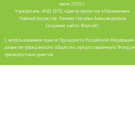
июля 2020 г.
Учредитель: АНО ДПО «Центр проектов «Переменим»
Главный редактор: Ханова Наталья Александровна
Создание сайта: Форсайт
С использованием гранта Президента Российской Федерации
развитие гражданского общества, предоставленного Фондо
президентских грантов