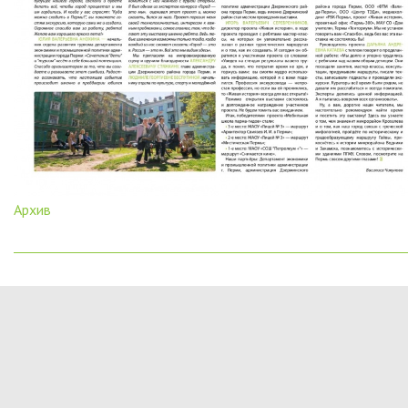
Архив