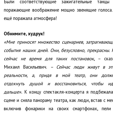
Были соответствующие зажигательные танцы
поражающие воображение мощно звенящие голоса.
ещё поражала атмосфера!
Обнимите, худрук!
«Мне приносят множество сценариев, затрагивающ
события наших дней. Они, безусловно, прекрасны. 
сейчас не время для таких постановок
, – сказ
Михаил Васильевич.
– Сейчас люди живут в эт
реальности, а, придя в мой театр, они долж
отдохнуть душой и восстановиться, чтобы ид
дальше».
К концу спектакля-концерта я подбежала
сцене и сняла панораму театра, как люди, встав с ме
включив фонарики на своих смартфонах, пели