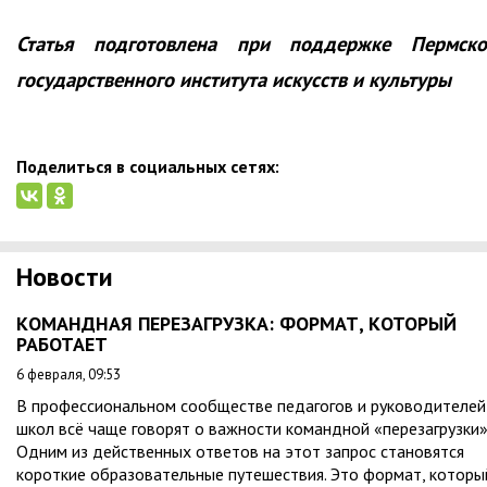
Статья подготовлена при поддержке Пермско
государственного института искусств и культуры
Поделиться в социальных сетях:
Новости
КОМАНДНАЯ ПЕРЕЗАГРУЗКА: ФОРМАТ, КОТОРЫЙ
РАБОТАЕТ
6 февраля, 09:53
В профессиональном сообществе педагогов и руководителей
школ всё чаще говорят о важности командной «перезагрузки»
Одним из действенных ответов на этот запрос становятся
короткие образовательные путешествия. Это формат, которы