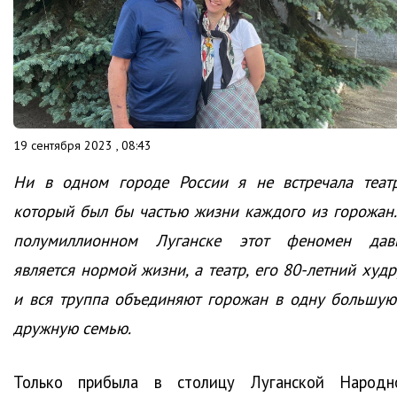
19 сентября 2023 , 08:43
Ни в одном городе России я не встречала театр
который был бы частью жизни каждого из горожан.
полумиллионном Луганске этот феномен дав
является нормой жизни, а театр, его 80-летний худр
и вся труппа объединяют горожан в одну большую
дружную семью.
Только прибыла в столицу Луганской Народн