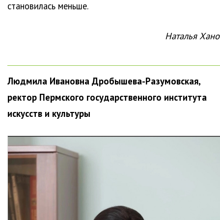
становилась меньше.
Наталья Хано
Людмила Ивановна Дробышева-Разумовская,
ректор Пермского государственного института
искусств и культуры