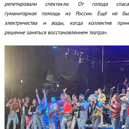
репетировали спектакли. От голода спаса
гуманитарная помощь из России. Ещё не бы
электричества и воды, когда коллектив прин
решение заняться восстановлением театра».