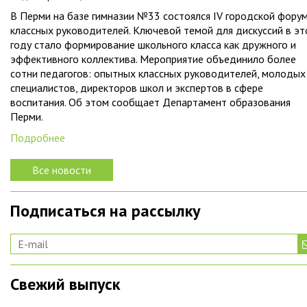
В Перми на базе гимназии №33 состоялся IV городской фору
классных руководителей. Ключевой темой для дискуссий в э
году стало формирование школьного класса как дружного и
эффективного коллектива. Мероприятие объединило более
сотни педагогов: опытных классных руководителей, молодых
специалистов, директоров школ и экспертов в сфере
воспитания. Об этом сообщает Департамент образования
Перми.
Подробнее
Все новости
Подписаться на рассылку
Свежий выпуск