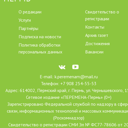
О редакции
Свидетельство о
регистрации
Услуги
Контакты
Партнёры
Архив газет
Подписка на новости
Достижения
Политика обработки
персональных данных
Вакансии
E-mail: k.peremenam@mail.ru
Телефон: +7 908 254-55-53
Адрес: 614002, Пермский край, г. Пермь, ул. Чернышевского, 1
Сетевое издание «ПЕРЕМЕНА-Пермь» (0+)
Зарегистрировано Федеральной службой по надзору в сфер
связи, информационных технологий и массовых коммуникац
(Роскомнадзор)
Свидетельство о регистрации СМИ Эл № ФС77-78606 от 2