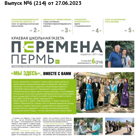
Выпуск №6 (214) от 27.06.2023