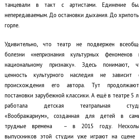
танцевали в такт с артистами. Единение бы
непередаваемым. До остановки дыхания. До хрипоты
горле.
Удивительно, что театр не подвержен всеобщ
болезни «непризнания культурных феноменов 
национальному признаку». Здесь понимают, ч
ценность культурного наследия не зависит 
происхождения его автора. Тут продолжают
постановки зарубежной классики. А ещё в театре 5 л
работала детская театральная студ
«Воображариум», созданная для детей в сам
трудные времена – в 2015 году. Несколь
выпускников этой студии уже играют на сцене 