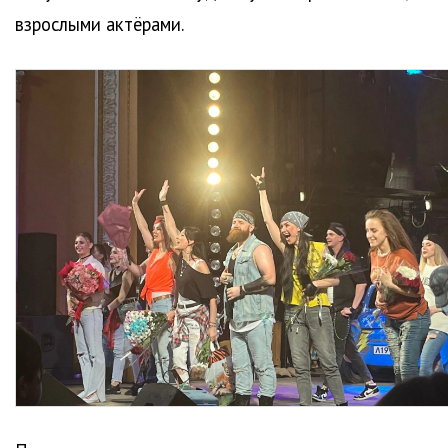
взрослыми актёрами.