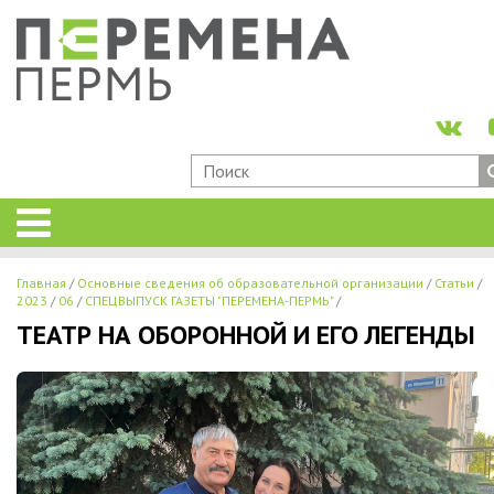
Главная
Основные сведения об образовательной организации
Статьи
2023
06
СПЕЦВЫПУСК ГАЗЕТЫ "ПЕРЕМЕНА-ПЕРМЬ"
ТЕАТР НА ОБОРОННОЙ И ЕГО ЛЕГЕНДЫ